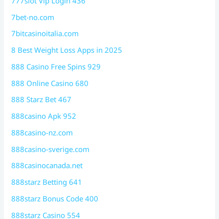
777slot Vip Login 436
7bet-no.com
7bitcasinoitalia.com
8 Best Weight Loss Apps in 2025
888 Casino Free Spins 929
888 Online Casino 680
888 Starz Bet 467
888casino Apk 952
888casino-nz.com
888casino-sverige.com
888casinocanada.net
888starz Betting 641
888starz Bonus Code 400
888starz Casino 554