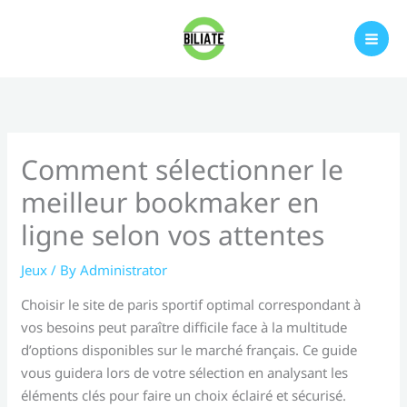
Skip
to
content
Comment sélectionner le
meilleur bookmaker en
ligne selon vos attentes
Jeux
/ By
Administrator
Choisir le site de paris sportif optimal correspondant à
vos besoins peut paraître difficile face à la multitude
d’options disponibles sur le marché français. Ce guide
vous guidera lors de votre sélection en analysant les
éléments clés pour faire un choix éclairé et sécurisé.