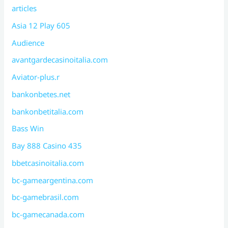
articles
Asia 12 Play 605
Audience
avantgardecasinoitalia.com
Aviator-plus.r
bankonbetes.net
bankonbetitalia.com
Bass Win
Bay 888 Casino 435
bbetcasinoitalia.com
bc-gameargentina.com
bc-gamebrasil.com
bc-gamecanada.com