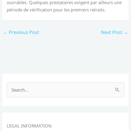
ouvrables. Quelques prestataires exigent par ailleurs une
période de vérification pour les premiers retraits.
←
Previous Post
Next Post
→
S
e
a
r
c
LEGAL INFORMATION
h