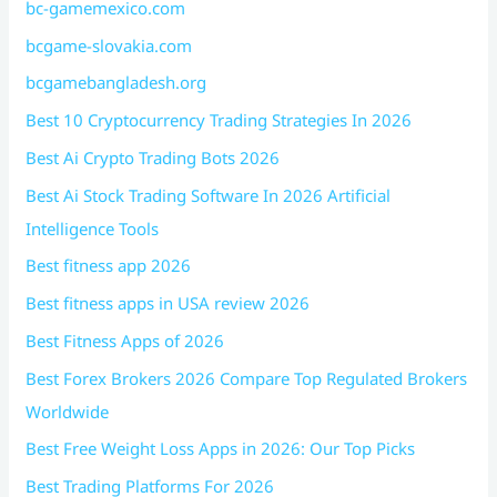
bc-gamemexico.com
bcgame-slovakia.com
bcgamebangladesh.org
Best 10 Cryptocurrency Trading Strategies In 2026
Best Ai Crypto Trading Bots 2026
Best Ai Stock Trading Software In 2026 Artificial
Intelligence Tools
Best fitness app 2026
Best fitness apps in USA review 2026
Best Fitness Apps of 2026
Best Forex Brokers 2026 Compare Top Regulated Brokers
Worldwide
Best Free Weight Loss Apps in 2026: Our Top Picks
Best Trading Platforms For 2026