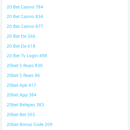
20 Bet Casino 784
20 Bet Casino 834
20 Bet Casino 877
20 Bet De 566
20 Bet De 618
20 Bet Tv Login 498
20bet 5 Reais 830
20bet 5 Reais 86
20bet Apk 417
20bet App 384
20bet Belepes 383
20bet Bet 355
20bet Bonus Code 209