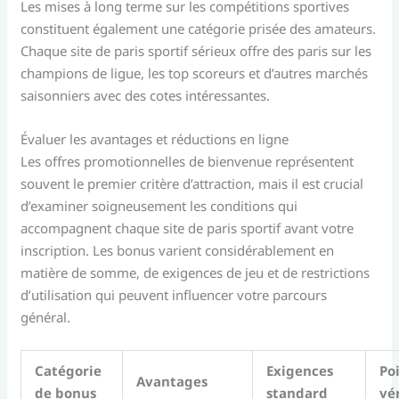
Les mises à long terme sur les compétitions sportives
constituent également une catégorie prisée des amateurs.
Chaque site de paris sportif sérieux offre des paris sur les
champions de ligue, les top scoreurs et d’autres marchés
saisonniers avec des cotes intéressantes.
Évaluer les avantages et réductions en ligne
Les offres promotionnelles de bienvenue représentent
souvent le premier critère d’attraction, mais il est crucial
d’examiner soigneusement les conditions qui
accompagnent chaque site de paris sportif avant votre
inscription. Les bonus varient considérablement en
matière de somme, de exigences de jeu et de restrictions
d’utilisation qui peuvent influencer votre parcours
général.
Catégorie
Exigences
Po
Avantages
de bonus
standard
vér