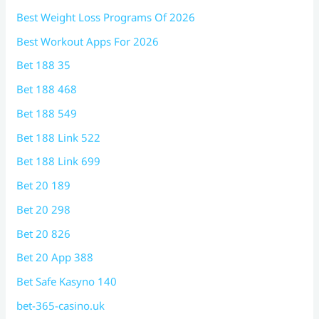
Best Weight Loss Programs Of 2026
Best Workout Apps For 2026
Bet 188 35
Bet 188 468
Bet 188 549
Bet 188 Link 522
Bet 188 Link 699
Bet 20 189
Bet 20 298
Bet 20 826
Bet 20 App 388
Bet Safe Kasyno 140
bet-365-casino.uk