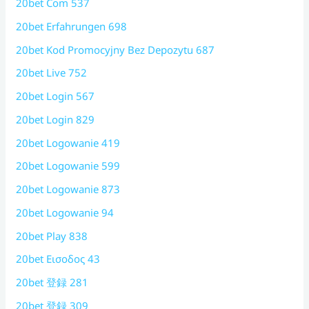
20bet Com 537
20bet Erfahrungen 698
20bet Kod Promocyjny Bez Depozytu 687
20bet Live 752
20bet Login 567
20bet Login 829
20bet Logowanie 419
20bet Logowanie 599
20bet Logowanie 873
20bet Logowanie 94
20bet Play 838
20bet Εισοδος 43
20bet 登録 281
20bet 登録 309