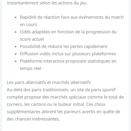
instantanément selon les actions du jeu.
Rapidité de réaction face aux événements du match
en cours
Odds adaptées en fonction de la progression du
score actuel
Possibilité de réduire les pertes rapidement
Diffusion vidéo inclus sur plusieurs plateformes
Plateforme interactive proposant statistiques en
temps réel
Les paris alternatifs et marchés alternatifs
Au-delà des paris traditionnels, un site de paris sportif
complet propose des marchés spéciaux comme le total de
corners, les cartons ou le buteur initial. Ces choix
supplémentaires attirent les parieurs avertis en quête de
des chances intéressantes.