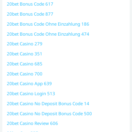
20bet Bonus Code 617
20bet Bonus Code 877
20bet Bonus Code Ohne Einzahlung 186
20bet Bonus Code Ohne Einzahlung 474
20bet Casino 279
20bet Casino 351
20bet Casino 685
20bet Casino 700
20bet Casino App 639
20bet Casino Login 513
20bet Casino No Deposit Bonus Code 14
20bet Casino No Deposit Bonus Code 500
20bet Casino Review 606