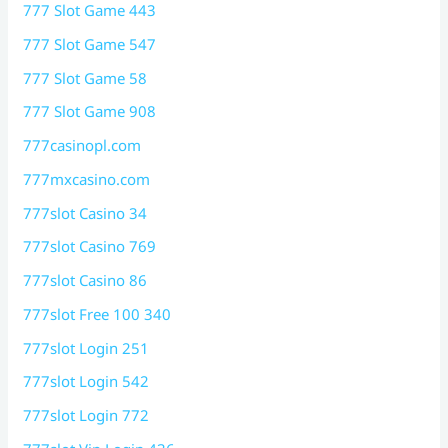
777 Slot Game 443
777 Slot Game 547
777 Slot Game 58
777 Slot Game 908
777casinopl.com
777mxcasino.com
777slot Casino 34
777slot Casino 769
777slot Casino 86
777slot Free 100 340
777slot Login 251
777slot Login 542
777slot Login 772