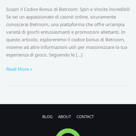
Scopri il Codice Bonus di Betroom: Spin e Vincite Incredibili
Se sei un appassionato di casinò online, sicuramente
conoscerai Betroom, una piattaforma che offre un'ampia
varietà di giochi entusiasmanti e promozioni allettanti. In
questo articolo, esploreremo il codice bonus di Betroom,
insieme ad altre informazioni utili per massimizzare la tua
esperienza di gioco. Seguendo le […]
Scopri
Read More »
il
Codice
Bonus
di
Betroom
per
BLOG
ABOUT
CONTACT
Scommesse
Vincente