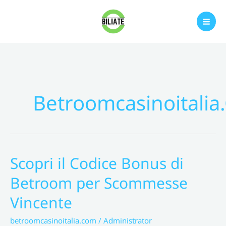
Skip
to
content
Betroomcasinoitali
Scopri il Codice Bonus di
Betroom per Scommesse
Vincente
betroomcasinoitalia.com
/
Administrator