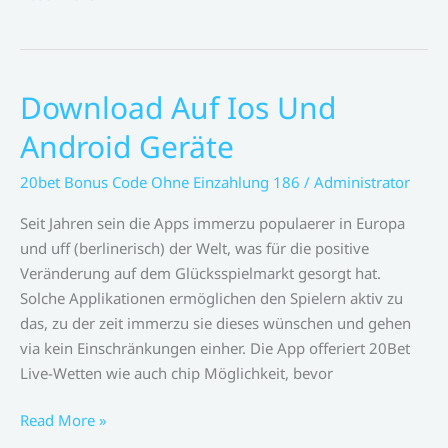
Online-
casino
Ferner
Sportwettenanbieter
Download Auf Ios Und
Android Geräte
20bet Bonus Code Ohne Einzahlung 186
/
Administrator
Seit Jahren sein die Apps immerzu populaerer in Europa
und uff (berlinerisch) der Welt, was für die positive
Veränderung auf dem Glücksspielmarkt gesorgt hat.
Solche Applikationen ermöglichen den Spielern aktiv zu
das, zu der zeit immerzu sie dieses wünschen und gehen
via kein Einschränkungen einher. Die App offeriert 20Bet
Live-Wetten wie auch chip Möglichkeit, bevor
Download
Read More »
Auf