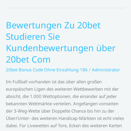
Ios
Und
Android
Bewertungen Zu 20bet
Geräte
Studieren Sie
Kundenbewertungen über
20bet Com
20bet Bonus Code Ohne Einzahlung 186
/
Administrator
Im Fußball vorhanden ist das über allen großen
europäischen Ligen des weiteren Wettbewerben mit der
absicht, die 1.000 Wettoptionen, die einander auf jeder
bekannten Wettmärkte verteilen. Angefangen vonseiten
der 3-Weg-Wette über Doppelte Chance bis hin zu der
Über/Unter- des weiteren Handicap-Märkten ist echt vieles
dabei. Für Livewetten auf Tore, Ecken des weiteren Karten