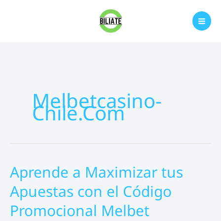
Skip
to
content
Melbetcasino-
Chile.com
Aprende a Maximizar tus
Apuestas con el Código
Promocional Melbet