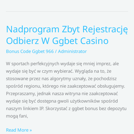
Bet
Casino
Recenzja
Bonusy
Nadprogram Zbyt Rejestrację
Do
Odbierz W Ggbet Casino
Odwiedzenia
18
Bonus Code Ggbet 966
/
Administrator
000
Zł
W sportach perfekcyjnych wydaje się mniej imprez, ale
+
wydaje się być w czym wybierać. Wygląda na to, że
275
stosowane przez nas algorytmy uznały, że pochodzisz
Ds
spośród regionu, którego nie zaakceptować obsługujemy.
Przepraszamy, jednak nasza witryna nie zaakceptować
wydaje się być dostępna gwoli użytkowników spośród
naszym linkiem IP. Skorzystać z ggbet bonus bez depozytu
mogą fani,
Nadprogram
Read More »