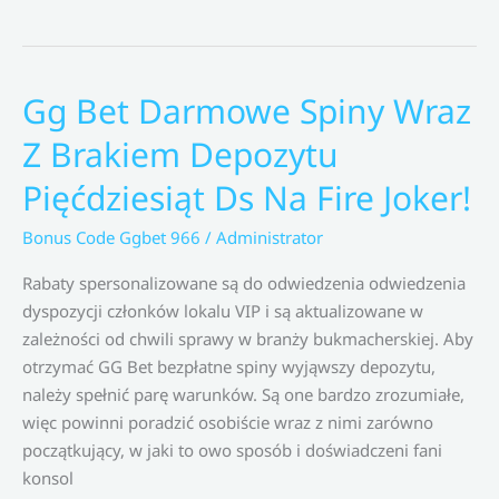
Zbyt
Rejestrację
Odbierz
W
Gg Bet Darmowe Spiny Wraz
Ggbet
Z Brakiem Depozytu
Casino
Pięćdziesiąt Ds Na Fire Joker!
Bonus Code Ggbet 966
/
Administrator
Rabaty spersonalizowane są do odwiedzenia odwiedzenia
dyspozycji członków lokalu VIP i są aktualizowane w
zależności od chwili sprawy w branży bukmacherskiej. Aby
otrzymać GG Bet bezpłatne spiny wyjąwszy depozytu,
należy spełnić parę warunków. Są one bardzo zrozumiałe,
więc powinni poradzić osobiście wraz z nimi zarówno
początkujący, w jaki to owo sposób i doświadczeni fani
konsol