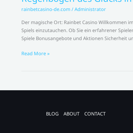
rainbetcasino-de.com
/
Administrator
Der magische Ort: Rainbet Casino Willkommen im R
Spiels einzutauchen. Ob Sie ein erfahrener Spieler
Spiele Bonusangebote und Aktionen Sicherheit un
Regenbogen
Read More »
des
Glücks
im
Rainbet
Casino
BLOG
ABOUT
CONTACT