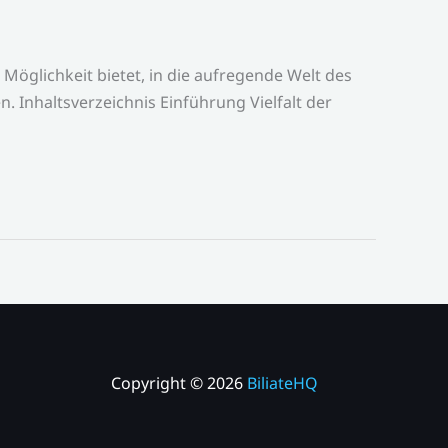
Möglichkeit bietet, in die aufregende Welt des
n. Inhaltsverzeichnis Einführung Vielfalt der
Copyright © 2026
BiliateHQ