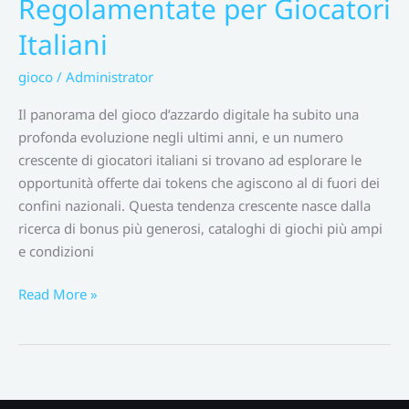
Regolamentate per Giocatori
Completa
2024
Italiani
gioco
/
Administrator
Il panorama del gioco d’azzardo digitale ha subito una
profonda evoluzione negli ultimi anni, e un numero
crescente di giocatori italiani si trovano ad esplorare le
opportunità offerte dai tokens che agiscono al di fuori dei
confini nazionali. Questa tendenza crescente nasce dalla
ricerca di bonus più generosi, cataloghi di giochi più ampi
e condizioni
Casino
Read More »
Online
Esteri:
Guida
Completa
per