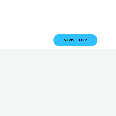
NEWSLETTER