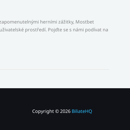
ezapomenutelnými herními zážitky, Mostbet
uživatelské prostředí. Pojďte se s námi podívat na
Copyright © 2026
BiliateHQ