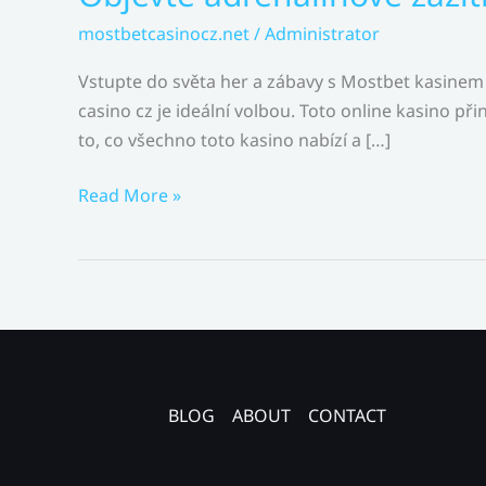
mostbetcasinocz.net
/
Administrator
Vstupte do světa her a zábavy s Mostbet kasinem
casino cz je ideální volbou. Toto online kasino p
to, co všechno toto kasino nabízí a […]
Objevte
Read More »
adrenalinové
zážitky
v
Mostbet
kasinu
v
Česku
BLOG
ABOUT
CONTACT