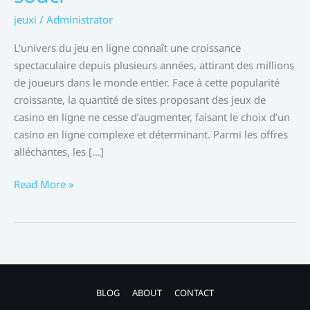
jeuxi
/
Administrator
L’univers du jeu en ligne connaît une croissance
spectaculaire depuis plusieurs années, attirant des millions
de joueurs dans le monde entier. Face à cette popularité
croissante, la quantité de sites proposant des jeux de
casino en ligne ne cesse d’augmenter, faisant le choix d’un
casino en ligne complexe et déterminant. Parmi les offres
alléchantes, les […]
Comment
Read More »
sélectionner
un
casino
en
ligne
fiable
BLOG
ABOUT
CONTACT
et