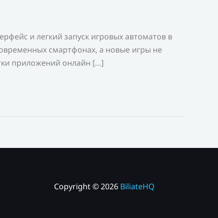
рфейс и легкий запуск игровых автоматов в
современных смартфонах, а новые игры не
тки приложений онлайн […]
Copyright © 2026
BiliateHQ