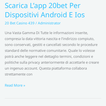
Ufficiale
Scarica L’app 20bet Per
Per
Dispositivi Android E Ios
Gli
Italiani
20 Bet Casino 439
/
Administrator
Una Vasta Gamma Di Tutte le informazioni inserite,
compresa la data vittoria nascita e l’indirizzo compiuto,
sono conservati, gestiti e cancellati secondo le procedure
standard delle normative comunitarie. Quale lo volesse
potrà anche leggere nel dettaglio termini, condizioni e
politiche sulla privacy anteriormente di accettarle e creare
un ingenuo account. Questa piattaforma collabora
strettamente con
Scarica
Read More »
L’app
20bet
Per