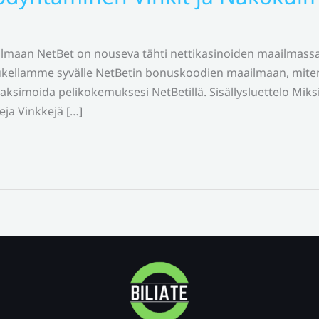
ilmaan NetBet on nouseva tähti nettikasinoiden maailmassa
kellamme syvälle NetBetin bonuskoodien maailmaan, miten n
maksimoida pelikokemuksesi NetBetillä. Sisällysluettelo Mik
ja Vinkkejä […]