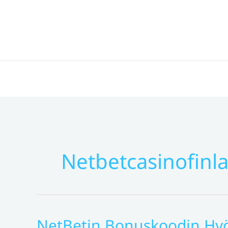
Skip
to
content
Netbetcasinofin
NetBetin Bonuskoodin Hyö