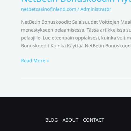
netbetcasinofinland.com
/
Administrator
NetBetin Bonuskoodit: Salaisuudet Voittojen Maa
menestykseen pelaamisessa. Tässä artikkelissa su
pelaajille. Lue eteenpäin oppiaksesi, kuinka voit 
Bonuskoodit Kuinka Käyttää NetBetin Bonuskoode
NetBetin
Read More »
Bonuskoodin
Hyödyntäminen
Vinkit
ja
Näkökulmat
BLOG
ABOUT
CONTACT