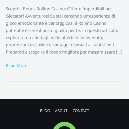
Scopri il Bonus Rollino Casino: Offerte Imperdibili per
Giocatori Avventurosi Se stai cercando un’esperienza di
gioco emozionante e vantaggiosa, il Rollino Casino
potrebbe essere il posto giusto per te. In questo articolo,
esploreremo i dettagli delle offerte di benvenuto,
promozioni esclusive e vantaggi riservati ai suoi clienti.
Preparati a scoprire il modo migliore per massimizzare […]
Bonus
Read More »
esclusivo
del
casinò
Rollino
Scopri
le
BLOG
ABOUT
CONTACT
offerte
imperdibili