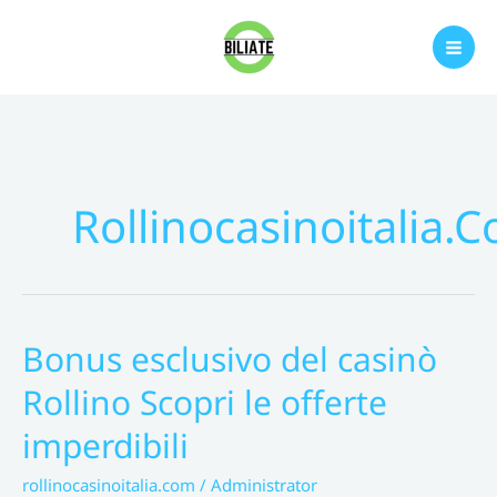
Skip
to
content
Rollinocasinoitalia.
Bonus esclusivo del casinò
Rollino Scopri le offerte
imperdibili
rollinocasinoitalia.com
/
Administrator