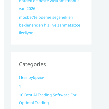
ontdek de beste welkomstbonus
van 2026
mosbet’te ödeme seçenekleri
beklenenden hızlı ve zahmetsizce
ilerliyor
Categories
! Без рубрики
1
10 Best Ai Trading Software For
Optimal Trading