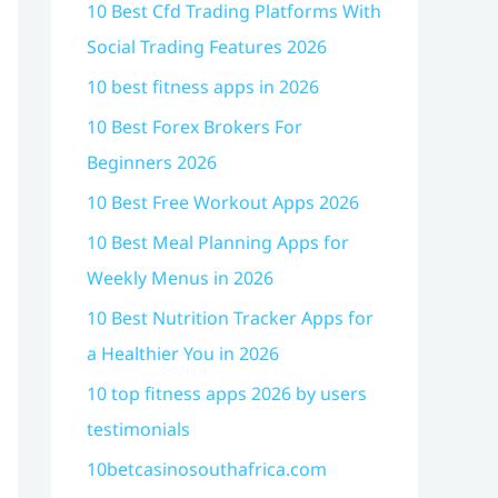
10 Best Cfd Trading Platforms With
Social Trading Features 2026
10 best fitness apps in 2026
10 Best Forex Brokers For
Beginners 2026
10 Best Free Workout Apps 2026
10 Best Meal Planning Apps for
Weekly Menus in 2026
10 Best Nutrition Tracker Apps for
a Healthier You in 2026
10 top fitness apps 2026 by users
testimonials
10betcasinosouthafrica.com