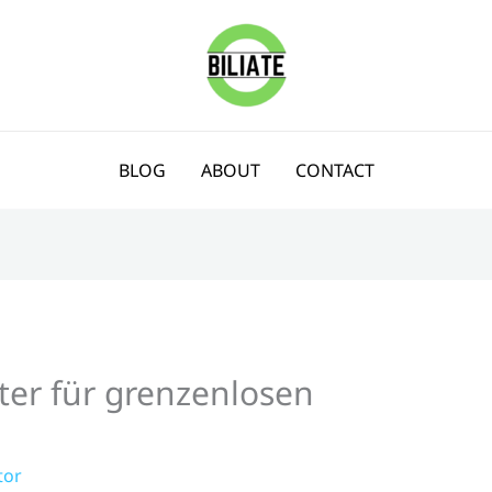
BLOG
ABOUT
CONTACT
ter für grenzenlosen
tor