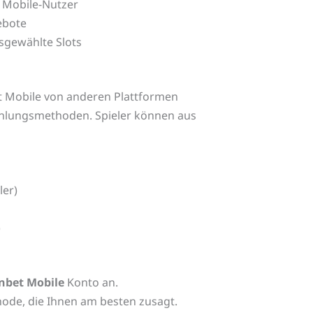
 Mobile-Nutzer
ebote
sgewählte Slots
et Mobile von anderen Plattformen
 Zahlungsmethoden. Spieler können aus
ler)
)
nbet Mobile
Konto an.
ode, die Ihnen am besten zusagt.