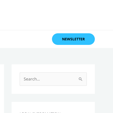
NEWSLETTER
S
e
a
r
c