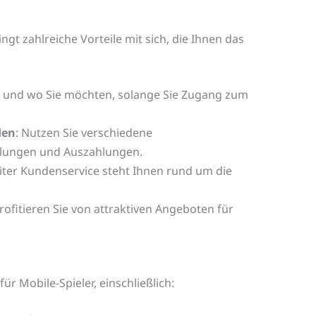
ngt zahlreiche Vorteile mit sich, die Ihnen das
nn und wo Sie möchten, solange Sie Zugang zum
den
: Nutzen Sie verschiedene
hlungen und Auszahlungen.
reiter Kundenservice steht Ihnen rund um die
Profitieren Sie von attraktiven Angeboten für
ür Mobile-Spieler, einschließlich: