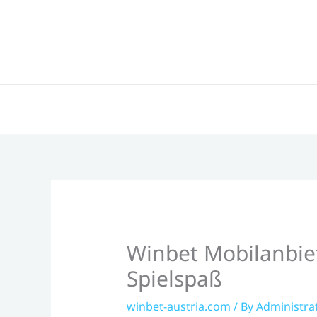
Skip
to
content
Winbet Mobilanbie
Spielspaß
winbet-austria.com
/ By
Administra