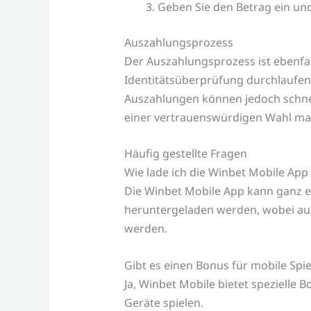
Geben Sie den Betrag ein und
Auszahlungsprozess
Der Auszahlungsprozess ist ebenfal
Identitätsüberprüfung durchlaufen,
Auszahlungen können jedoch schnel
einer vertrauenswürdigen Wahl ma
Häufig gestellte Fragen
Wie lade ich die Winbet Mobile App
Die Winbet Mobile App kann ganz ei
heruntergeladen werden, wobei auch
werden.
Gibt es einen Bonus für mobile Spie
Ja, Winbet Mobile bietet spezielle 
Geräte spielen.