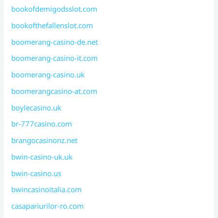
bookofdemigodsslot.com
bookofthefallenslot.com
boomerang-casino-de.net
boomerang-casino-it.com
boomerang-casino.uk
boomerangcasino-at.com
boylecasino.uk
br-777casino.com
brangocasinonz.net
bwin-casino-uk.uk
bwin-casino.us
bwincasinoitalia.com
casapariurilor-ro.com