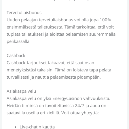
Tervetuliaisbonus
Uuden pelaajan tervetuliaisbonus voi olla jopa 100%
ensimmäisestä talletuksesta. Tämä tarkoittaa, että voit
tuplata talletuksesi ja aloittaa pelaamisen suuremmalla
pelikassalla!
Cashback
Cashback-tarjoukset takaavat, että saat osan
menetyksistäsi takaisin. Tämä on loistava tapa pelata
turvallisesti ja nauttia pelaamisesta pidempään.
Asiakaspalvelu
Asiakaspalvelu on yksi EnergyCasinon vahvuuksista.
Heidän tiiminsä on tavoitettavissa 24/7 ja apua on
saatavilla useilla eri kielillä. Voit ottaa yhteyttä:
Live-chatin kautta