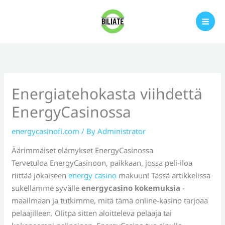
Skip
to
content
Energiatehokasta viihdettä
EnergyCasinossa
energycasinofi.com
/ By
Administrator
Äärimmäiset elämykset EnergyCasinossa
Tervetuloa EnergyCasinoon, paikkaan, jossa peli-iloa
riittää jokaiseen
energy casino
makuun! Tässä artikkelissa
sukellamme syvälle
energycasino kokemuksia
-
maailmaan ja tutkimme, mitä tämä online-kasino tarjoaa
pelaajilleen. Olitpa sitten aloitteleva pelaaja tai