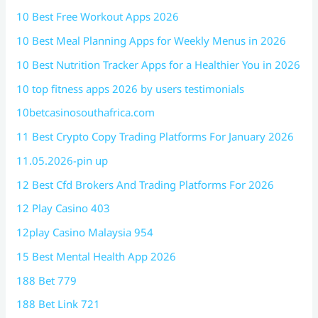
10 Best Free Workout Apps 2026
10 Best Meal Planning Apps for Weekly Menus in 2026
10 Best Nutrition Tracker Apps for a Healthier You in 2026
10 top fitness apps 2026 by users testimonials
10betcasinosouthafrica.com
11 Best Crypto Copy Trading Platforms For January 2026
11.05.2026-pin up
12 Best Cfd Brokers And Trading Platforms For 2026
12 Play Casino 403
12play Casino Malaysia 954
15 Best Mental Health App 2026
188 Bet 779
188 Bet Link 721