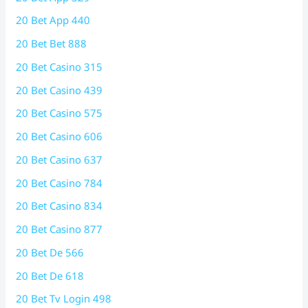
20 Bet App 440
20 Bet Bet 888
20 Bet Casino 315
20 Bet Casino 439
20 Bet Casino 575
20 Bet Casino 606
20 Bet Casino 637
20 Bet Casino 784
20 Bet Casino 834
20 Bet Casino 877
20 Bet De 566
20 Bet De 618
20 Bet Tv Login 498