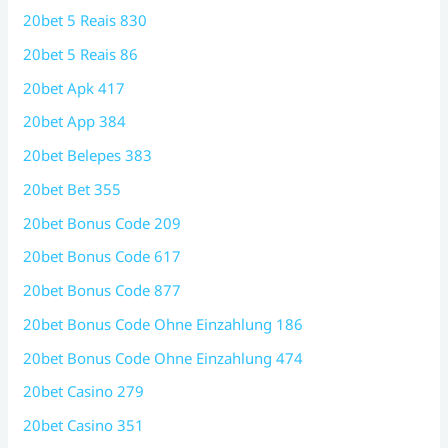
20bet 5 Reais 830
20bet 5 Reais 86
20bet Apk 417
20bet App 384
20bet Belepes 383
20bet Bet 355
20bet Bonus Code 209
20bet Bonus Code 617
20bet Bonus Code 877
20bet Bonus Code Ohne Einzahlung 186
20bet Bonus Code Ohne Einzahlung 474
20bet Casino 279
20bet Casino 351