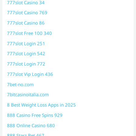
777slot Casino 34
777slot Casino 769
777slot Casino 86
777slot Free 100 340
777slot Login 251
777slot Login 542
777slot Login 772
777slot Vip Login 436
7bet-no.com
7bitcasinoitalia.com
8 Best Weight Loss Apps in 2025
888 Casino Free Spins 929
888 Online Casino 680
888 Starz Bet 467