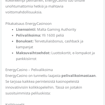
kokeneempi pelinainen, EnergyCasino tuo sinulle
unohtumattomia hetkiä ja mahtavia
voittomahdollisuuksia.
Pikakatsaus EnergyCasinoon
Lisensointi:
Malta Gaming Authority
Pelivalikoima:
Yli 1600 peliä
Bonukset:
Tervetuliaisbonus, cashback ja
kampanjat
Maksuvaihtoehdot:
Luottokortit, e-lompakot ja
pankkisiirrot
EnergyCasino – Pelivalikoima
EnergyCasino on tunnettu laajasta
pelivalikoimastaan
.
Se tarjoaa kaikkea perinteisistä kasinopeleistä
innovatiivisiin kolikkopeleihin. Tässä on joitakin
suosituimmista peliluokista:
Kolikkopelit