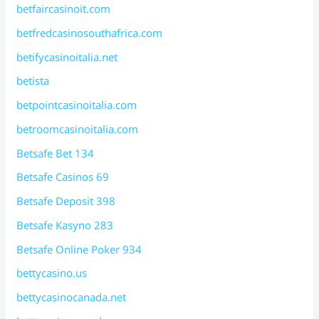
betfaircasinoit.com
betfredcasinosouthafrica.com
betifycasinoitalia.net
betista
betpointcasinoitalia.com
betroomcasinoitalia.com
Betsafe Bet 134
Betsafe Casinos 69
Betsafe Deposit 398
Betsafe Kasyno 283
Betsafe Online Poker 934
bettycasino.us
bettycasinocanada.net