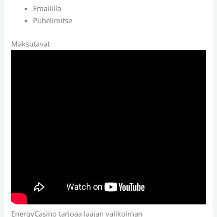
Emaililla
Puhelimitse
Maksutavat
EnergyCasino tarjoaa laajan valikoiman