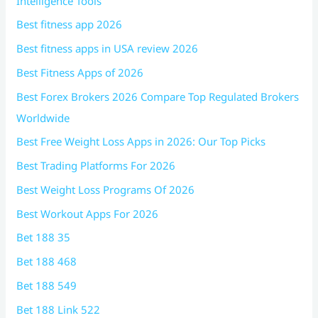
Intelligence Tools
Best fitness app 2026
Best fitness apps in USA review 2026
Best Fitness Apps of 2026
Best Forex Brokers 2026 Compare Top Regulated Brokers
Worldwide
Best Free Weight Loss Apps in 2026: Our Top Picks
Best Trading Platforms For 2026
Best Weight Loss Programs Of 2026
Best Workout Apps For 2026
Bet 188 35
Bet 188 468
Bet 188 549
Bet 188 Link 522