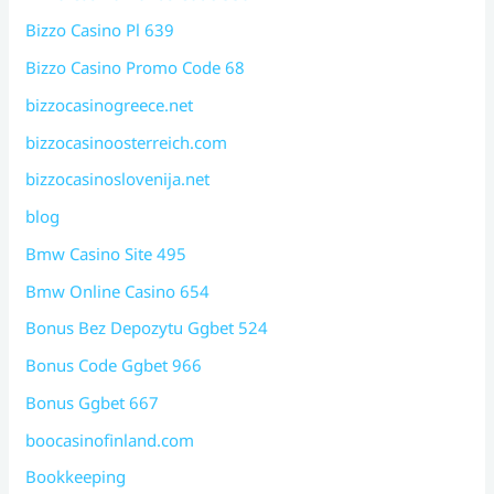
Bizzo Casino Pl 639
Bizzo Casino Promo Code 68
bizzocasinogreece.net
bizzocasinoosterreich.com
bizzocasinoslovenija.net
blog
Bmw Casino Site 495
Bmw Online Casino 654
Bonus Bez Depozytu Ggbet 524
Bonus Code Ggbet 966
Bonus Ggbet 667
boocasinofinland.com
Bookkeeping