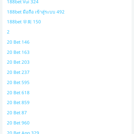
188bet Vui 324
188bet มือถือ เข้าสู่ระบบ 492
188bet 우회 150
2
20 Bet 146
20 Bet 163
20 Bet 203
20 Bet 237
20 Bet 595
20 Bet 618
20 Bet 859
20 Bet 87
20 Bet 960
20 Bet App 329