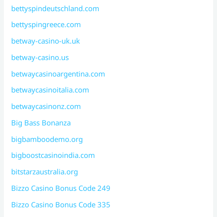
bettyspindeutschland.com
bettyspingreece.com
betway-casino-uk.uk
betway-casino.us
betwaycasinoargentina.com
betwaycasinoitalia.com
betwaycasinonz.com
Big Bass Bonanza
bigbamboodemo.org
bigboostcasinoindia.com
bitstarzaustralia.org
Bizzo Casino Bonus Code 249
Bizzo Casino Bonus Code 335