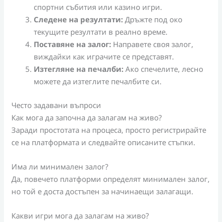
спортни събития или казино игри.
Следене на резултати:
Дръжте под око
текущите резултати в реално време.
Поставяне на залог:
Направете своя залог,
виждайки как играчите се представят.
Изтегляне на печалби:
Ако спечелите, лесно
можете да изтеглите печалбите си.
Често задавани въпроси
Как мога да започна да залагам на живо?
Заради простотата на процеса, просто регистрирайте
се на платформата и следвайте описаните стъпки.
Има ли минимален залог?
Да, повечето платформи определят минимален залог,
но той е доста достъпен за начинаещи залагащи.
Какви игри мога да залагам на живо?