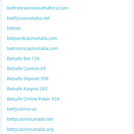
betfredcasinosouthafrica.com
betifycasinoitalia.net
betista
betpointcasinoitalia.com
betroomcasinoitalia.com
Betsafe Bet 134
Betsafe Casinos 69
Betsafe Deposit 398
Betsafe Kasyno 283
Betsafe Online Poker 934
bettycasino.us
bettycasinocanada.net
bettycasinocanada.org