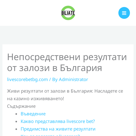
Skip
to
content
Непосредствени резултати
от залози в България
livescorebetbg.com
/ By
Administrator
Живи резултати от залози в България: Насладете се
на казино изживяването!
Съдържание
Въведение
Какво представлява livescore bet?
Предимства на живите резултати