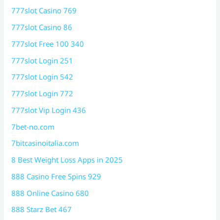
777slot Casino 769
777slot Casino 86
777slot Free 100 340
777slot Login 251
777slot Login 542
777slot Login 772
777slot Vip Login 436
7bet-no.com
7bitcasinoitalia.com
8 Best Weight Loss Apps in 2025
888 Casino Free Spins 929
888 Online Casino 680
888 Starz Bet 467