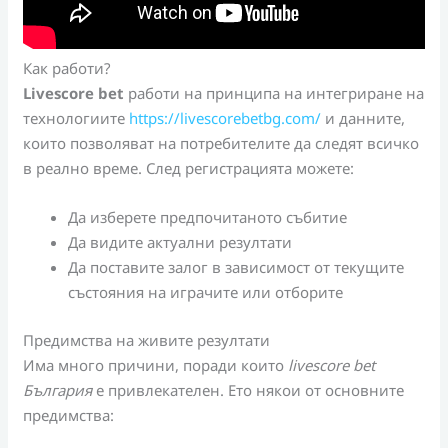
Как работи?
Livescore bet
работи на принципа на интегриране на
технологиите
https://livescorebetbg.com/
и данните,
които позволяват на потребителите да следят всичко
в реално време. След регистрацията можете:
Да изберете предпочитаното събитие
Да видите актуални резултати
Да поставите залог в зависимост от текущите
състояния на играчите или отборите
Предимства на живите резултати
Има много причини, поради които
livescore bet
България
е привлекателен. Ето някои от основните
предимства: