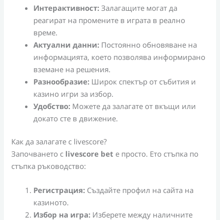
Интерактивност:
Залагащите могат да
реагират на промените в играта в реално
време.
Актуални данни:
Постоянно обновяване на
информацията, което позволява информирано
вземане на решения.
Разнообразие:
Широк спектър от събития и
казино игри за избор.
Удобство:
Можете да залагате от вкъщи или
докато сте в движение.
Как да залагате с livescore?
Започването с
livescore bet
е просто. Ето стъпка по
стъпка ръководство:
Регистрация:
Създайте профил на сайта на
казиното.
Избор на игра:
Изберете между наличните