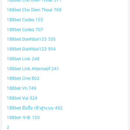
188bet Cho Dien Thoai 769
188bet Codes 155
188bet Codes 707
188bet Danhbai123 335
188bet Danhbai123 954
188bet Link 248
188bet Link Alternatif 241
188bet One 802
188bet Vn 749
188bet Vui 324
188bet มือถือ เข้าสู่ระบบ 492
188bet 우회 150
2