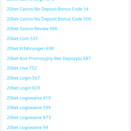
20bet Casino No Deposit Bonus Code 14
20bet Casino No Deposit Bonus Code 500
20bet Casino Review 606
20bet Com 537
20bet Erfahrungen 698
20bet Kod Promocyjny Bez Depozytu 687
20bet Live 752
20bet Login 567
20bet Login 829
20bet Logowanie 419
20bet Logowanie 599
20bet Logowanie 873
20bet Logowanie 94