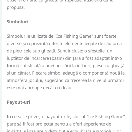
propusă.
Simboluri
Simbolurile utilizate de "Ice Fishing Game" sunt foarte
diverse și reprezintă diferite elemente legate de căutarea
de pietricele sub gheață. Sunt incluse: o sfeștelie, un
luptător de încărcare (bazin) din țară a fost adaptat într-o
formă sofisticată a unei pescării la ierburi; piese cu gheață
și un cântar. Fiecare simbol adaugă o componentă nouă la
atmosfera jocului, sugerând că trecerea la nivelul următor
este mai aproape decât credeau.
Payout-uri
În ceea ce privește payout-urile, slot-ul "Ice Fishing Game"
pare să fi fost proiectat pentru a oferi experiențe de
învârtit. Pânza are o distribuție echilibrată a simbolurilor