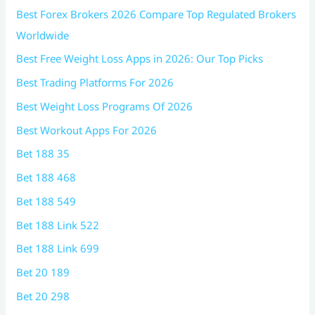
Best Forex Brokers 2026 Compare Top Regulated Brokers
Worldwide
Best Free Weight Loss Apps in 2026: Our Top Picks
Best Trading Platforms For 2026
Best Weight Loss Programs Of 2026
Best Workout Apps For 2026
Bet 188 35
Bet 188 468
Bet 188 549
Bet 188 Link 522
Bet 188 Link 699
Bet 20 189
Bet 20 298