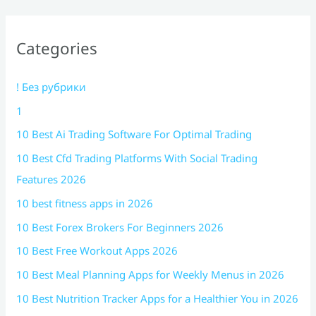
Categories
! Без рубрики
1
10 Best Ai Trading Software For Optimal Trading
10 Best Cfd Trading Platforms With Social Trading
Features 2026
10 best fitness apps in 2026
10 Best Forex Brokers For Beginners 2026
10 Best Free Workout Apps 2026
10 Best Meal Planning Apps for Weekly Menus in 2026
10 Best Nutrition Tracker Apps for a Healthier You in 2026