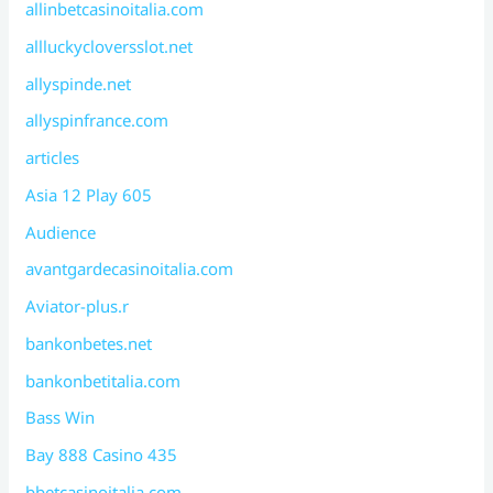
allinbetcasinoitalia.com
allluckycloversslot.net
allyspinde.net
allyspinfrance.com
articles
Asia 12 Play 605
Audience
avantgardecasinoitalia.com
Aviator-plus.r
bankonbetes.net
bankonbetitalia.com
Bass Win
Bay 888 Casino 435
bbetcasinoitalia.com