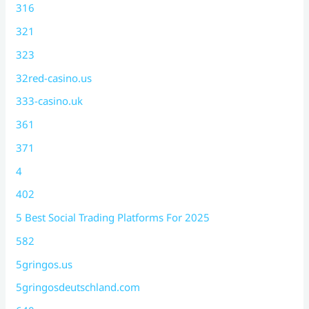
316
321
323
32red-casino.us
333-casino.uk
361
371
4
402
5 Best Social Trading Platforms For 2025
582
5gringos.us
5gringosdeutschland.com