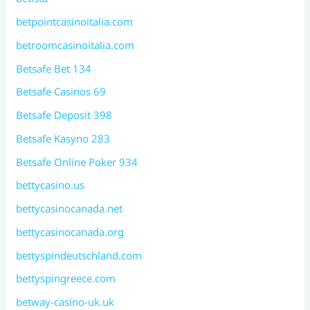
betpointcasinoitalia.com
betroomcasinoitalia.com
Betsafe Bet 134
Betsafe Casinos 69
Betsafe Deposit 398
Betsafe Kasyno 283
Betsafe Online Poker 934
bettycasino.us
bettycasinocanada.net
bettycasinocanada.org
bettyspindeutschland.com
bettyspingreece.com
betway-casino-uk.uk