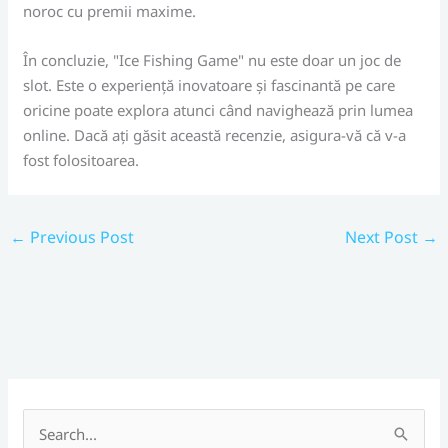
noroc cu premii maxime.
În concluzie, "Ice Fishing Game" nu este doar un joc de
slot. Este o experiență inovatoare și fascinantă pe care
oricine poate explora atunci când navighează prin lumea
online. Dacă ați găsit această recenzie, asigura-vă că v-a
fost folositoarea.
←
Previous Post
Next Post
→
S