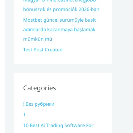
bónuszok és promóciók 2026-ban
Mostbet güncel sürümüyle basit
adımlarda kazanmaya başlamak
mümkün mü
Test Post Created
Categories
! Без рубрики
1
10 Best Ai Trading Software For