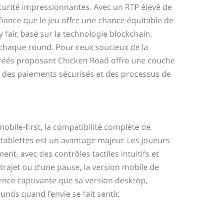
écurité impressionnantes. Avec un RTP élevé de
fiance que le jeu offre une chance équitable de
 fair, basé sur la technologie blockchain,
 chaque round. Pour ceux soucieux de la
gréés proposant Chicken Road offre une couche
 des paiements sécurisés et des processus de
bile-first, la compatibilité complète de
ablettes est un avantage majeur. Les joueurs
nt, avec des contrôles tactiles intuitifs et
t trajet ou d’une pause, la version mobile de
nce captivante que sa version desktop,
unds quand l’envie se fait sentir.