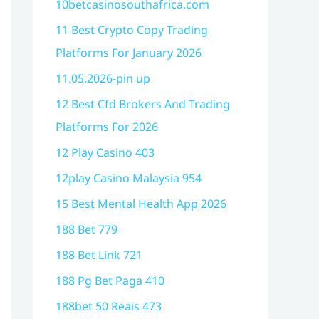
10betcasinosouthafrica.com
11 Best Crypto Copy Trading
Platforms For January 2026
11.05.2026-pin up
12 Best Cfd Brokers And Trading
Platforms For 2026
12 Play Casino 403
12play Casino Malaysia 954
15 Best Mental Health App 2026
188 Bet 779
188 Bet Link 721
188 Pg Bet Paga 410
188bet 50 Reais 473