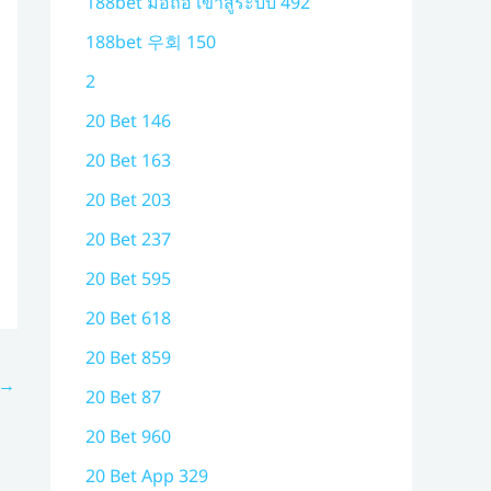
188bet มือถือ เข้าสู่ระบบ 492
188bet 우회 150
2
20 Bet 146
20 Bet 163
20 Bet 203
20 Bet 237
20 Bet 595
20 Bet 618
20 Bet 859
→
20 Bet 87
20 Bet 960
20 Bet App 329