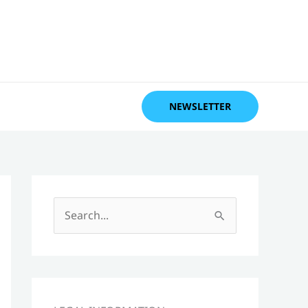
NEWSLETTER
S
e
a
r
c