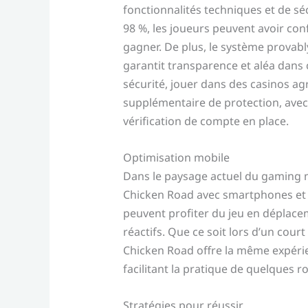
fonctionnalités techniques et de s
98 %, les joueurs peuvent avoir con
gagner. De plus, le système provably
garantit transparence et aléa dans
sécurité, jouer dans des casinos a
supplémentaire de protection, avec
vérification de compte en place.
Optimisation mobile
Dans le paysage actuel du gaming mo
Chicken Road avec smartphones et t
peuvent profiter du jeu en déplaceme
réactifs. Que ce soit lors d’un cour
Chicken Road offre la même expérie
facilitant la pratique de quelques ro
Stratégies pour réussir