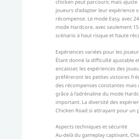
chicken peut parcourir, mais ajuste
joueurs d’adapter leur expérience s
récompense. Le mode Easy, avec 24 é
mode Hardcore, avec seulement 15 é
scénario à haut risque et haute ré
Expériences variées pour les joueu
Étant donné la difficulté ajustable 
encaisser, les expériences des joue
préféreront les petites victoires fr
des récompenses constantes mais m
grâce à l’adrénaline du mode Hardc
important. La diversité des expérie
Chicken Road si attrayant pour un p
Aspects techniques et sécurité
Au-delà du gameplay captivant, Ch