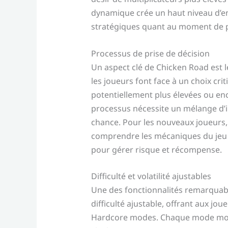
dynamique crée un haut niveau d’en
stratégiques quant au moment de pr
Processus de prise de décision
Un aspect clé de Chicken Road est 
les joueurs font face à un choix cr
potentiellement plus élevées ou enca
processus nécessite un mélange d’in
chance. Pour les nouveaux joueurs
comprendre les mécaniques du jeu 
pour gérer risque et récompense.
Difficulté et volatilité ajustables
Une des fonctionnalités remarquab
difficulté ajustable, offrant aux jo
Hardcore modes. Chaque mode modi