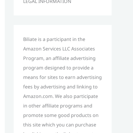
LEGAL INFORMATION
h
f
o
r
Biliate is a participant in the
:
Amazon Services LLC Associates
Program, an affiliate advertising
program designed to provide a
means for sites to earn advertising
fees by advertising and linking to
Amazon.com. We also participate
in other affiliate programs and
promote some good products on
this site which you can purchase