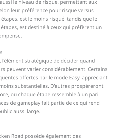
 aussi le niveau de risque, permettant aux
elon leur préférence pour risque versus
tapes, est le moins risqué, tandis que le
tapes, est destiné à ceux qui préfèrent un
compense.
rs
et l’élément stratégique de décider quand
urs peuvent varier considérablement. Certains
équentes offertes par le mode Easy, appréciant
oins substantielles. D’autres prospéreront
ore, où chaque étape ressemble à un pari
nces de gameplay fait partie de ce qui rend
ublic aussi large.
icken Road possède également des