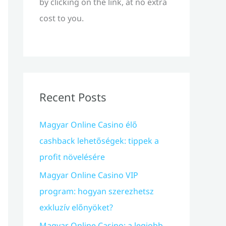
by clicking on the link, at no extra
cost to you.
Recent Posts
Magyar Online Casino élő
cashback lehetőségek: tippek a
profit növelésére
Magyar Online Casino VIP
program: hogyan szerezhetsz
exkluzív előnyöket?
Magyar Online Casino: a legjobb