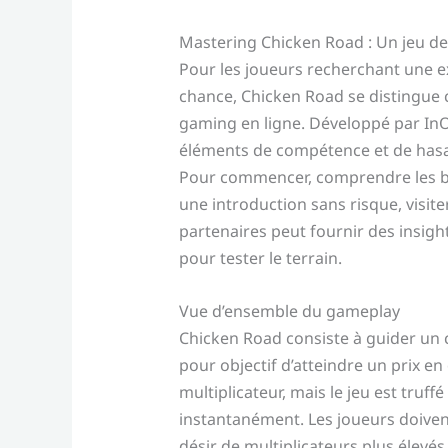
Mastering Chicken Road : Un jeu de 
Pour les joueurs recherchant une e
chance, Chicken Road se distingue
gaming en ligne. Développé par InO
éléments de compétence et de hasar
Pour commencer, comprendre les bas
une introduction sans risque, visite
partenaires peut fournir des insig
pour tester le terrain.
Vue d’ensemble du gameplay
Chicken Road consiste à guider un 
pour objectif d’atteindre un prix e
multiplicateur, mais le jeu est truf
instantanément. Les joueurs doivent
désir de multiplicateurs plus élevés