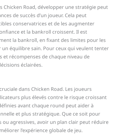
ns Chicken Road, développer une stratégie peut
nces de succès d’un joueur. Cela peut
bles conservatrices et de les augmenter
fiance et la bankroll croissent. Il est
ent la bankroll, en fixant des limites pour les
r un équilibre sain. Pour ceux qui veulent tenter
es et récompenses de chaque niveau de
décisions éclairées.
cruciale dans Chicken Road. Les joueurs
licateurs plus élevés contre le risque croissant
édéfinies avant chaque round peut aider à
nelle et plus stratégique. Que ce soit pour
 ou agressives, avoir un plan clair peut réduire
améliorer l’expérience globale de jeu.