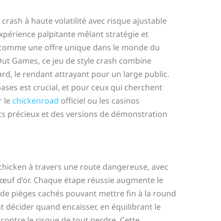
crash à haute volatilité avec risque ajustable
xpérience palpitante mêlant stratégie et
 comme une offre unique dans le monde du
ut Games, ce jeu de style crash combine
d, le rendant attrayant pour un large public.
es est crucial, et pour ceux qui cherchent
r le
chickenroad
officiel ou les casinos
hts précieux et des versions de démonstration
chicken à travers une route dangereuse, avec
n œuf d’or. Chaque étape réussie augmente le
fé de pièges cachés pouvant mettre fin à la round
 décider quand encaisser, en équilibrant le
 contre le risque de tout perdre. Cette