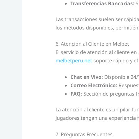
Transferencias Bancarias:
S
Las transacciones suelen ser rápida
los métodos disponibles, permitién
6. Atención al Cliente en Melbet
El servicio de atención al cliente en
melbetperu.net
soporte rápido y ef
Chat en Vivo:
Disponible 24/7
Correo Electrónico:
Respuesta
FAQ:
Sección de preguntas f
La atención al cliente es un pilar 
jugadores tengan una experiencia f
7. Preguntas Frecuentes