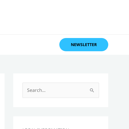
NEWSLETTER
S
e
a
r
c