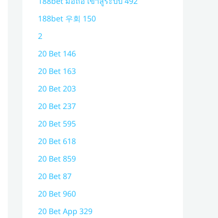
188bet มือถือ เข้าสู่ระบบ 492
188bet 우회 150
2
20 Bet 146
20 Bet 163
20 Bet 203
20 Bet 237
20 Bet 595
20 Bet 618
20 Bet 859
20 Bet 87
20 Bet 960
20 Bet App 329