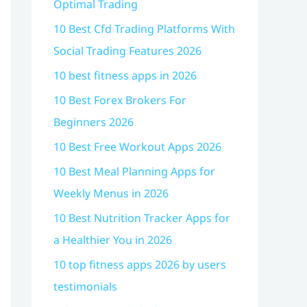
Optimal Trading
10 Best Cfd Trading Platforms With
Social Trading Features 2026
10 best fitness apps in 2026
10 Best Forex Brokers For
Beginners 2026
10 Best Free Workout Apps 2026
10 Best Meal Planning Apps for
Weekly Menus in 2026
10 Best Nutrition Tracker Apps for
a Healthier You in 2026
10 top fitness apps 2026 by users
testimonials