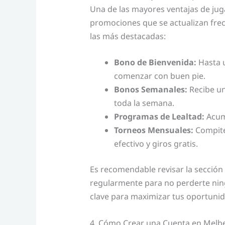
Una de las mayores ventajas de ju
promociones que se actualizan fre
las más destacadas:
Bono de Bienvenida:
Hasta u
comenzar con buen pie.
Bonos Semanales:
Recibe un
toda la semana.
Programas de Lealtad:
Acumu
Torneos Mensuales:
Compite
efectivo y giros gratis.
Es recomendable revisar la sección
regularmente para no perderte nin
clave para maximizar tus oportunid
4. Cómo Crear una Cuenta en Melb