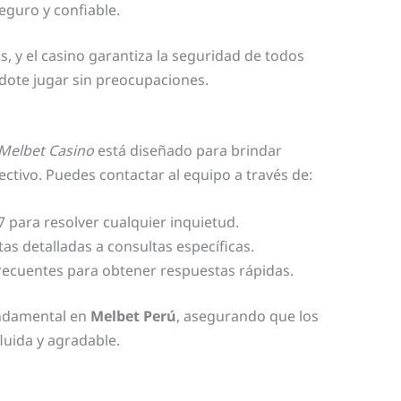
eguro y confiable.
s, y el casino garantiza la seguridad de todos
dote jugar sin preocupaciones.
Melbet Casino
está diseñado para brindar
ectivo. Puedes contactar al equipo a través de:
 para resolver cualquier inquietud.
s detalladas a consultas específicas.
recuentes para obtener respuestas rápidas.
fundamental en
Melbet Perú
, asegurando que los
luida y agradable.