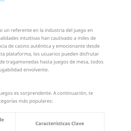
 un referente en la industria del juego en
onalidades intuitivas han cautivado a miles de
cia de casino auténtica y emocionante desde
ta plataforma, los usuarios pueden disfrutar
sde tragamonedas hasta juegos de mesa, todos
ugabilidad envolvente.
 juegos es sorprendente. A continuación, te
tegorías más populares:
de
Características Clave