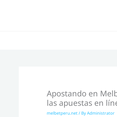
Skip
to
content
Apostando en Melb
las apuestas en lín
melbetperu.net
/ By
Administrator