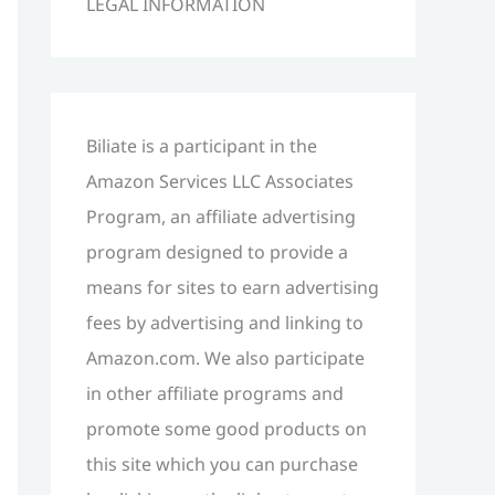
LEGAL INFORMATION
h
f
o
r
Biliate is a participant in the
:
Amazon Services LLC Associates
Program, an affiliate advertising
program designed to provide a
means for sites to earn advertising
fees by advertising and linking to
Amazon.com. We also participate
in other affiliate programs and
promote some good products on
this site which you can purchase