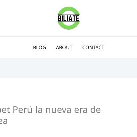
BLOG
ABOUT
CONTACT
et Perú la nueva era de
ea