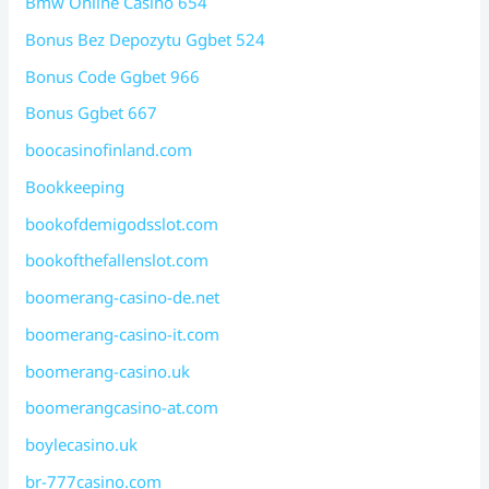
Bmw Online Casino 654
Bonus Bez Depozytu Ggbet 524
Bonus Code Ggbet 966
Bonus Ggbet 667
boocasinofinland.com
Bookkeeping
bookofdemigodsslot.com
bookofthefallenslot.com
boomerang-casino-de.net
boomerang-casino-it.com
boomerang-casino.uk
boomerangcasino-at.com
boylecasino.uk
br-777casino.com