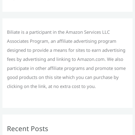
h
f
o
r
Biliate is a participant in the Amazon Services LLC
:
Associates Program, an affiliate advertising program
designed to provide a means for sites to earn advertising
fees by advertising and linking to Amazon.com. We also
participate in other affiliate programs and promote some
good products on this site which you can purchase by
clicking on the link, at no extra cost to you.
Recent Posts