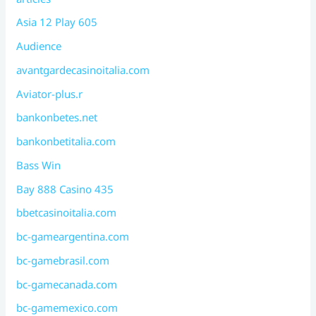
Asia 12 Play 605
Audience
avantgardecasinoitalia.com
Aviator-plus.r
bankonbetes.net
bankonbetitalia.com
Bass Win
Bay 888 Casino 435
bbetcasinoitalia.com
bc-gameargentina.com
bc-gamebrasil.com
bc-gamecanada.com
bc-gamemexico.com