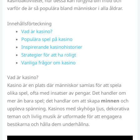
kasinoaktiviteter, hur dessa kan förgylla din fritid och
varför de är så populära bland människor i alla åldrar.
Innehållsförteckning
Vad är kasino?
Populära spel på kasino
Inspirerande kasinohistorier
Strategier för att ha roligt
Vanliga frågor om kasino
Vad är kasino?
Kasino är en plats där människor samlas för att spela
olika spel, ofta med insatser av pengar. Det handler om
mer än bara spel; det handlar om att skapa
minnen
och
uppleva spänning. Kasinos med skyhöga ljus, dekorativa
teman och livlig musik är utformade för att engagera
besökarna och hålla dem underhållna.