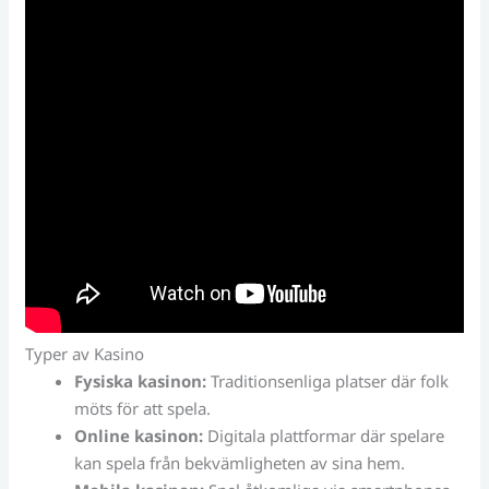
Typer av Kasino
Fysiska kasinon:
Traditionsenliga platser där folk
möts för att spela.
Online kasinon:
Digitala plattformar där spelare
kan spela från bekvämligheten av sina hem.