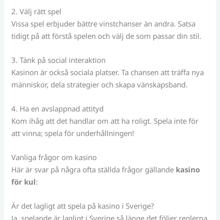
2. Välj rätt spel
Vissa spel erbjuder bättre vinstchanser än andra. Satsa
tidigt på att förstå spelen och välj de som passar din stil.
3. Tänk på social interaktion
Kasinon är också sociala platser. Ta chansen att träffa nya
människor, dela strategier och skapa vänskapsband.
4. Ha en avslappnad attityd
Kom ihåg att det handlar om att ha roligt. Spela inte för
att vinna; spela för underhållningen!
Vanliga frågor om kasino
Här är svar på några ofta ställda frågor gällande
kasino
för kul
:
Är det lagligt att spela på kasino i Sverige?
Ja, spelande är lagligt i Sverige så länge det följer reglerna