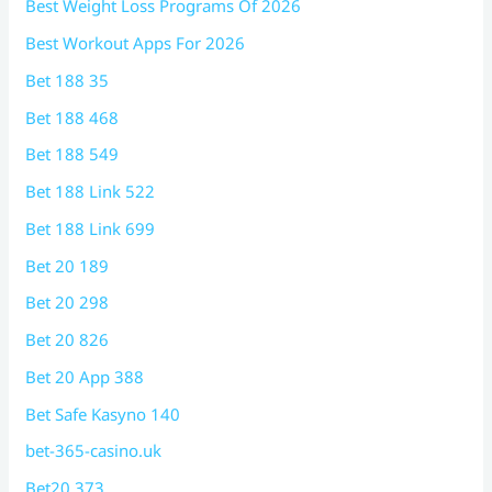
Best Weight Loss Programs Of 2026
Best Workout Apps For 2026
Bet 188 35
Bet 188 468
Bet 188 549
Bet 188 Link 522
Bet 188 Link 699
Bet 20 189
Bet 20 298
Bet 20 826
Bet 20 App 388
Bet Safe Kasyno 140
bet-365-casino.uk
Bet20 373