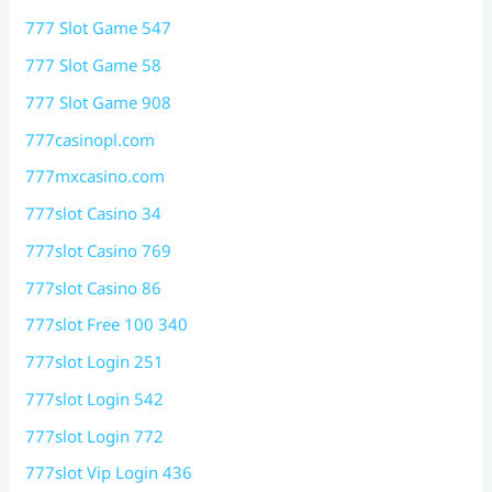
777 Slot Game 547
777 Slot Game 58
777 Slot Game 908
777casinopl.com
777mxcasino.com
777slot Casino 34
777slot Casino 769
777slot Casino 86
777slot Free 100 340
777slot Login 251
777slot Login 542
777slot Login 772
777slot Vip Login 436