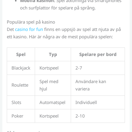
Mobila kasinon:
Spel åtkomliga via smartphones
och surfplattor för spelare på språng.
Populära spel på kasino
Det
casino for fun
finns en uppsjö av spel att njuta av på
ett kasino. Här är några av de mest populära spelen:
Spel
Typ
Spelare per bord
Blackjack
Kortspeel
2-7
Spel med
Användare kan
Roulette
hjul
variera
Slots
Automatspel
Individuell
Poker
Kortspeel
2-10