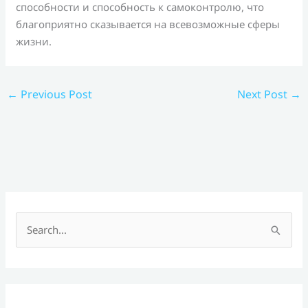
способности и способность к самоконтролю, что
благоприятно сказывается на всевозможные сферы
жизни.
←
Previous Post
Next Post
→
S
e
a
r
c