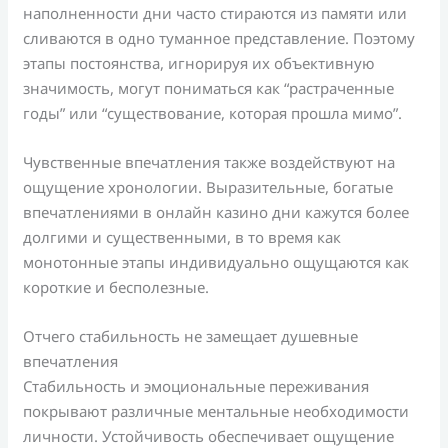
наполненности дни часто стираются из памяти или
сливаются в одно туманное представление. Поэтому
этапы постоянства, игнорируя их объективную
значимость, могут пониматься как “растраченные
годы” или “существование, которая прошла мимо”.
Чувственные впечатления также воздействуют на
ощущение хронологии. Выразительные, богатые
впечатлениями в онлайн казино дни кажутся более
долгими и существенными, в то время как
монотонные этапы индивидуально ощущаются как
короткие и бесполезные.
Отчего стабильность не замещает душевные
впечатления
Стабильность и эмоциональные переживания
покрывают различные ментальные необходимости
личности. Устойчивость обеспечивает ощущение