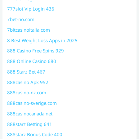
777slot Vip Login 436
7bet-no.com
7bitcasinoitalia.com
8 Best Weight Loss Apps in 2025
888 Casino Free Spins 929
888 Online Casino 680
888 Starz Bet 467
888casino Apk 952
888casino-nz.com
888casino-sverige.com
888casinocanada.net
888starz Betting 641
888starz Bonus Code 400