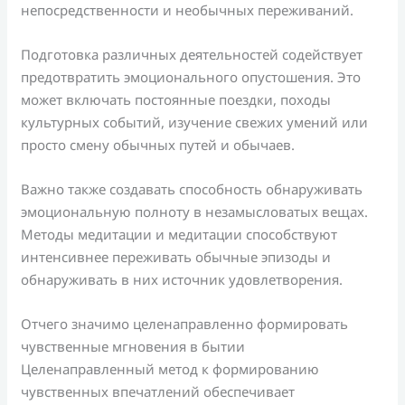
непосредственности и необычных переживаний.
Подготовка различных деятельностей содействует
предотвратить эмоционального опустошения. Это
может включать постоянные поездки, походы
культурных событий, изучение свежих умений или
просто смену обычных путей и обычаев.
Важно также создавать способность обнаруживать
эмоциональную полноту в незамысловатых вещах.
Методы медитации и медитации способствуют
интенсивнее переживать обычные эпизоды и
обнаруживать в них источник удовлетворения.
Отчего значимо целенаправленно формировать
чувственные мгновения в бытии
Целенаправленный метод к формированию
чувственных впечатлений обеспечивает