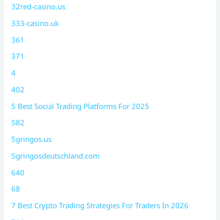
32red-casino.us
333-casino.uk
361
371
4
402
5 Best Social Trading Platforms For 2025
582
5gringos.us
5gringosdeutschland.com
640
68
7 Best Crypto Trading Strategies For Traders In 2026