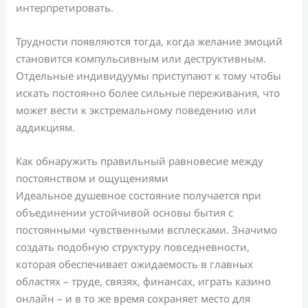
интерпретировать.
Трудности появляются тогда, когда желание эмоций
становится компульсивным или деструктивным.
Отдельные индивидуумы приступают к тому чтобы
искать постоянно более сильные переживания, что
может вести к экстремальному поведению или
аддикциям.
Как обнаружить правильный равновесие между
постоянством и ощущениями
Идеальное душевное состояние получается при
объединении устойчивой основы бытия с
постоянными чувственными всплесками. Значимо
создать подобную структуру повседневности,
которая обеспечивает ожидаемость в главных
областях – труде, связях, финансах, играть казино
онлайн – и в то же время сохраняет место для