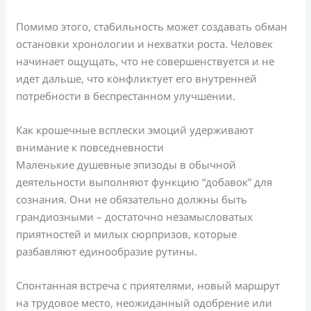
Помимо этого, стабильность может создавать обман
остановки хронологии и нехватки роста. Человек
начинает ощущать, что не совершенствуется и не
идет дальше, что конфликтует его внутренней
потребности в беспрестанном улучшении.
Как крошечные всплески эмоций удерживают
внимание к повседневности
Маленькие душевные эпизоды в обычной
деятельности выполняют функцию “добавок” для
сознания. Они не обязательно должны быть
грандиозными – достаточно незамысловатых
приятностей и милых сюрпризов, которые
разбавляют единообразие рутины.
Спонтанная встреча с приятелями, новый маршрут
на трудовое место, неожиданный одобрение или