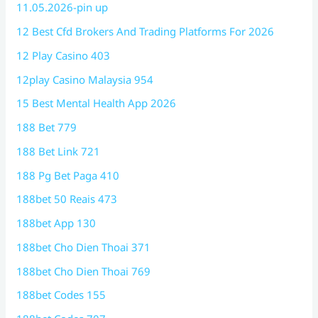
11.05.2026-pin up
12 Best Cfd Brokers And Trading Platforms For 2026
12 Play Casino 403
12play Casino Malaysia 954
15 Best Mental Health App 2026
188 Bet 779
188 Bet Link 721
188 Pg Bet Paga 410
188bet 50 Reais 473
188bet App 130
188bet Cho Dien Thoai 371
188bet Cho Dien Thoai 769
188bet Codes 155