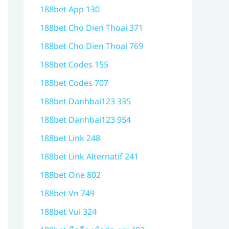
188bet App 130
188bet Cho Dien Thoai 371
188bet Cho Dien Thoai 769
188bet Codes 155
188bet Codes 707
188bet Danhbai123 335
188bet Danhbai123 954
188bet Link 248
188bet Link Alternatif 241
188bet One 802
188bet Vn 749
188bet Vui 324