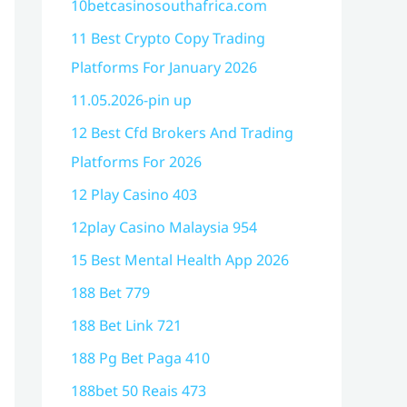
10betcasinosouthafrica.com
11 Best Crypto Copy Trading
Platforms For January 2026
11.05.2026-pin up
12 Best Cfd Brokers And Trading
Platforms For 2026
12 Play Casino 403
12play Casino Malaysia 954
15 Best Mental Health App 2026
188 Bet 779
188 Bet Link 721
188 Pg Bet Paga 410
188bet 50 Reais 473