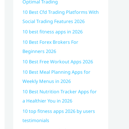
Optimal Trading
10 Best Cfd Trading Platforms With
Social Trading Features 2026
10 best fitness apps in 2026
10 Best Forex Brokers For
Beginners 2026
10 Best Free Workout Apps 2026
10 Best Meal Planning Apps for
Weekly Menus in 2026
10 Best Nutrition Tracker Apps for
a Healthier You in 2026
10 top fitness apps 2026 by users
testimonials