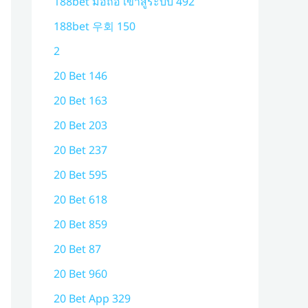
188bet มือถือ เข้าสู่ระบบ 492
188bet 우회 150
2
20 Bet 146
20 Bet 163
20 Bet 203
20 Bet 237
20 Bet 595
20 Bet 618
20 Bet 859
20 Bet 87
20 Bet 960
20 Bet App 329