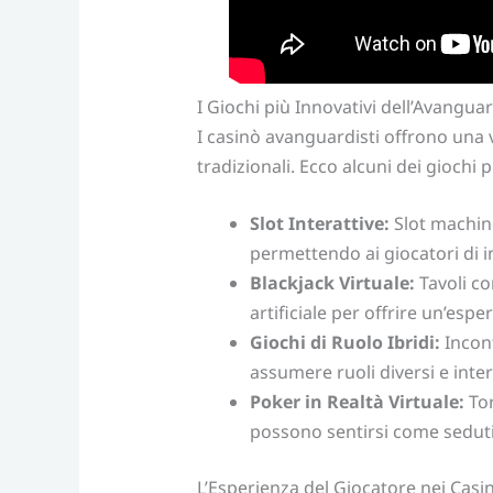
I Giochi più Innovativi dell’Avangu
I casinò avanguardisti offrono una v
tradizionali. Ecco alcuni dei giochi 
Slot Interattive:
Slot machine
permettendo ai giocatori di 
Blackjack Virtuale:
Tavoli co
artificiale per offrire un’esp
Giochi di Ruolo Ibridi:
Incont
assumere ruoli diversi e inter
Poker in Realtà Virtuale:
Tor
possono sentirsi come seduti
L’Esperienza del Giocatore nei Casi