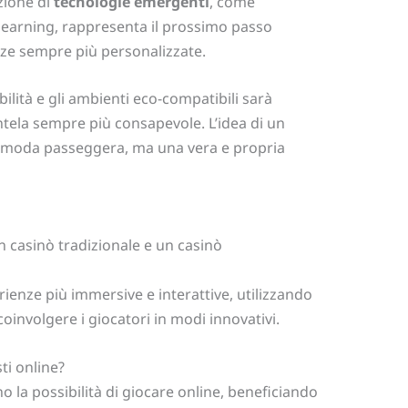
zione di
tecnologie emergenti
, come
ne learning, rappresenta il prossimo passo
nze sempre più personalizzate.
ibilità e gli ambienti eco-compatibili sarà
tela sempre più consapevole. L’idea di un
 moda passeggera, ma una vera e propria
un casinò tradizionale e un casinò
ienze più immersive e interattive, utilizzando
oinvolgere i giocatori in modi innovativi.
ti online?
o la possibilità di giocare online, beneficiando