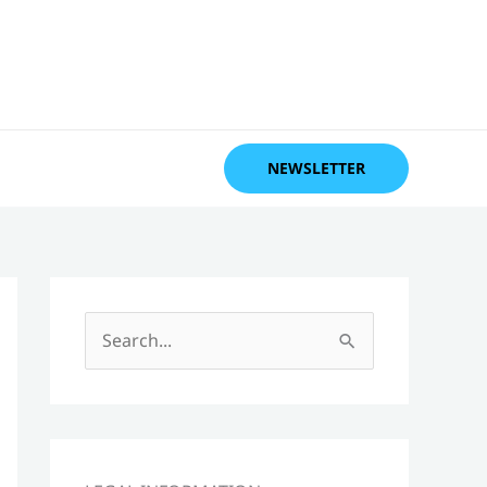
NEWSLETTER
S
e
a
r
c