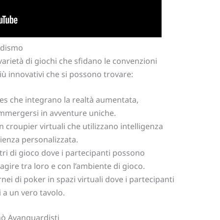
ardismo
arietà di giochi che sfidano le convenzioni
più innovativi che si possono trovare:
s che integrano la realtà aumentata,
immergersi in avventure uniche.
n croupier virtuali che utilizzano intelligenza
erienza personalizzata.
ri di gioco dove i partecipanti possono
agire tra loro e con l’ambiente di gioco.
nei di poker in spazi virtuali dove i partecipanti
 a un vero tavolo.
nò Avanguardisti