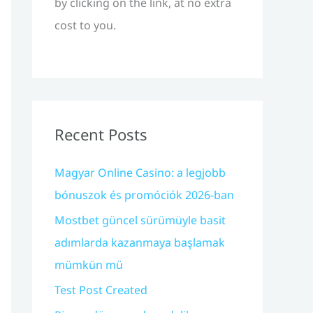
by clicking on the link, at no extra
cost to you.
Recent Posts
Magyar Online Casino: a legjobb
bónuszok és promóciók 2026-ban
Mostbet güncel sürümüyle basit
adımlarda kazanmaya başlamak
mümkün mü
Test Post Created