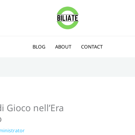
BLOG
ABOUT
CONTACT
 Gioco nell’Era
o
ministrator