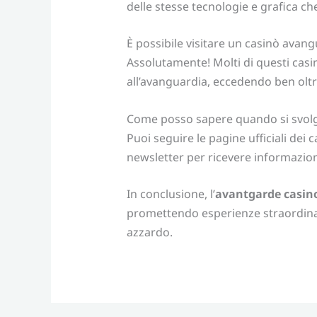
delle stesse tecnologie e grafica che
È possibile visitare un casinò avan
Assolutamente! Molti di questi casin
all’avanguardia, eccedendo ben oltre
Come posso sapere quando si svolgo
Puoi seguire le pagine ufficiali dei 
newsletter per ricevere informazio
In conclusione, l’
avantgarde casin
promettendo esperienze straordinar
azzardo.