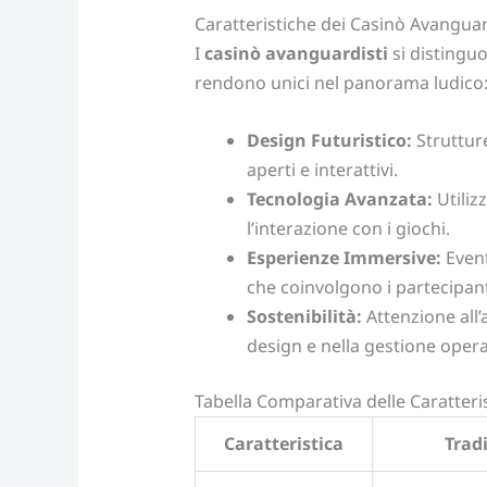
Caratteristiche dei Casinò Avanguar
I
casinò avanguardisti
si distinguo
rendono unici nel panorama ludico
Design Futuristico:
Strutture
aperti e interattivi.
Tecnologia Avanzata:
Utiliz
l’interazione con i giochi.
Esperienze Immersive:
Event
che coinvolgono i partecipant
Sostenibilità:
Attenzione all’
design e nella gestione opera
Tabella Comparativa delle Caratteri
Caratteristica
Trad