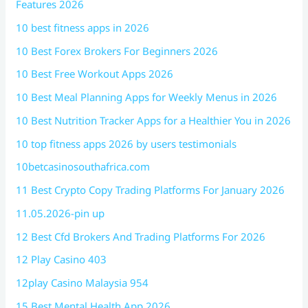
Features 2026
10 best fitness apps in 2026
10 Best Forex Brokers For Beginners 2026
10 Best Free Workout Apps 2026
10 Best Meal Planning Apps for Weekly Menus in 2026
10 Best Nutrition Tracker Apps for a Healthier You in 2026
10 top fitness apps 2026 by users testimonials
10betcasinosouthafrica.com
11 Best Crypto Copy Trading Platforms For January 2026
11.05.2026-pin up
12 Best Cfd Brokers And Trading Platforms For 2026
12 Play Casino 403
12play Casino Malaysia 954
15 Best Mental Health App 2026