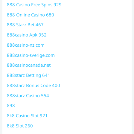
888 Casino Free Spins 929
888 Online Casino 680
888 Starz Bet 467
888casino Apk 952
888casino-nz.com
888casino-sverige.com
888casinocanada.net
888starz Betting 641
888starz Bonus Code 400
888starz Casino 554
898
8k8 Casino Slot 921
8k8 Slot 260