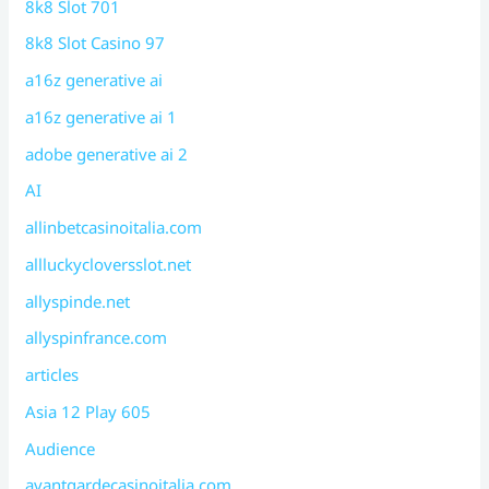
8k8 Slot 701
8k8 Slot Casino 97
a16z generative ai
a16z generative ai 1
adobe generative ai 2
AI
allinbetcasinoitalia.com
allluckycloversslot.net
allyspinde.net
allyspinfrance.com
articles
Asia 12 Play 605
Audience
avantgardecasinoitalia.com