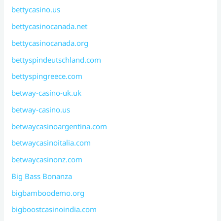
bettycasino.us
bettycasinocanada.net
bettycasinocanada.org
bettyspindeutschland.com
bettyspingreece.com
betway-casino-uk.uk
betway-casino.us
betwaycasinoargentina.com
betwaycasinoitalia.com
betwaycasinonz.com
Big Bass Bonanza
bigbamboodemo.org
bigboostcasinoindia.com