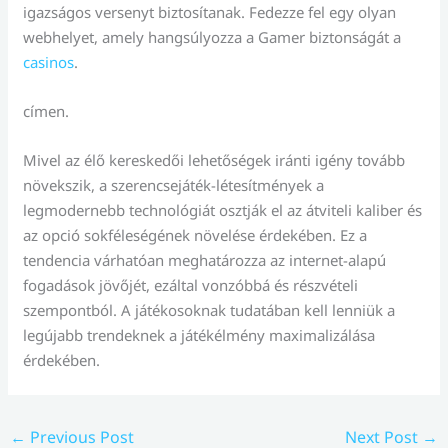
igazságos versenyt biztosítanak. Fedezze fel egy olyan
webhelyet, amely hangsúlyozza a Gamer biztonságát a
casinos
.
címen.
Mivel az élő kereskedői lehetőségek iránti igény tovább
növekszik, a szerencsejáték-létesítmények a
legmodernebb technológiát osztják el az átviteli kaliber és
az opció sokféleségének növelése érdekében. Ez a
tendencia várhatóan meghatározza az internet-alapú
fogadások jövőjét, ezáltal vonzóbbá és részvételi
szempontból. A játékosoknak tudatában kell lenniük a
legújabb trendeknek a játékélmény maximalizálása
érdekében.
←
Previous Post
Next Post
→