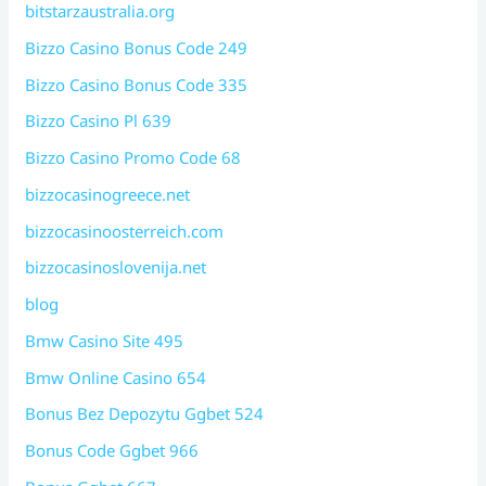
bitstarzaustralia.org
Bizzo Casino Bonus Code 249
Bizzo Casino Bonus Code 335
Bizzo Casino Pl 639
Bizzo Casino Promo Code 68
bizzocasinogreece.net
bizzocasinoosterreich.com
bizzocasinoslovenija.net
blog
Bmw Casino Site 495
Bmw Online Casino 654
Bonus Bez Depozytu Ggbet 524
Bonus Code Ggbet 966