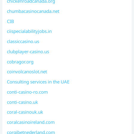
chickenroadcanada.org
chumbacasinocanada.net
CIB
ciispecialabilityjobs.in
classiccasino.us
clubplayer-casino.us
cobragor.org
coinvolcanoslot.net
Consulting services in the UAE
conti-casino-ro.com
conti-casino.uk
coral-casinouk.uk
coralcasinoireland.com
corgibetnederland.com