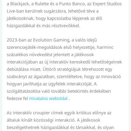
a Blackjack, a Rulette és a Punto Banco, az Expert Studios
Live-ban kerülnek sugárzásra, lehetővé téve a
játékosoknak, hogy kapcsolatba lépjenek az élő
házigazdákkal és más résztvevőkkel.
2023-ban az Evolution Gaming, a valós idejű
szerencsejáték-megoldások első helyezettje, harminc
százalékos növekedést jelentett a játékosok
interakciójában az új interaktív kereskedő lehetőségeinek
debütálása miatt. Úttörő stratégiájuk létrehozott egy
szabványt az ágazatban, szemléltetve, hogy az innováció
hogyan javíthatja az ügyfelek interakcióját. A
szolgáltatásokba való további betekintés érdekében
fedezze fel
Hivatalos weboldal
.
Az interaktív croupier címek egyik kritikus előnye az
általuk kínált közösségi interakció. A játékosok
beszélgethetnek házigazdákkal és társaikkal, és olyan