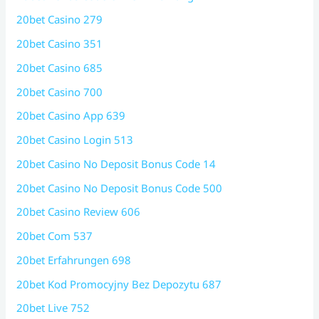
20bet Casino 279
20bet Casino 351
20bet Casino 685
20bet Casino 700
20bet Casino App 639
20bet Casino Login 513
20bet Casino No Deposit Bonus Code 14
20bet Casino No Deposit Bonus Code 500
20bet Casino Review 606
20bet Com 537
20bet Erfahrungen 698
20bet Kod Promocyjny Bez Depozytu 687
20bet Live 752