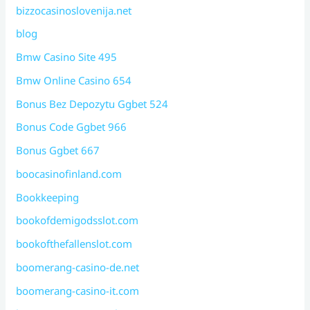
bizzocasinoslovenija.net
blog
Bmw Casino Site 495
Bmw Online Casino 654
Bonus Bez Depozytu Ggbet 524
Bonus Code Ggbet 966
Bonus Ggbet 667
boocasinofinland.com
Bookkeeping
bookofdemigodsslot.com
bookofthefallenslot.com
boomerang-casino-de.net
boomerang-casino-it.com