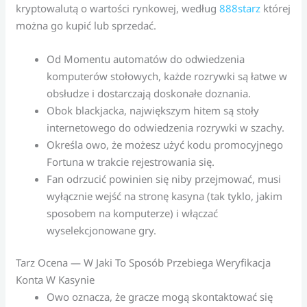
kryptowalutą o wartości rynkowej, według
888starz
której
można go kupić lub sprzedać.
Od Momentu automatów do odwiedzenia
komputerów stołowych, każde rozrywki są łatwe w
obsłudze i dostarczają doskonałe doznania.
Obok blackjacka, największym hitem są stoły
internetowego do odwiedzenia rozrywki w szachy.
Określa owo, że możesz użyć kodu promocyjnego
Fortuna w trakcie rejestrowania się.
Fan odrzucić powinien się niby przejmować, musi
wyłącznie wejść na stronę kasyna (tak tyklo, jakim
sposobem na komputerze) i włączać
wyselekcjonowane gry.
Tarz Ocena — W Jaki To Sposób Przebiega Weryfikacja
Konta W Kasynie
Owo oznacza, że gracze mogą skontaktować się