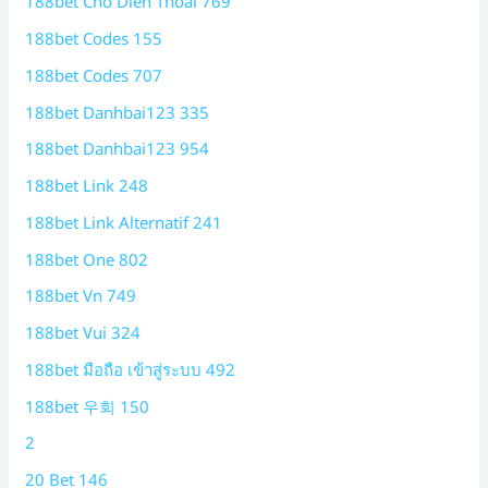
188bet Cho Dien Thoai 769
188bet Codes 155
188bet Codes 707
188bet Danhbai123 335
188bet Danhbai123 954
188bet Link 248
188bet Link Alternatif 241
188bet One 802
188bet Vn 749
188bet Vui 324
188bet มือถือ เข้าสู่ระบบ 492
188bet 우회 150
2
20 Bet 146