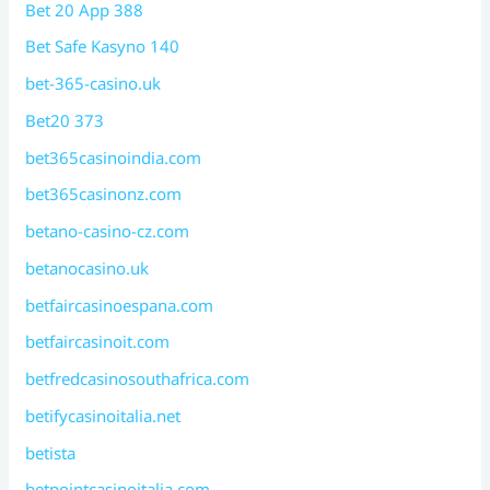
Bet 20 App 388
Bet Safe Kasyno 140
bet-365-casino.uk
Bet20 373
bet365casinoindia.com
bet365casinonz.com
betano-casino-cz.com
betanocasino.uk
betfaircasinoespana.com
betfaircasinoit.com
betfredcasinosouthafrica.com
betifycasinoitalia.net
betista
betpointcasinoitalia.com