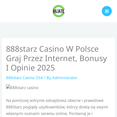
Skip
to
content
888starz Casino W Polsce
Graj Przez Internet, Bonusy
I Opinie 2025
888starz Casino 554
/ By
Administrator
Na poniższej witrynie odnajdziesz obecne i prawdziwe
888Starz poglądy użytkowników, którzy dzielą się swymi
własnymi ocenami serwisu online. Porównaj je i