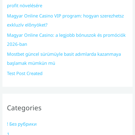
profit növelésére
Magyar Online Casino VIP program: hogyan szerezhetsz
exkluzív előnyöket?
Magyar Online Casino: a legjobb bónuszok és promóciók
2026-ban
Mostbet güncel sürümüyle basit adımlarda kazanmaya
başlamak mümkün mü
Test Post Created
Categories
! Без рубрики
1