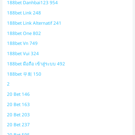
188bet Danhbai123 954
188bet Link 248
188bet Link Alternatif 241
188bet One 802
188bet Vn 749
188bet Vui 324
188bet มือถือ เข้าสู่ระบบ 492
188bet 우회 150
2
20 Bet 146
20 Bet 163
20 Bet 203
20 Bet 237
20 Bet 595