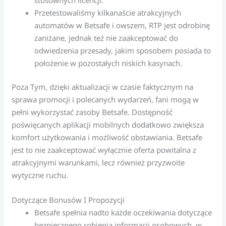
Przetestowaliśmy kilkanaście atrakcyjnych
automatów w Betsafe i owszem, RTP jest odrobinę
zaniżane, jednak też nie zaakceptować do
odwiedzenia przesady, jakim sposobem posiada to
położenie w pozostałych niskich kasynach.
Poza Tym, dzięki aktualizacji w czasie faktycznym na
sprawa promocji i polecanych wydarzeń, fani mogą w
pełni wykorzystać zasoby Betsafe. Dostępność
poświęcanych aplikacji mobilnych dodatkowo zwiększa
komfort użytkowania i możliwość obstawiania. Betsafe
jest to nie zaakceptować wyłącznie oferta powitalna z
atrakcyjnymi warunkami, lecz również przyzwoite
wytyczne ruchu.
Dotyczące Bonusów I Propozycji
Betsafe spełnia nadto każde oczekiwania dotyczące
bezpiecznego robienia informacji osobowych, w