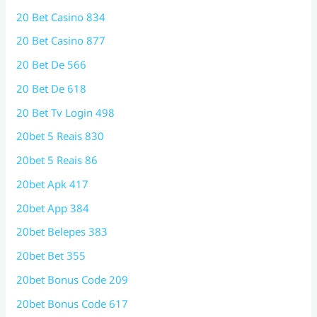
20 Bet Casino 834
20 Bet Casino 877
20 Bet De 566
20 Bet De 618
20 Bet Tv Login 498
20bet 5 Reais 830
20bet 5 Reais 86
20bet Apk 417
20bet App 384
20bet Belepes 383
20bet Bet 355
20bet Bonus Code 209
20bet Bonus Code 617