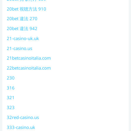
20bet 視聴方法 910
20bet 違法 270
20bet 違法 942
21-casino-uk.uk
21-casino.us
21betcasinoitalia.com
22betcasinoitalia.com
230
316
321
323
32red-casino.us
333-casino.uk