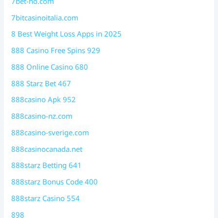
7bet-no.com
7bitcasinoitalia.com
8 Best Weight Loss Apps in 2025
888 Casino Free Spins 929
888 Online Casino 680
888 Starz Bet 467
888casino Apk 952
888casino-nz.com
888casino-sverige.com
888casinocanada.net
888starz Betting 641
888starz Bonus Code 400
888starz Casino 554
898