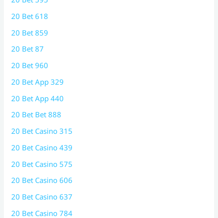
20 Bet 618
20 Bet 859
20 Bet 87
20 Bet 960
20 Bet App 329
20 Bet App 440
20 Bet Bet 888
20 Bet Casino 315
20 Bet Casino 439
20 Bet Casino 575
20 Bet Casino 606
20 Bet Casino 637
20 Bet Casino 784