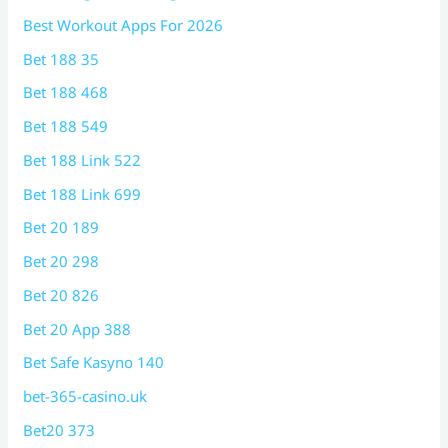
Best Workout Apps For 2026
Bet 188 35
Bet 188 468
Bet 188 549
Bet 188 Link 522
Bet 188 Link 699
Bet 20 189
Bet 20 298
Bet 20 826
Bet 20 App 388
Bet Safe Kasyno 140
bet-365-casino.uk
Bet20 373