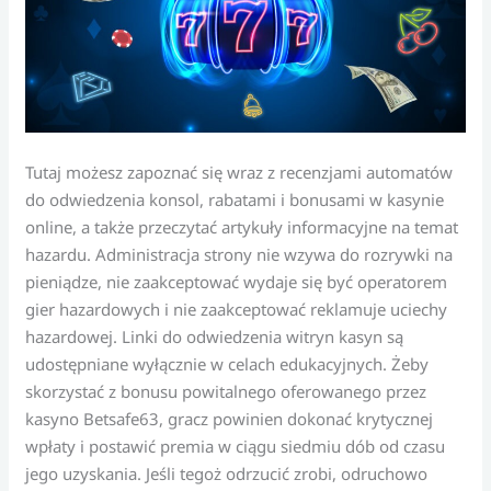
Tutaj możesz zapoznać się wraz z recenzjami automatów
do odwiedzenia konsol, rabatami i bonusami w kasynie
online, a także przeczytać artykuły informacyjne na temat
hazardu. Administracja strony nie wzywa do rozrywki na
pieniądze, nie zaakceptować wydaje się być operatorem
gier hazardowych i nie zaakceptować reklamuje uciechy
hazardowej. Linki do odwiedzenia witryn kasyn są
udostępniane wyłącznie w celach edukacyjnych. Żeby
skorzystać z bonusu powitalnego oferowanego przez
kasyno Betsafe63, gracz powinien dokonać krytycznej
wpłaty i postawić premia w ciągu siedmiu dób od czasu
jego uzyskania. Jeśli tegoż odrzucić zrobi, odruchowo