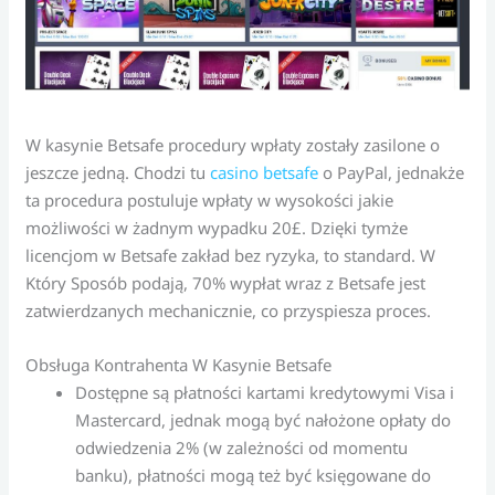
W kasynie Betsafe procedury wpłaty zostały zasilone o
jeszcze jedną. Chodzi tu
casino betsafe
o PayPal, jednakże
ta procedura postuluje wpłaty w wysokości jakie
możliwości w żadnym wypadku 20£. Dzięki tymże
licencjom w Betsafe zakład bez ryzyka, to standard. W
Który Sposób podają, 70% wypłat wraz z Betsafe jest
zatwierdzanych mechanicznie, co przyspiesza proces.
Obsługa Kontrahenta W Kasynie Betsafe
Dostępne są płatności kartami kredytowymi Visa i
Mastercard, jednak mogą być nałożone opłaty do
odwiedzenia 2% (w zależności od momentu
banku), płatności mogą też być księgowane do