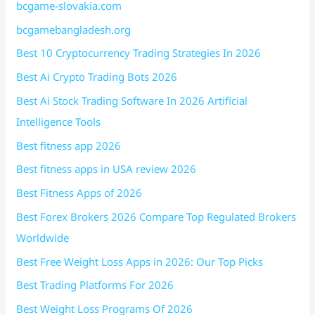
bcgame-slovakia.com
bcgamebangladesh.org
Best 10 Cryptocurrency Trading Strategies In 2026
Best Ai Crypto Trading Bots 2026
Best Ai Stock Trading Software In 2026 Artificial
Intelligence Tools
Best fitness app 2026
Best fitness apps in USA review 2026
Best Fitness Apps of 2026
Best Forex Brokers 2026 Compare Top Regulated Brokers
Worldwide
Best Free Weight Loss Apps in 2026: Our Top Picks
Best Trading Platforms For 2026
Best Weight Loss Programs Of 2026