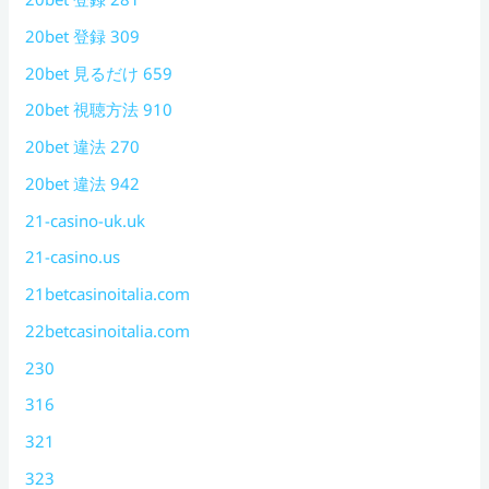
20bet 登録 309
20bet 見るだけ 659
20bet 視聴方法 910
20bet 違法 270
20bet 違法 942
21-casino-uk.uk
21-casino.us
21betcasinoitalia.com
22betcasinoitalia.com
230
316
321
323