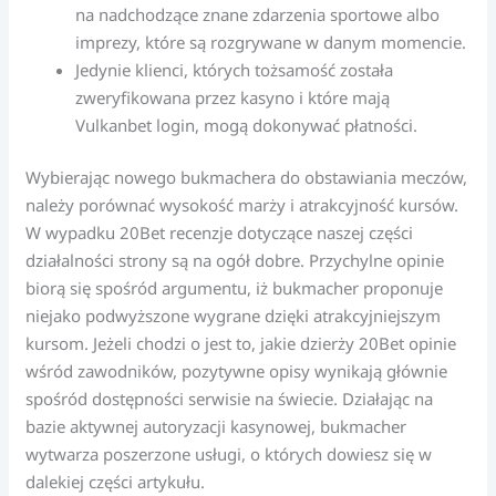
na nadchodzące znane zdarzenia sportowe albo
imprezy, które są rozgrywane w danym momencie.
Jedynie klienci, których tożsamość została
zweryfikowana przez kasyno i które mają
Vulkanbet login, mogą dokonywać płatności.
Wybierając nowego bukmachera do obstawiania meczów,
należy porównać wysokość marży i atrakcyjność kursów.
W wypadku 20Bet recenzje dotyczące naszej części
działalności strony są na ogół dobre. Przychylne opinie
biorą się spośród argumentu, iż bukmacher proponuje
niejako podwyższone wygrane dzięki atrakcyjniejszym
kursom. Jeżeli chodzi o jest to, jakie dzierży 20Bet opinie
wśród zawodników, pozytywne opisy wynikają głównie
spośród dostępności serwisie na świecie. Działając na
bazie aktywnej autoryzacji kasynowej, bukmacher
wytwarza poszerzone usługi, o których dowiesz się w
dalekiej części artykułu.