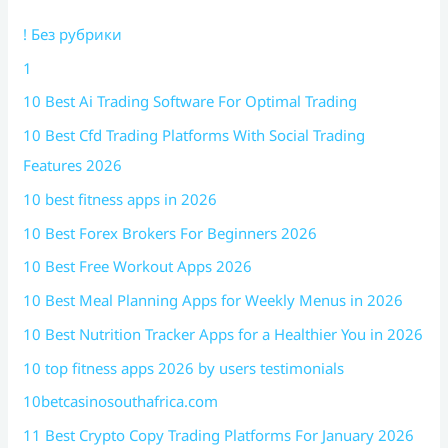
! Без рубрики
1
10 Best Ai Trading Software For Optimal Trading
10 Best Cfd Trading Platforms With Social Trading
Features 2026
10 best fitness apps in 2026
10 Best Forex Brokers For Beginners 2026
10 Best Free Workout Apps 2026
10 Best Meal Planning Apps for Weekly Menus in 2026
10 Best Nutrition Tracker Apps for a Healthier You in 2026
10 top fitness apps 2026 by users testimonials
10betcasinosouthafrica.com
11 Best Crypto Copy Trading Platforms For January 2026