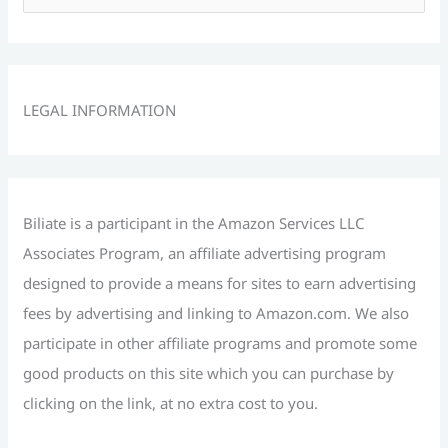
e
a
r
c
LEGAL INFORMATION
h
f
o
r
Biliate is a participant in the Amazon Services LLC
:
Associates Program, an affiliate advertising program
designed to provide a means for sites to earn advertising
fees by advertising and linking to Amazon.com. We also
participate in other affiliate programs and promote some
good products on this site which you can purchase by
clicking on the link, at no extra cost to you.