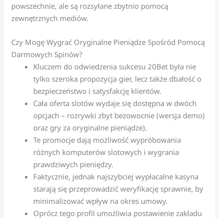
powszechnie, ale są rozsyłane zbytnio pomocą
zewnętrznych mediów.
Czy Mogę Wygrać Oryginalne Pieniądze Spośród Pomocą
Darmowych Spinów?
Kluczem do odwiedzenia sukcesu 20Bet była nie
tylko szeroka propozycja gier, lecz także dbałość o
bezpieczeństwo i satysfakcję klientów.
Cała oferta slotów wydaje się dostępna w dwóch
opcjach – rozrywki zbyt bezowocnie (wersja demo)
oraz gry za oryginalne pieniądze).
Te promocje dają możliwość wypróbowania
różnych komputerów slotowych i wygrania
prawdziwych pieniędzy.
Faktycznie, jednak najszybciej wypłacalne kasyna
starają się przeprowadzić weryfikację sprawnie, by
minimalizować wpływ na okres umowy.
Oprócz tego profil umożliwia postawienie zakładu