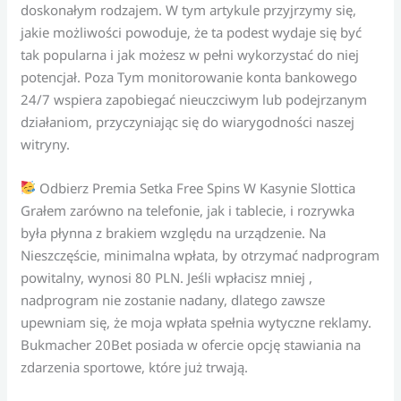
doskonałym rodzajem. W tym artykule przyjrzymy się,
jakie możliwości powoduje, że ta podest wydaje się być
tak popularna i jak możesz w pełni wykorzystać do niej
potencjał. Poza Tym monitorowanie konta bankowego
24/7 wspiera zapobiegać nieuczciwym lub podejrzanym
działaniom, przyczyniając się do wiarygodności naszej
witryny.
Odbierz Premia Setka Free Spins W Kasynie Slottica
Grałem zarówno na telefonie, jak i tablecie, i rozrywka
była płynna z brakiem względu na urządzenie. Na
Nieszczęście, minimalna wpłata, by otrzymać nadprogram
powitalny, wynosi 80 PLN. Jeśli wpłacisz mniej ,
nadprogram nie zostanie nadany, dlatego zawsze
upewniam się, że moja wpłata spełnia wytyczne reklamy.
Bukmacher 20Bet posiada w ofercie opcję stawiania na
zdarzenia sportowe, które już trwają.