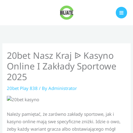
Skip
to
content
20bet Nasz Kraj ᐉ Kasyno
Online I Zakłady Sportowe
2025
20bet Play 838
/ By
Administrator
Należy pamiętać, że zarówno zakłady sportowe, jak i
kasyno online mają swe specyficzne zniżki. Idzie o owo,
żeby każdy wariant gracza albo obstawiającego mógł