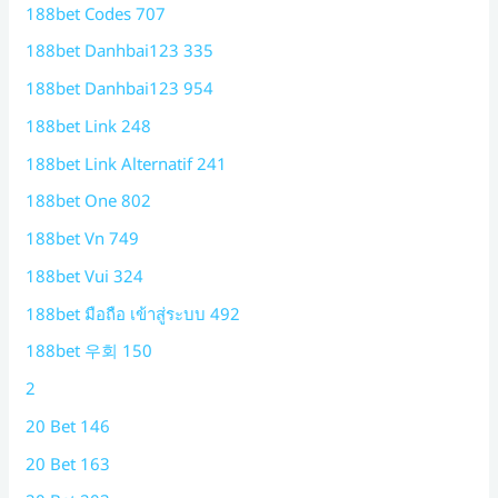
188bet Codes 707
188bet Danhbai123 335
188bet Danhbai123 954
188bet Link 248
188bet Link Alternatif 241
188bet One 802
188bet Vn 749
188bet Vui 324
188bet มือถือ เข้าสู่ระบบ 492
188bet 우회 150
2
20 Bet 146
20 Bet 163