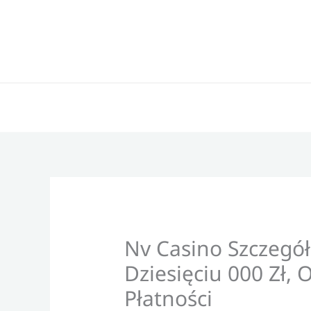
Skip
to
content
Nv Casino Szczegó
Dziesięciu 000 Zł, 
Płatności