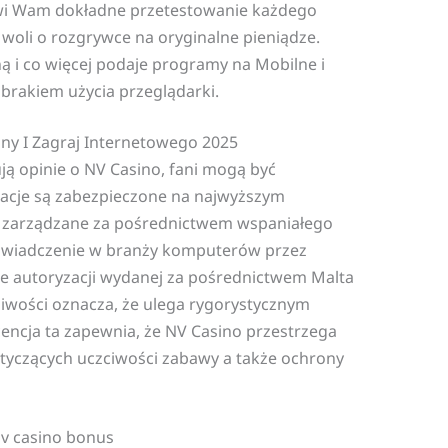
iwi Wam dokładne przetestowanie każdego
woli o rozgrywce na oryginalne pieniądze.
ą i co więcej podaje programy na Mobilne i
 brakiem użycia przeglądarki.
lny I Zagraj Internetowego 2025
ją opinie o NV Casino, fani mogą być
acje są zabezpieczone na najwyższym
ć zarządzane za pośrednictwem wspaniałego
oświadczenie w branży komputerów przez
ie autoryzacji wydanej za pośrednictwem Malta
liwości oznacza, że ulega rygorystycznym
encja ta zapewnia, że NV Casino przestrzega
czących uczciwości zabawy a także ochrony