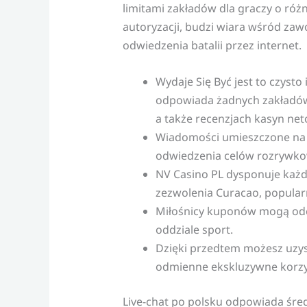
limitami zakładów dla graczy o róż
autoryzacji, budzi wiara wśród za
odwiedzenia batalii przez internet.
Wydaje Się Być jest to czyst
odpowiada żadnych zakładów, 
a także recenzjach kasyn ne
Wiadomości umieszczone na p
odwiedzenia celów rozrywko
NV Casino PL dysponuje każde
zezwolenia Curacao, popular
Miłośnicy kuponów mogą ode
oddziale sport.
Dzięki przedtem możesz uzys
odmienne ekskluzywne korzy
Live-chat po polsku odpowiada śred