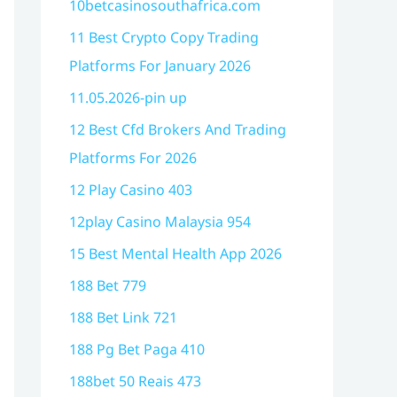
10betcasinosouthafrica.com
11 Best Crypto Copy Trading
Platforms For January 2026
11.05.2026-pin up
12 Best Cfd Brokers And Trading
Platforms For 2026
12 Play Casino 403
12play Casino Malaysia 954
15 Best Mental Health App 2026
188 Bet 779
188 Bet Link 721
188 Pg Bet Paga 410
188bet 50 Reais 473