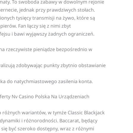
omaty. To swoboda zabawy w dowolnym rejonie
ernecie, jednak przy prawdziwych stołach.
nych tysięcy transmisji na żywo, które są
ierów. Fan łączy się z nimi zbyt
ejsu i bawi wyjąwszy żadnych ograniczeń.
a rzeczywiste pieniądze bezpośrednio w
walizują zdobywając punkty zbytnio obstawianie
eżka do natychmiastowego zasilenia konta.
erty Nv Casino Polska Na Urządzeniach
 różnych wariantów, w tymże Classic Blackjack
 dynamiki i różnorodności. Baccarat, będący
e się być szeroko dostępny, wraz z różnymi