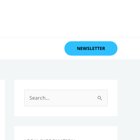
NEWSLETTER
S
e
a
r
c