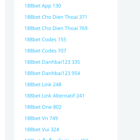
188bet App 130
188bet Cho Dien Thoai 371
188bet Cho Dien Thoai 769
188bet Codes 155
188bet Codes 707
188bet Danhbai123 335
188bet Danhbai123 954
188bet Link 248
188bet Link Alternatif 241
188bet One 802
188bet Vn 749
188bet Vui 324