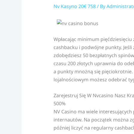
Nv Kasyno 20€ 758
/ By
Administrat
Wpłacając minimum pięćdziesięciu 
cashbacku i podwójne punkty. Jeśli
zdobędziesz 50 bezpłatnych spinów
czasu 200 złotych uprawnia do ode
a punkty mnożną się pięciokrotnie.
lojalnościowym możesz odebrać ty
Zarejestruj Się W Nvcasino Nasz Kr
500%
NV Casino ma wiele interesujących p
internautów. Na początek można z
później liczyć na regularny cashba