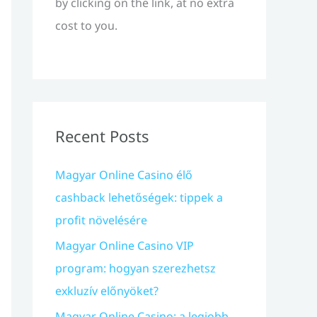
by clicking on the link, at no extra
cost to you.
Recent Posts
Magyar Online Casino élő
cashback lehetőségek: tippek a
profit növelésére
Magyar Online Casino VIP
program: hogyan szerezhetsz
exkluzív előnyöket?
Magyar Online Casino: a legjobb