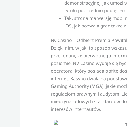
demonstracyjnej, jak umożl
tytułu poprzednio podjęciem 
Tak, strona ma wersję mobiln
iOS, jak pozwala grać także z
Nv Casino – Odbierz Premia Powita
Dzięki nim, w jaki to sposób wskazu
przekonani, że pierwotnego inform
poziomie. NV Casino wydaje się by
operatora, który posiada obfite d
internet. Kasyno działa na podstaw
Gaming Authority (MGA), jakie moż
regulacjom prawnym i audytom. Lic
międzynarodowych standardów doty
interesów internautów.