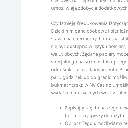
sieciowe, turnieje tematyczne ora
umożliwiają zdobycie dodatkowych
Czy Istnieją Zredukowania Dotycz
Dzięki nim dane osobowe i pieniężn
stawia na energicznych graczy i st
się być dostępna w języku polskim
walut obcych. Żądane papiery może
specjalnego na stronie dostępnego
odnośnik obsługi konsumenta. Pro
paru godzinek do do granic możliwo
bukmacherska w NV Casino umożli
wydarzeń muzycznych wraz z całeg
Zapisując się do naszego new
bonusu wyjąwszy depozytu.
Oprócz Tego umożliwiamy tes