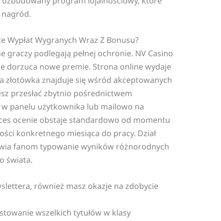
z rozbudowany program lojalnościowy, które
 nagród.
ące Wypłat Wygranych Wraz Z Bonusu?
e graczy podlegają pełnej ochronie. NV Casino
ale dorzuca nowe premie. Strona online wydaje
, a złotówka znajduje się wśród akceptowanych
sz przesłać zbytnio pośrednictwem
 w panelu użytkownika lub mailowo na
ces ocenie obstaje standardowo od momentu
ści konkretnego miesiąca do pracy. Dział
wia fanom typowanie wyników różnorodnych
o świata.
slettera, również masz okazje na zdobycie
towanie wszelkich tytułów w klasy