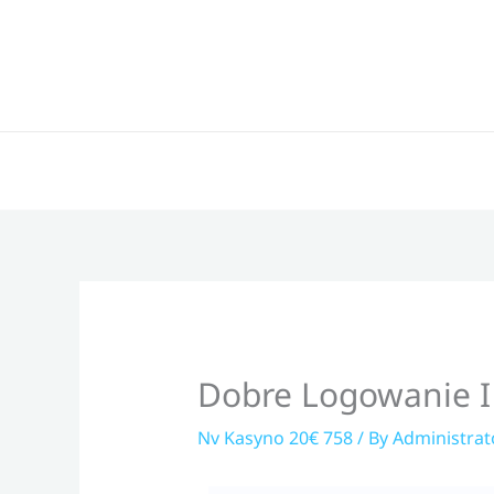
Skip
to
content
Dobre Logowanie I
Nv Kasyno 20€ 758
/ By
Administrat