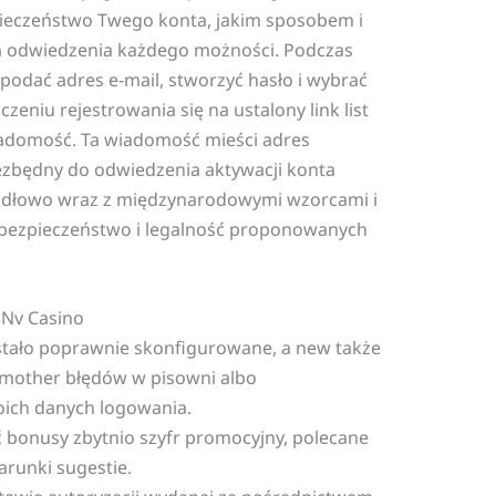
pieczeństwo Twego konta, jakim sposobem i
 odwiedzenia każdego możności. Podczas
odać adres e-mail, stworzyć hasło i wybrać
eniu rejestrowania się na ustalony link list
wiadomość. Ta wiadomość mieści adres
iezbędny do odwiedzenia aktywacji konta
idłowo wraz z międzynarodowymi wzorcami i
 bezpieczeństwo i legalność proponowanych
 Nv Casino
stało poprawnie skonfigurowane, a new także
ie mother błędów w pisowni albo
oich danych logowania.
 bonusy zbytnio szyfr promocyjny, polecane
arunki sugestie.