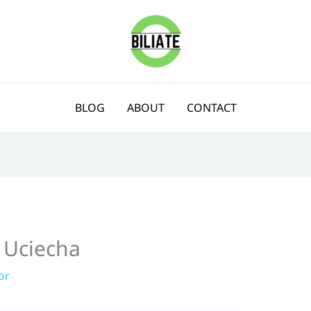
BLOG
ABOUT
CONTACT
 Uciecha
or