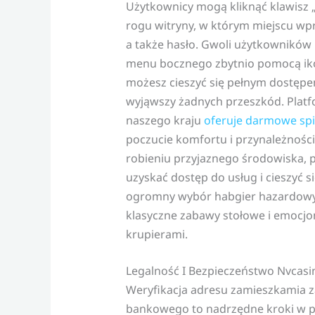
Użytkownicy mogą kliknąć klawisz 
rogu witryny, w którym miejscu w
a także hasło. Gwoli użytkowników
menu bocznego zbytnio pomocą ik
możesz cieszyć się pełnym dostęp
wyjąwszy żadnych przeszkód. Platfo
naszego kraju
oferuje darmowe sp
poczucie komfortu i przynależności.
robieniu przyjaznego środowiska, p
uzyskać dostęp do usług i cieszyć s
ogromny wybór habgier hazardowy
klasyczne zabawy stołowe i emocjo
krupierami.
Legalność I Bezpieczeństwo Nvcasi
Weryfikacja adresu zamieszkamia z
bankowego to nadrzędne kroki w pr