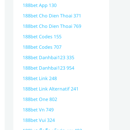
188bet App 130
188bet Cho Dien Thoai 371
188bet Cho Dien Thoai 769
188bet Codes 155
188bet Codes 707
188bet Danhbai123 335
188bet Danhbai123 954
188bet Link 248
188bet Link Alternatif 241
188bet One 802
188bet Vn 749
188bet Vui 324