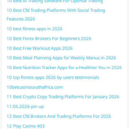
10 Best Ai Trading Software For Optimal Trading
10 Best Cfd Trading Platforms With Social Trading
Features 2026
10 best fitness apps in 2026
10 Best Forex Brokers For Beginners 2026
10 Best Free Workout Apps 2026
10 Best Meal Planning Apps for Weekly Menus in 2026
10 Best Nutrition Tracker Apps for a Healthier You in 2026
10 top fitness apps 2026 by users testimonials
10betcasinosouthafrica.com
11 Best Crypto Copy Trading Platforms For January 2026
11.05.2026-pin up
12 Best Cfd Brokers And Trading Platforms For 2026
12 Play Casino 403