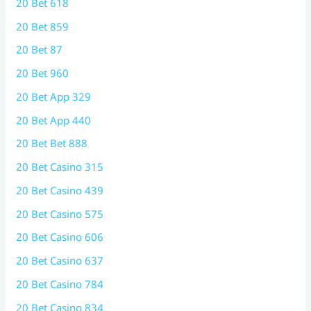
20 Bet 618
20 Bet 859
20 Bet 87
20 Bet 960
20 Bet App 329
20 Bet App 440
20 Bet Bet 888
20 Bet Casino 315
20 Bet Casino 439
20 Bet Casino 575
20 Bet Casino 606
20 Bet Casino 637
20 Bet Casino 784
20 Bet Casino 834