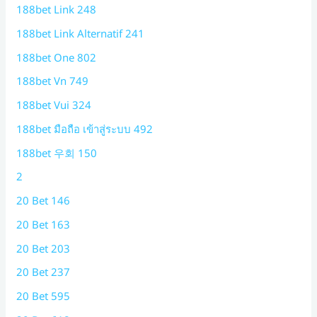
188bet Link 248
188bet Link Alternatif 241
188bet One 802
188bet Vn 749
188bet Vui 324
188bet มือถือ เข้าสู่ระบบ 492
188bet 우회 150
2
20 Bet 146
20 Bet 163
20 Bet 203
20 Bet 237
20 Bet 595