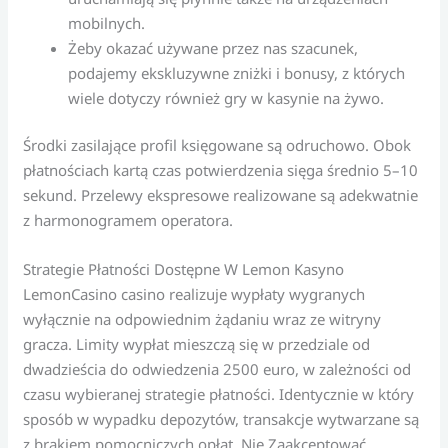
mobilnych.
Żeby okazać używane przez nas szacunek,
podajemy ekskluzywne zniżki i bonusy, z których
wiele dotyczy również gry w kasynie na żywo.
Środki zasilające profil księgowane są odruchowo. Obok
płatnościach kartą czas potwierdzenia sięga średnio 5–10
sekund. Przelewy ekspresowe realizowane są adekwatnie
z harmonogramem operatora.
Strategie Płatności Dostępne W Lemon Kasyno
LemonCasino casino realizuje wypłaty wygranych
wyłącznie na odpowiednim żądaniu wraz ze witryny
gracza. Limity wypłat mieszczą się w przedziale od
dwadzieścia do odwiedzenia 2500 euro, w zależności od
czasu wybieranej strategie płatności. Identycznie w który
sposób w wypadku depozytów, transakcje wytwarzane są
z brakiem pomocniczych opłat. Nie Zaakceptować,