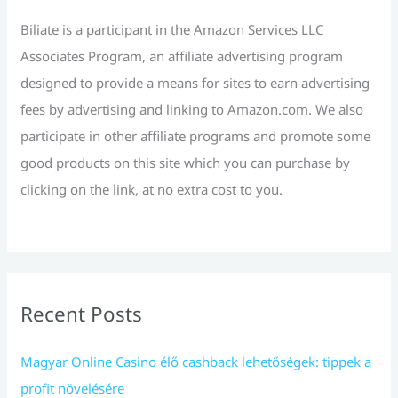
r
Biliate is a participant in the Amazon Services LLC
:
Associates Program, an affiliate advertising program
designed to provide a means for sites to earn advertising
fees by advertising and linking to Amazon.com. We also
participate in other affiliate programs and promote some
good products on this site which you can purchase by
clicking on the link, at no extra cost to you.
Recent Posts
Magyar Online Casino élő cashback lehetőségek: tippek a
profit növelésére