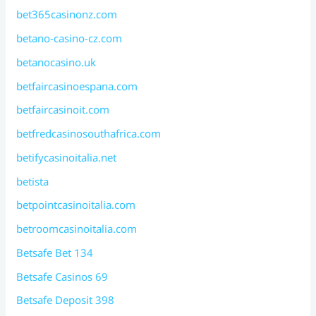
bet365casinonz.com
betano-casino-cz.com
betanocasino.uk
betfaircasinoespana.com
betfaircasinoit.com
betfredcasinosouthafrica.com
betifycasinoitalia.net
betista
betpointcasinoitalia.com
betroomcasinoitalia.com
Betsafe Bet 134
Betsafe Casinos 69
Betsafe Deposit 398