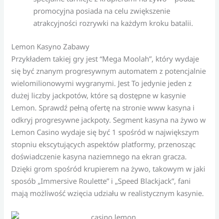
promocyjna posiada na celu zwiększenie
atrakcyjności rozrywki na każdym kroku batalii.
Lemon Kasyno Zabawy
Przykładem takiej gry jest “Mega Moolah”, który wydaje
się być znanym progresywnym automatem z potencjalnie
wielomilionowymi wygranymi. Jest To jedynie jeden z
dużej liczby jackpotów, które są dostępne w kasynie
Lemon. Sprawdź pełną ofertę na stronie www kasyna i
odkryj progresywne jackpoty. Segment kasyna na żywo w
Lemon Casino wydaje się być 1 spośród w największym
stopniu ekscytujących aspektów platformy, przenosząc
doświadczenie kasyna naziemnego na ekran gracza.
Dzięki grom spośród krupierem na żywo, takowym w jaki
sposób „Immersive Roulette” i „Speed Blackjack”, fani
mają możliwość wzięcia udziału w realistycznym kasynie.