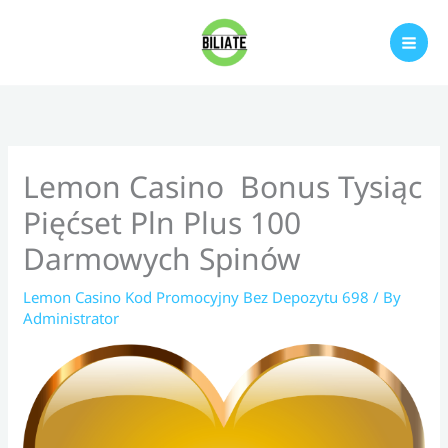
Skip
to
content
Lemon Casino ️ Bonus Tysiąc
Pięćset Pln Plus 100
Darmowych Spinów
Lemon Casino Kod Promocyjny Bez Depozytu 698
/ By
Administrator