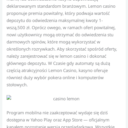
deklarowanym standardom branżowym. Lemon casino
proponuje premia powitalny, który podwaja wartość
depozytu do odwiedzenia maksymalnej kwoty 1-
wszą,500 zł. Oprócz owego, w ramach ofert powitalnej,
nowi użytkownicy mogą otrzymać do odwiedzenia stu
darmowych spinów, które mogą wykorzystać w
określonych rozrywkach. Aby skorzystać spośród oferty,
należy zarejestrować się w lemon casino i dokonać
głównego depozytu. W Czasie gdy automaty są dużą
częścią atrakcyjności Lemon Casino, kasyno oferuje
również duży wybór pokera online i komputerów
stołowych.
Program mobilna nie zaakceptować wydaje się dziś
dostępna w Yahoo Play oraz App Store — oficjalnym
kanałem pozostanie wersja przeglądarkowa. Wszystkie