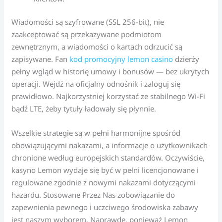
Wiadomości są szyfrowane (SSL 256-bit), nie
zaakceptować są przekazywane podmiotom
zewnętrznym, a wiadomości o kartach odrzucić są
zapisywane. Fan
kod promocyjny lemon casino
dzierży
pełny wgląd w historię umowy i bonusów — bez ukrytych
operacji. Wejdź na oficjalny odnośnik i zaloguj się
prawidłowo. Najkorzystniej korzystać ze stabilnego Wi-Fi
bądź LTE, żeby tytuły ładowały się płynnie.
Wszelkie strategie są w pełni harmonijne spośród
obowiązującymi nakazami, a informacje o użytkownikach
chronione według europejskich standardów. Oczywiście,
kasyno Lemon wydaje się być w pełni licencjonowane i
regulowane zgodnie z nowymi nakazami dotyczącymi
hazardu. Stosowane Przez Nas zobowiązanie do
zapewnienia pewnego i uczciwego środowiska zabawy
jest naszym wyborem. Naprawdę, ponieważ Lemon