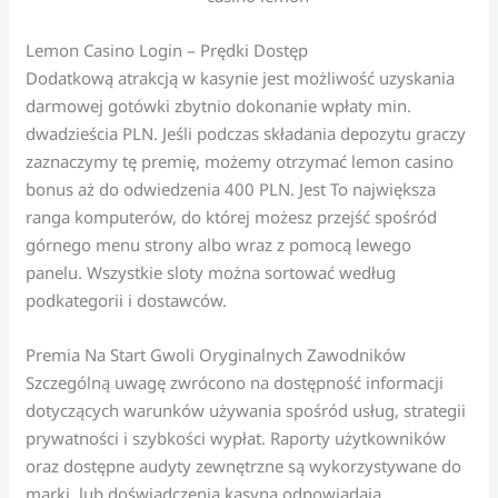
Lemon Casino Login – Prędki Dostęp
Dodatkową atrakcją w kasynie jest możliwość uzyskania
darmowej gotówki zbytnio dokonanie wpłaty min.
dwadzieścia PLN. Jeśli podczas składania depozytu graczy
zaznaczymy tę premię, możemy otrzymać lemon casino
bonus aż do odwiedzenia 400 PLN. Jest To największa
ranga komputerów, do której możesz przejść spośród
górnego menu strony albo wraz z pomocą lewego
panelu. Wszystkie sloty można sortować według
podkategorii i dostawców.
Premia Na Start Gwoli Oryginalnych Zawodników
Szczególną uwagę zwrócono na dostępność informacji
dotyczących warunków używania spośród usług, strategii
prywatności i szybkości wypłat. Raporty użytkowników
oraz dostępne audyty zewnętrzne są wykorzystywane do
marki, lub doświadczenia kasyna odpowiadają