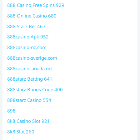
888 Casino Free Spins 929
888 Online Casino 680
888 Starz Bet 467
888casino Apk 952
888casino-nz.com
888casino-sverige.com
888casinocanada.net
888starz Betting 641
888starz Bonus Code 400
888starz Casino 554
898
8k8 Casino Slot 921
8k8 Slot 260