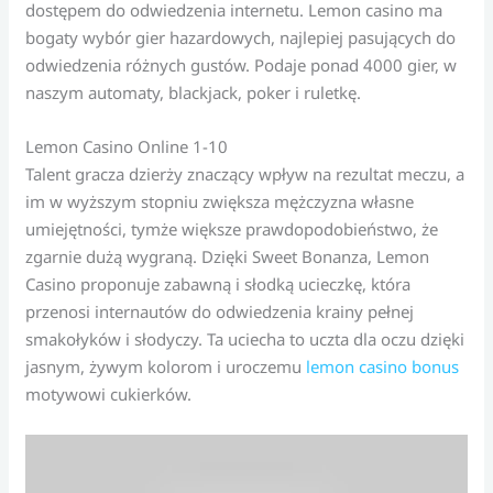
dostępem do odwiedzenia internetu. Lemon casino ma
bogaty wybór gier hazardowych, najlepiej pasujących do
odwiedzenia różnych gustów. Podaje ponad 4000 gier, w
naszym automaty, blackjack, poker i ruletkę.
Lemon Casino Online 1-10
Talent gracza dzierży znaczący wpływ na rezultat meczu, a
im w wyższym stopniu zwiększa mężczyzna własne
umiejętności, tymże większe prawdopodobieństwo, że
zgarnie dużą wygraną. Dzięki Sweet Bonanza, Lemon
Casino proponuje zabawną i słodką ucieczkę, która
przenosi internautów do odwiedzenia krainy pełnej
smakołyków i słodyczy. Ta uciecha to uczta dla oczu dzięki
jasnym, żywym kolorom i uroczemu
lemon casino bonus
motywowi cukierków.