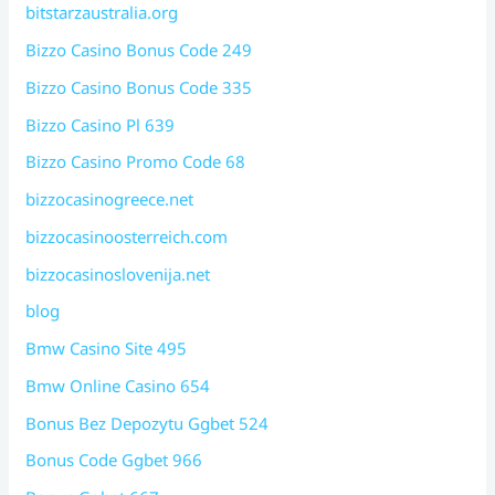
bitstarzaustralia.org
Bizzo Casino Bonus Code 249
Bizzo Casino Bonus Code 335
Bizzo Casino Pl 639
Bizzo Casino Promo Code 68
bizzocasinogreece.net
bizzocasinoosterreich.com
bizzocasinoslovenija.net
blog
Bmw Casino Site 495
Bmw Online Casino 654
Bonus Bez Depozytu Ggbet 524
Bonus Code Ggbet 966