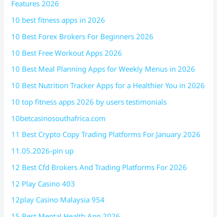
Features 2026
10 best fitness apps in 2026
10 Best Forex Brokers For Beginners 2026
10 Best Free Workout Apps 2026
10 Best Meal Planning Apps for Weekly Menus in 2026
10 Best Nutrition Tracker Apps for a Healthier You in 2026
10 top fitness apps 2026 by users testimonials
10betcasinosouthafrica.com
11 Best Crypto Copy Trading Platforms For January 2026
11.05.2026-pin up
12 Best Cfd Brokers And Trading Platforms For 2026
12 Play Casino 403
12play Casino Malaysia 954
15 Best Mental Health App 2026