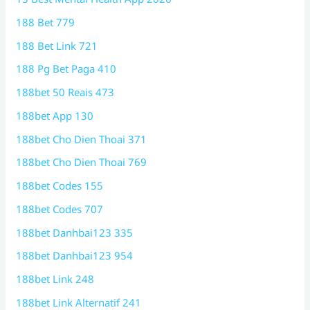
188 Bet 779
188 Bet Link 721
188 Pg Bet Paga 410
188bet 50 Reais 473
188bet App 130
188bet Cho Dien Thoai 371
188bet Cho Dien Thoai 769
188bet Codes 155
188bet Codes 707
188bet Danhbai123 335
188bet Danhbai123 954
188bet Link 248
188bet Link Alternatif 241