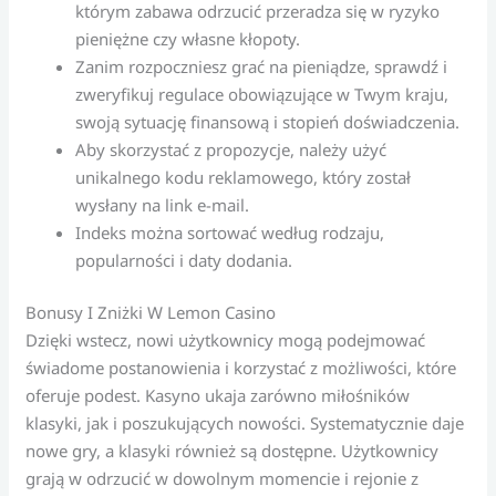
którym zabawa odrzucić przeradza się w ryzyko
pieniężne czy własne kłopoty.
Zanim rozpoczniesz grać na pieniądze, sprawdź i
zweryfikuj regulace obowiązujące w Twym kraju,
swoją sytuację finansową i stopień doświadczenia.
Aby skorzystać z propozycje, należy użyć
unikalnego kodu reklamowego, który został
wysłany na link e-mail.
Indeks można sortować według rodzaju,
popularności i daty dodania.
Bonusy I Zniżki W Lemon Casino
Dzięki wstecz, nowi użytkownicy mogą podejmować
świadome postanowienia i korzystać z możliwości, które
oferuje podest. Kasyno ukaja zarówno miłośników
klasyki, jak i poszukujących nowości. Systematycznie daje
nowe gry, a klasyki również są dostępne. Użytkownicy
grają w odrzucić w dowolnym momencie i rejonie z