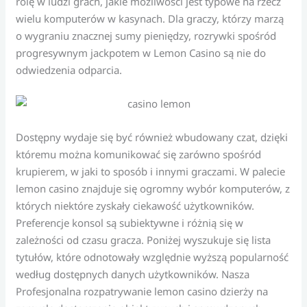
rolę w ludzi grach, jakie możliwości jest typowe na rzecz
wielu komputerów w kasynach. Dla graczy, którzy marzą
o wygraniu znacznej sumy pieniędzy, rozrywki spośród
progresywnym jackpotem w Lemon Casino są nie do
odwiedzenia odparcia.
Dostępny wydaje się być również wbudowany czat, dzięki
któremu można komunikować się zarówno spośród
krupierem, w jaki to sposób i innymi graczami. W palecie
lemon casino znajduje się ogromny wybór komputerów, z
których niektóre zyskały ciekawość użytkowników.
Preferencje konsol są subiektywne i różnią się w
zależności od czasu gracza. Poniżej wyszukuje się lista
tytułów, które odnotowały względnie wyższą popularność
według dostępnych danych użytkowników. Nasza
Profesjonalna rozpatrywanie lemon casino dzierży na