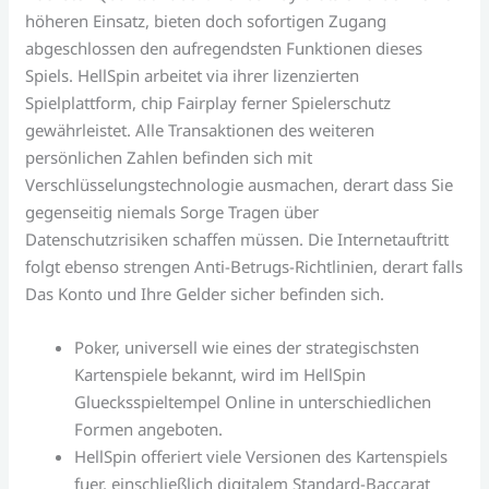
höheren Einsatz, bieten doch sofortigen Zugang
abgeschlossen den aufregendsten Funktionen dieses
Spiels. HellSpin arbeitet via ihrer lizenzierten
Spielplattform, chip Fairplay ferner Spielerschutz
gewährleistet. Alle Transaktionen des weiteren
persönlichen Zahlen befinden sich mit
Verschlüsselungstechnologie ausmachen, derart dass Sie
gegenseitig niemals Sorge Tragen über
Datenschutzrisiken schaffen müssen. Die Internetauftritt
folgt ebenso strengen Anti-Betrugs-Richtlinien, derart falls
Das Konto und Ihre Gelder sicher befinden sich.
Poker, universell wie eines der strategischsten
Kartenspiele bekannt, wird im HellSpin
Gluecksspieltempel Online in unterschiedlichen
Formen angeboten.
HellSpin offeriert viele Versionen des Kartenspiels
fuer, einschließlich digitalem Standard-Baccarat