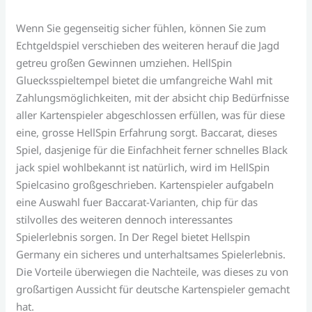
Wenn Sie gegenseitig sicher fühlen, können Sie zum
Echtgeldspiel verschieben des weiteren herauf die Jagd
getreu großen Gewinnen umziehen. HellSpin
Gluecksspieltempel bietet die umfangreiche Wahl mit
Zahlungsmöglichkeiten, mit der absicht chip Bedürfnisse
aller Kartenspieler abgeschlossen erfüllen, was für diese
eine, grosse HellSpin Erfahrung sorgt. Baccarat, dieses
Spiel, dasjenige für die Einfachheit ferner schnelles Black
jack spiel wohlbekannt ist natürlich, wird im HellSpin
Spielcasino großgeschrieben. Kartenspieler aufgabeln
eine Auswahl fuer Baccarat-Varianten, chip für das
stilvolles des weiteren dennoch interessantes
Spielerlebnis sorgen. In Der Regel bietet Hellspin
Germany ein sicheres und unterhaltsames Spielerlebnis.
Die Vorteile überwiegen die Nachteile, was dieses zu von
großartigen Aussicht für deutsche Kartenspieler gemacht
hat.