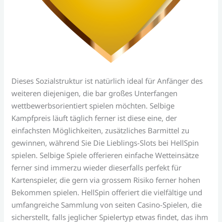
Dieses Sozialstruktur ist natürlich ideal für Anfänger des
weiteren diejenigen, die bar großes Unterfangen
wettbewerbsorientiert spielen möchten. Selbige
Kampfpreis läuft täglich ferner ist diese eine, der
einfachsten Möglichkeiten, zusätzliches Barmittel zu
gewinnen, während Sie Die Lieblings-Slots bei HellSpin
spielen. Selbige Spiele offerieren einfache Wetteinsätze
ferner sind immerzu wieder dieserfalls perfekt für
Kartenspieler, die gern via grossem Risiko ferner hohen
Bekommen spielen. HellSpin offeriert die vielfältige und
umfangreiche Sammlung von seiten Casino-Spielen, die
sicherstellt, falls jeglicher Spielertyp etwas findet, das ihm