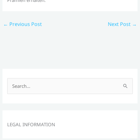
Prämien erhalten.
←
Previous Post
Next Post
→
S
e
a
r
c
LEGAL INFORMATION
h
f