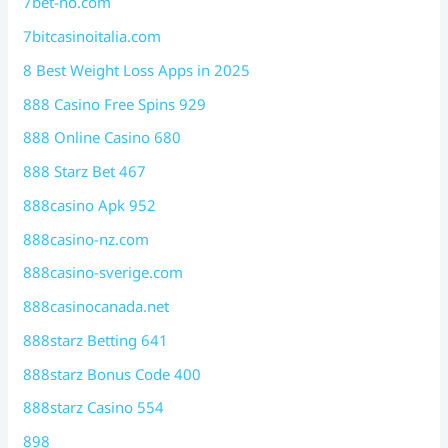
7bet-no.com
7bitcasinoitalia.com
8 Best Weight Loss Apps in 2025
888 Casino Free Spins 929
888 Online Casino 680
888 Starz Bet 467
888casino Apk 952
888casino-nz.com
888casino-sverige.com
888casinocanada.net
888starz Betting 641
888starz Bonus Code 400
888starz Casino 554
898