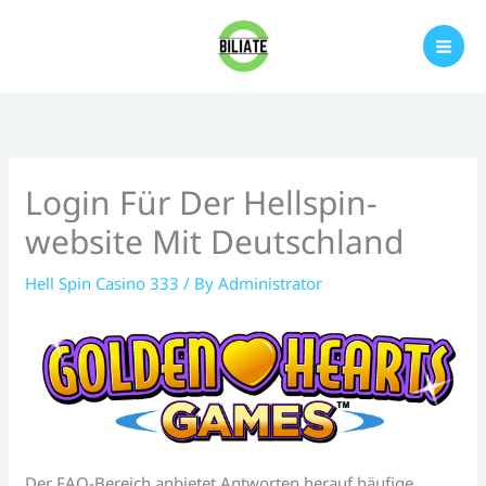
Skip
to
content
Login Für Der Hellspin-
website Mit Deutschland
Hell Spin Casino 333
/ By
Administrator
Der FAQ-Bereich anbietet Antworten herauf häufige