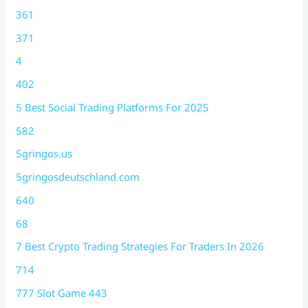
361
371
4
402
5 Best Social Trading Platforms For 2025
582
5gringos.us
5gringosdeutschland.com
640
68
7 Best Crypto Trading Strategies For Traders In 2026
714
777 Slot Game 443