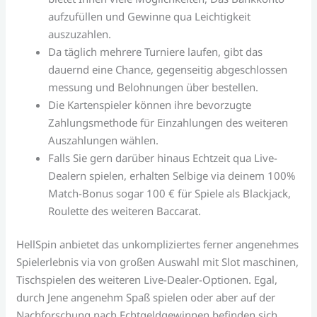
aufzufüllen und Gewinne qua Leichtigkeit
auszuzahlen.
Da täglich mehrere Turniere laufen, gibt das
dauernd eine Chance, gegenseitig abgeschlossen
messung und Belohnungen über bestellen.
Die Kartenspieler können ihre bevorzugte
Zahlungsmethode für Einzahlungen des weiteren
Auszahlungen wählen.
Falls Sie gern darüber hinaus Echtzeit qua Live-
Dealern spielen, erhalten Selbige via deinem 100%
Match-Bonus sogar 100 € für Spiele als Blackjack,
Roulette des weiteren Baccarat.
HellSpin anbietet das unkompliziertes ferner angenehmes
Spielerlebnis via von großen Auswahl mit Slot maschinen,
Tischspielen des weiteren Live-Dealer-Optionen. Egal,
durch Jene angenehm Spaß spielen oder aber auf der
Nachforschung nach Echtgeldgewinnen befinden sich,