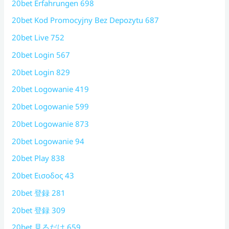
20bet Erfahrungen 698
20bet Kod Promocyjny Bez Depozytu 687
20bet Live 752
20bet Login 567
20bet Login 829
20bet Logowanie 419
20bet Logowanie 599
20bet Logowanie 873
20bet Logowanie 94
20bet Play 838
20bet Εισοδος 43
20bet 登録 281
20bet 登録 309
20bet 見るだけ 659