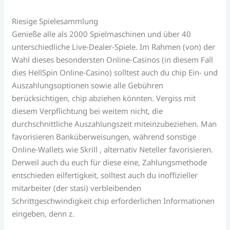
Riesige Spielesammlung
Genieße alle als 2000 Spielmaschinen und über 40
unterschiedliche Live-Dealer-Spiele. Im Rahmen (von) der
Wahl dieses besondersten Online-Casinos (in diesem Fall
dies HellSpin Online-Casino) solltest auch du chip Ein- und
Auszahlungsoptionen sowie alle Gebühren
berücksichtigen, chip abziehen könnten. Vergiss mit
diesem Verpflichtung bei weitem nicht, die
durchschnittliche Auszahlungszeit miteinzubeziehen. Man
favorisieren Banküberweisungen, während sonstige
Online-Wallets wie Skrill , alternativ Neteller favorisieren.
Derweil auch du euch für diese eine, Zahlungsmethode
entschieden eilfertigkeit, solltest auch du inoffizieller
mitarbeiter (der stasi) verbleibenden
Schrittgeschwindigkeit chip erforderlichen Informationen
eingeben, denn z.