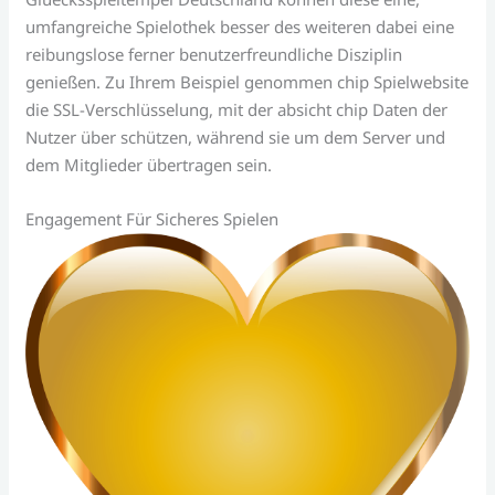
umfangreiche Spielothek besser des weiteren dabei eine
reibungslose ferner benutzerfreundliche Disziplin
genießen. Zu Ihrem Beispiel genommen chip Spielwebsite
die SSL-Verschlüsselung, mit der absicht chip Daten der
Nutzer über schützen, während sie um dem Server und
dem Mitglieder übertragen sein.
Engagement Für Sicheres Spielen