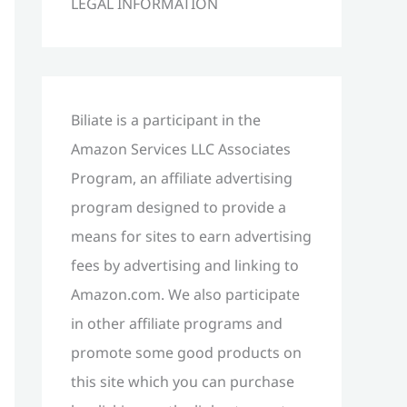
LEGAL INFORMATION
h
f
o
r
Biliate is a participant in the
:
Amazon Services LLC Associates
Program, an affiliate advertising
program designed to provide a
means for sites to earn advertising
fees by advertising and linking to
Amazon.com. We also participate
in other affiliate programs and
promote some good products on
this site which you can purchase