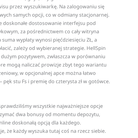
wisu przez wyszukiwarkę. Na zalogowaniu się
wych samych opcji, co w odmiany stacjonarnej.
e doskonałe dostosowanie interfejsu pod
kowym, za pośrednictwem co cały witryna
 suma wypłaty wynosi pięćdziesięciu ZŁ, a
ić, zależy od wybieranej strategie. HellSpin
jest dużym pozytywem, zwłaszcza w porównaniu
e mogą naliczać prowizje zbyt tego wariantu
czeniowy, w opcjonalnej apce można łatwo
pęk stu Fs i premię do czterysta zł w gotówce.
 sprawdziliśmy wszystkie najważniejsze opcje
trzymać dwa bonusy od momentu depozytu,
nline doskonałą opcją dla każdego.
, że każdy wyszuka tutaj coś na rzecz siebie.