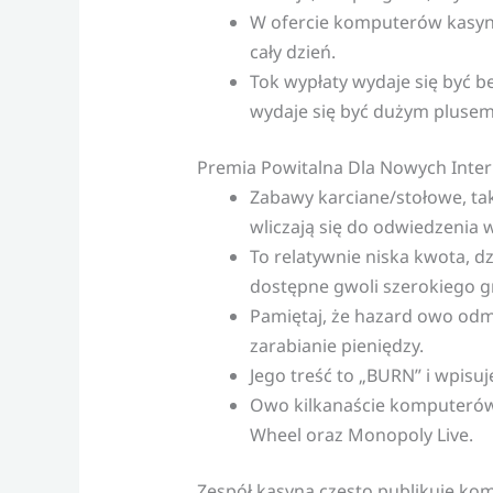
W ofercie komputerów kasyn
cały dzień.
Tok wypłaty wydaje się być b
wydaje się być dużym plusem
Premia Powitalna Dla Nowych Inte
Zabawy karciane/stołowe, taki
wliczają się do odwiedzenia
To relatywnie niska kwota, d
dostępne gwoli szerokiego g
Pamiętaj, że hazard owo odm
zarabianie pieniędzy.
Jego treść to „BURN” i wpis
Owo kilkanaście komputerów,
Wheel oraz Monopoly Live.
Zespół kasyna często publikuje kom