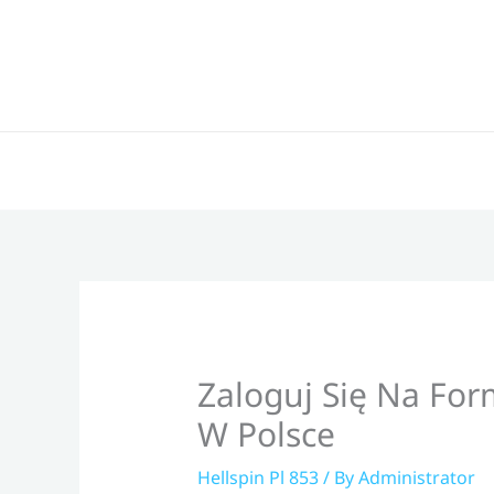
Skip
to
content
Zaloguj Się Na For
W Polsce
Hellspin Pl 853
/ By
Administrator