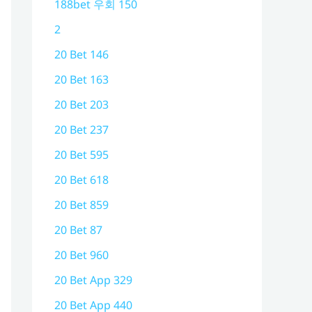
188bet 우회 150
2
20 Bet 146
20 Bet 163
20 Bet 203
20 Bet 237
20 Bet 595
20 Bet 618
20 Bet 859
20 Bet 87
20 Bet 960
20 Bet App 329
20 Bet App 440