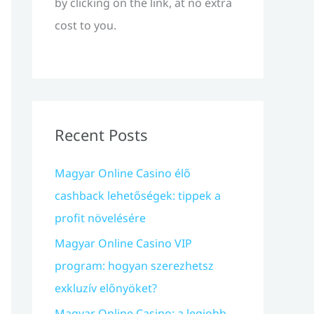
by clicking on the link, at no extra
cost to you.
Recent Posts
Magyar Online Casino élő
cashback lehetőségek: tippek a
profit növelésére
Magyar Online Casino VIP
program: hogyan szerezhetsz
exkluzív előnyöket?
Magyar Online Casino: a legjobb