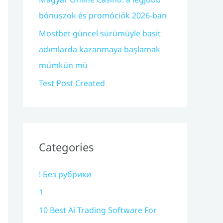
bónuszok és promóciók 2026-ban
Mostbet güncel sürümüyle basit
adımlarda kazanmaya başlamak
mümkün mü
Test Post Created
Categories
! Без рубрики
1
10 Best Ai Trading Software For