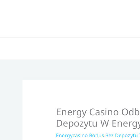
Skip
to
content
Energy Casino Odb
Depozytu W Energy
Energycasino Bonus Bez Depozytu 