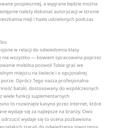
wane pospieszniej, a wygrane będzie można
astępnie należy dokonać autoryzacji w stronie
ieszkamia mejl i hasła udzielonych podczas
 Ios
ojone w relacji do odwiedzenia klasy
cze nie wszystko — bowiem opracowana poprzez
owanie mobilna pozwoli Tobie grać we
nym miejscu na świecie i o opcjonalnej
porze. Oprócz Tego nasza profesjonalna
ynność batalii, dostosowany do współczesnych
z wiele funkcji suplementarnych
ino to rozwinięte kasyno przez internet, które
ne wydaje się za najlepsze na branży. Owo
i odrzucić wydaje się to ocena pozbawiona
 wszelakich starań do odwiedzenia stworzenia