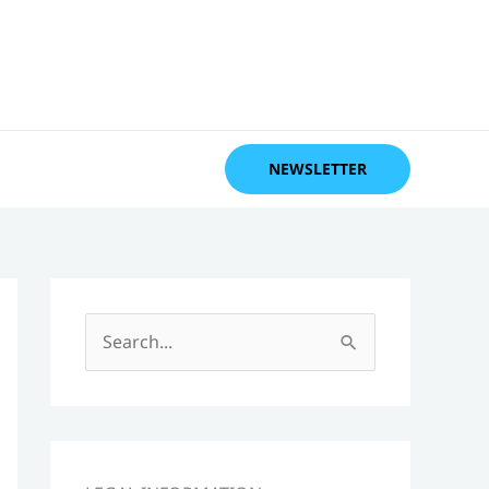
NEWSLETTER
S
e
a
r
c