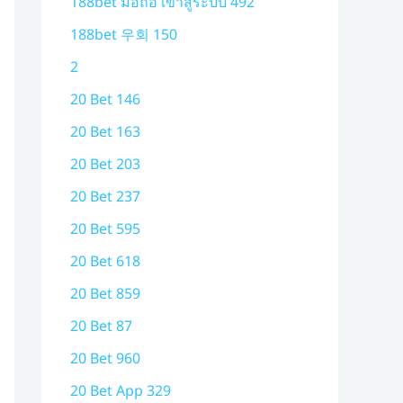
188bet มือถือ เข้าสู่ระบบ 492
188bet 우회 150
2
20 Bet 146
20 Bet 163
20 Bet 203
20 Bet 237
20 Bet 595
20 Bet 618
20 Bet 859
20 Bet 87
20 Bet 960
20 Bet App 329