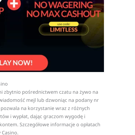
sino
i zbytnio pośrednictwem czatu na żywo na
c wiadomość mejl lub dzwoniąc na podany nr
 pozwala na korzystanie wraz z różnych
tów i wypłat, dając graczom wygodę i
kontem. Szczegółowe informacje o opłatach
 Casino.