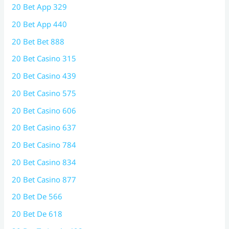
20 Bet App 329
20 Bet App 440
20 Bet Bet 888
20 Bet Casino 315
20 Bet Casino 439
20 Bet Casino 575
20 Bet Casino 606
20 Bet Casino 637
20 Bet Casino 784
20 Bet Casino 834
20 Bet Casino 877
20 Bet De 566
20 Bet De 618