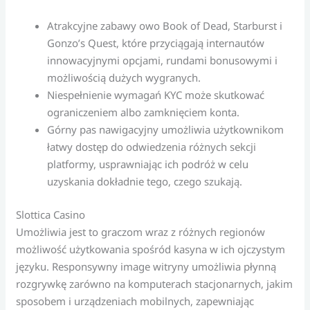
Atrakcyjne zabawy owo Book of Dead, Starburst i
Gonzo’s Quest, które przyciągają internautów
innowacyjnymi opcjami, rundami bonusowymi i
możliwością dużych wygranych.
Niespełnienie wymagań KYC może skutkować
ograniczeniem albo zamknięciem konta.
Górny pas nawigacyjny umożliwia użytkownikom
łatwy dostęp do odwiedzenia różnych sekcji
platformy, usprawniając ich podróż w celu
uzyskania dokładnie tego, czego szukają.
Slottica Casino
Umożliwia jest to graczom wraz z różnych regionów
możliwość użytkowania spośród kasyna w ich ojczystym
języku. Responsywny image witryny umożliwia płynną
rozgrywkę zarówno na komputerach stacjonarnych, jakim
sposobem i urządzeniach mobilnych, zapewniając