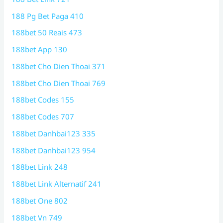
188 Pg Bet Paga 410
188bet 50 Reais 473
188bet App 130
188bet Cho Dien Thoai 371
188bet Cho Dien Thoai 769
188bet Codes 155
188bet Codes 707
188bet Danhbai123 335
188bet Danhbai123 954
188bet Link 248
188bet Link Alternatif 241
188bet One 802
188bet Vn 749