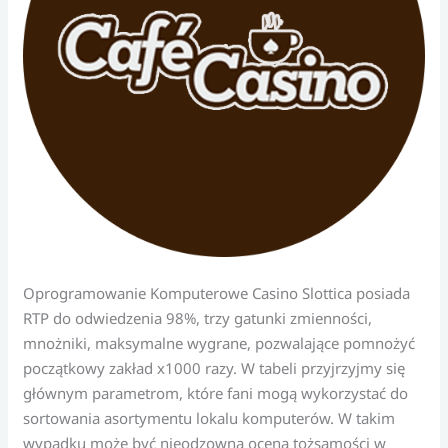
Oprogramowanie Komputerowe Casino Slottica posiada
RTP do odwiedzenia 98%, trzy gatunki zmienności,
mnożniki, maksymalne wygrane, pozwalające pomnożyć
początkowy zakład x1000 razy. W tabeli przyjrzyjmy się
głównym parametrom, które fani mogą wykorzystać do
sortowania asortymentu lokalu komputerów. W takim
wypadku może być nieodzowna ocena tożsamości w