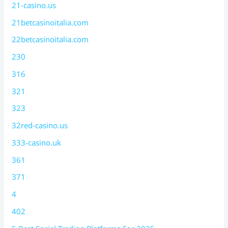
21-casino.us
21betcasinoitalia.com
22betcasinoitalia.com
230
316
321
323
32red-casino.us
333-casino.uk
361
371
4
402