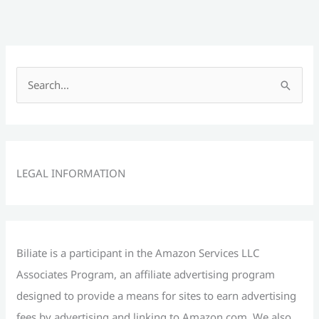
S
e
a
r
c
LEGAL INFORMATION
h
f
o
r
Biliate is a participant in the Amazon Services LLC
:
Associates Program, an affiliate advertising program
designed to provide a means for sites to earn advertising
fees by advertising and linking to Amazon.com. We also