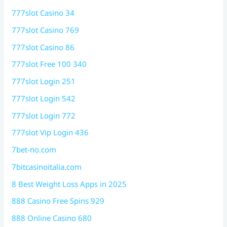
777slot Casino 34
777slot Casino 769
777slot Casino 86
777slot Free 100 340
777slot Login 251
777slot Login 542
777slot Login 772
777slot Vip Login 436
7bet-no.com
7bitcasinoitalia.com
8 Best Weight Loss Apps in 2025
888 Casino Free Spins 929
888 Online Casino 680