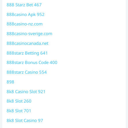
888 Starz Bet 467
888casino Apk 952
888casino-nz.com
888casino-sverige.com
888casinocanada.net
888starz Betting 641
888starz Bonus Code 400
888starz Casino 554
898
8k8 Casino Slot 921
8k8 Slot 260
8k8 Slot 701
8k8 Slot Casino 97