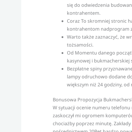
się do odwiedzenia budowani
kontrahentem.
Coraz To skromniej stronic 
kontrahentom nadprogram z
Warto także zaznaczyć, że w
tożsamości.
Od Momentu danego początk
kasynowej i bukmacherskiej 
Bezpłatne spiny przyznawane
lampy odruchowo dodane do 
większym niż 24 godziny, od
Bonusowa Propozycja Bukmachers
W sytuacji ocenie numeru telefonu 
zaskoczył mi ogromem komputerów 
chociażby poprzez minutę. Zakłady
pośrednictwem 20Bet bardzo poważ