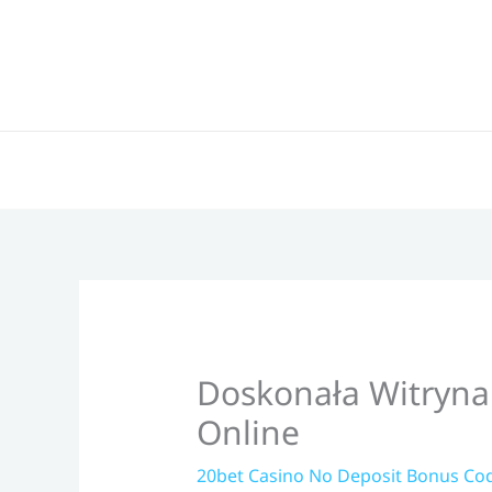
Skip
to
content
Doskonała Witryn
Online
20bet Casino No Deposit Bonus Co