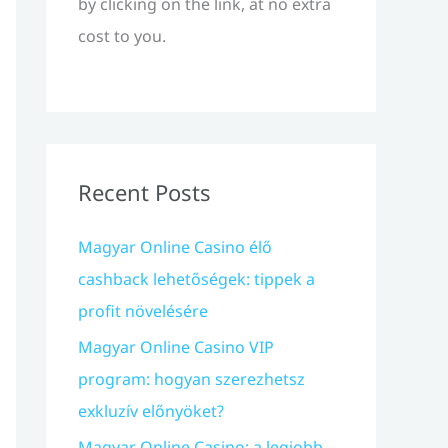
by clicking on the link, at no extra
cost to you.
Recent Posts
Magyar Online Casino élő
cashback lehetőségek: tippek a
profit növelésére
Magyar Online Casino VIP
program: hogyan szerezhetsz
exkluzív előnyöket?
Magyar Online Casino: a legjobb