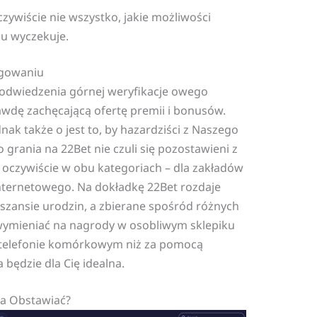
czywiście nie wszystko, jakie możliwości
u wyczekuje.
ogowaniu
o odwiedzenia górnej weryfikacje owego
wdę zachęcającą ofertę premii i bonusów.
ak także o jest to, by hazardziści z Naszego
o grania na 22Bet nie czuli się pozostawieni z
oczywiście w obu kategoriach – dla zakładów
nternetowego. Na dokładkę 22Bet rozdaje
 szansie urodzin, a zbierane spośród różnych
ymieniać na nagrody w osobliwym sklepiku
na telefonie komórkowym niż za pomocą
będzie dla Cię idealna.
na Obstawiać?