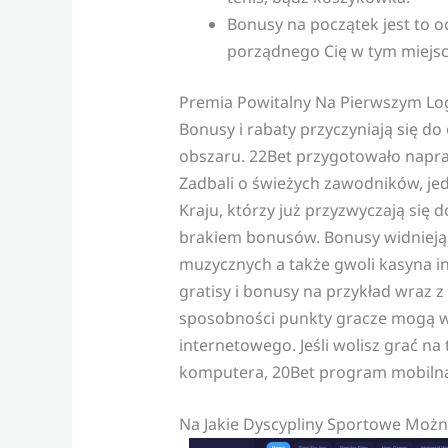
Bonusy na początek jest to o
porządnego Cię w tym miejsc
Premia Powitalny Na Pierwszym L
Bonusy i rabaty przyczyniają się d
obszaru. 22Bet przygotowało napra
Zadbali o świeżych zawodników, jedn
Kraju, którzy już przyzwyczają się d
brakiem bonusów. Bonusy widnieją 
muzycznych a także gwoli kasyna i
gratisy i bonusy na przykład wraz z
sposobności punkty gracze mogą w
internetowego. Jeśli wolisz grać 
komputera, 20Bet program mobilna 
Na Jakie Dyscypliny Sportowe Moż