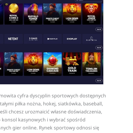
owita cyfra dyscyplin sportowych dostępnych
tałymi piłka nożna, hokej, siatkówka, baseball,
jeśli chcesz urozmaicić własne doświadczenia,
do konsol kasynowych i wybrać spośród
nych gier online. Rynek sportowy odnosi się