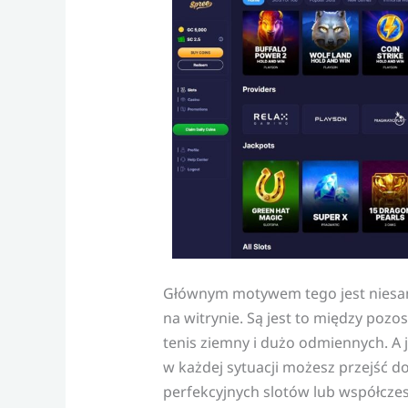
Głównym motywem tego jest niesam
na witrynie. Są jest to między pozos
tenis ziemny i dużo odmiennych. A 
w każdej sytuacji możesz przejść 
perfekcyjnych slotów lub współczes