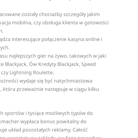
racowane zostały chociażby szczegóły jakim
cja mobilna, czy obsługa klienta w gotowości
n.
dza interesujące połączenie kasyna online i
ych.
su najlepszych gier na żywo, takowych w jaki
te Blackjack, Ów Kredyty Blackjack, Speed
czy Lightning Roulette.
żności wydaje się być natychmiastowa
 która przeważnie następuje w ciągu kilku
ych sportów i tysiące możliwych typów do
macher wypłaca bonus powitalny do
uje układ pozostałych reklamy. Całość