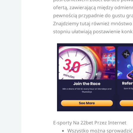
ofertą, zawierającą między odmienn
pewnością przypadnie do gustu g
Znajdziemy tutaj również mnóstwo r
stopniu ułatwiają postawienie kon
E-sporty Na 22bet Przez Internet
Wszystko można sprowadzić 