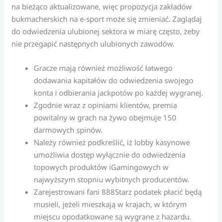
na bieżąco aktualizowane, więc propozycja zakładów
bukmacherskich na e-sport może się zmieniać. Zaglądaj
do odwiedzenia ulubionej sektora w miarę często, żeby
nie przegapić następnych ulubionych zawodów.
Gracze mają również możliwość łatwego
dodawania kapitałów do odwiedzenia swojego
konta i odbierania jackpotów po każdej wygranej.
Zgodnie wraz z opiniami klientów, premia
powitalny w grach na żywo obejmuje 150
darmowych spinów.
Należy również podkreślić, iż lobby kasynowe
umożliwia dostęp wyłącznie do odwiedzenia
topowych produktów iGamingowych w
najwyższym stopniu wybitnych producentów.
Zarejestrowani fani 888Starz podatek płacić będą
musieli, jeżeli mieszkają w krajach, w którym
miejscu opodatkowane są wygrane z hazardu.