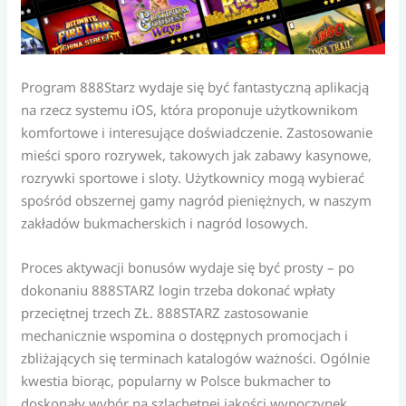
Program 888Starz wydaje się być fantastyczną aplikacją
na rzecz systemu iOS, która proponuje użytkownikom
komfortowe i interesujące doświadczenie. Zastosowanie
mieści sporo rozrywek, takowych jak zabawy kasynowe,
rozrywki sportowe i sloty. Użytkownicy mogą wybierać
spośród obszernej gamy nagród pieniężnych, w naszym
zakładów bukmacherskich i nagród losowych.
Proces aktywacji bonusów wydaje się być prosty – po
dokonaniu 888STARZ login trzeba dokonać wpłaty
przeciętnej trzech ZŁ. 888STARZ zastosowanie
mechanicznie wspomina o dostępnych promocjach i
zbliżających się terminach katalogów ważności. Ogólnie
kwestia biorąc, popularny w Polsce bukmacher to
doskonały wybór na szlachetnej jakości wypoczynek.