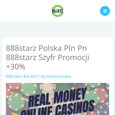
Skip
to
content
888starz Polska Pln Pn
888starz Szyfr Promocji
+30%
888 Starz Bet 467
/ By
Administrator