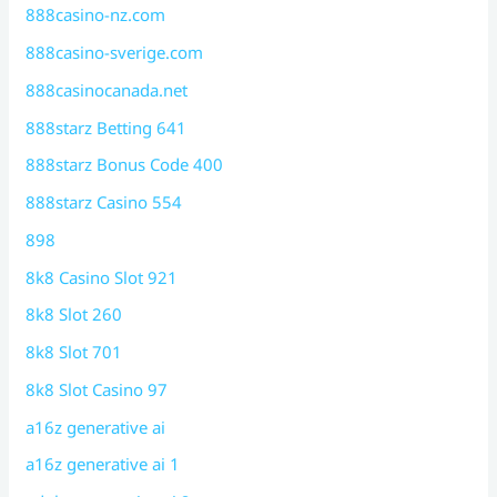
888casino-nz.com
888casino-sverige.com
888casinocanada.net
888starz Betting 641
888starz Bonus Code 400
888starz Casino 554
898
8k8 Casino Slot 921
8k8 Slot 260
8k8 Slot 701
8k8 Slot Casino 97
a16z generative ai
a16z generative ai 1