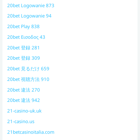
20bet Logowanie 873
20bet Logowanie 94
20bet Play 838
20bet Εισοδος 43
20bet 登録 281
20bet 登録 309
20bet 見るだけ 659
20bet 視聴方法 910
20bet 違法 270
20bet 違法 942
21-casino-uk.uk
21-casino.us
21betcasinoitalia.com