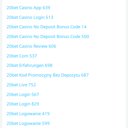
20bet Casino App 639
20bet Casino Login 513
20bet Casino No Deposit Bonus Code 14
20bet Casino No Deposit Bonus Code 500
20bet Casino Review 606
20bet Com 537
20bet Erfahrungen 698
20bet Kod Promocyjny Bez Depozytu 687
20bet Live 752
20bet Login 567
20bet Login 829
20bet Logowanie 419
20bet Logowanie 599