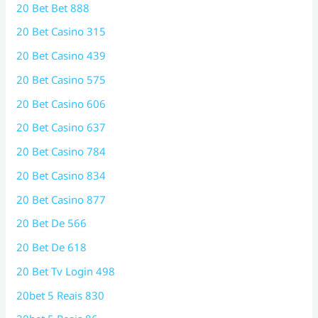
20 Bet Bet 888
20 Bet Casino 315
20 Bet Casino 439
20 Bet Casino 575
20 Bet Casino 606
20 Bet Casino 637
20 Bet Casino 784
20 Bet Casino 834
20 Bet Casino 877
20 Bet De 566
20 Bet De 618
20 Bet Tv Login 498
20bet 5 Reais 830