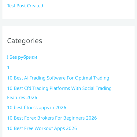
Test Post Created
Categories
! Без рубрики
1
10 Best Ai Trading Software For Optimal Trading
10 Best Cfd Trading Platforms With Social Trading
Features 2026
10 best fitness apps in 2026
10 Best Forex Brokers For Beginners 2026
10 Best Free Workout Apps 2026