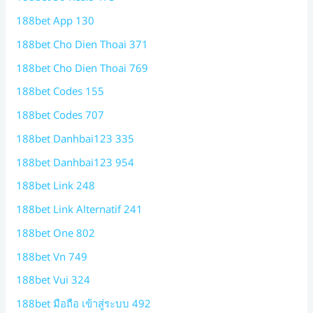
188bet App 130
188bet Cho Dien Thoai 371
188bet Cho Dien Thoai 769
188bet Codes 155
188bet Codes 707
188bet Danhbai123 335
188bet Danhbai123 954
188bet Link 248
188bet Link Alternatif 241
188bet One 802
188bet Vn 749
188bet Vui 324
188bet มือถือ เข้าสู่ระบบ 492