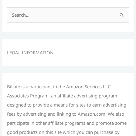
S
e
a
r
c
LEGAL INFORMATION
h
f
o
r
Biliate is a participant in the Amazon Services LLC
:
Associates Program, an affiliate advertising program
designed to provide a means for sites to earn advertising
fees by advertising and linking to Amazon.com. We also
participate in other affiliate programs and promote some
good products on this site which you can purchase by