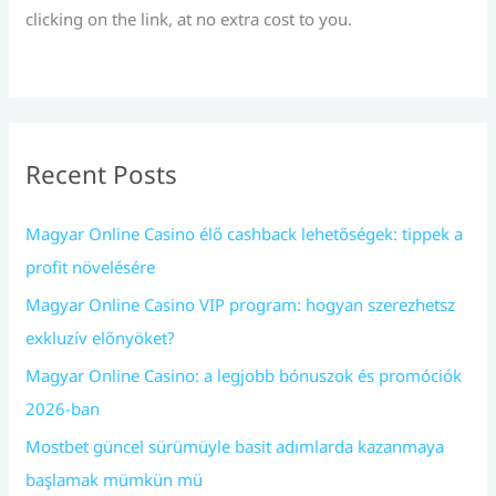
clicking on the link, at no extra cost to you.
Recent Posts
Magyar Online Casino élő cashback lehetőségek: tippek a
profit növelésére
Magyar Online Casino VIP program: hogyan szerezhetsz
exkluzív előnyöket?
Magyar Online Casino: a legjobb bónuszok és promóciók
2026-ban
Mostbet güncel sürümüyle basit adımlarda kazanmaya
başlamak mümkün mü