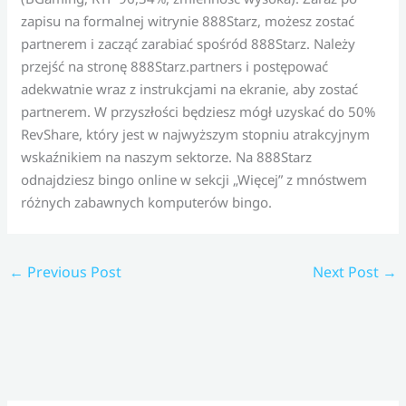
zapisu na formalnej witrynie 888Starz, możesz zostać
partnerem i zacząć zarabiać spośród 888Starz. Należy
przejść na stronę 888Starz.partners i postępować
adekwatnie wraz z instrukcjami na ekranie, aby zostać
partnerem. W przyszłości będziesz mógł uzyskać do 50%
RevShare, który jest w najwyższym stopniu atrakcyjnym
wskaźnikiem na naszym sektorze. Na 888Starz
odnajdziesz bingo online w sekcji „Więcej” z mnóstwem
różnych zabawnych komputerów bingo.
←
Previous Post
Next Post
→