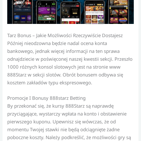
Tarz Bonus – Jakie Możliwości Rzeczywiście Dostajesz
Później nieodzowna będzie nadal ocena konta
bankowego, jednak więcej informacji na ten sprawa
odnajdziecie w poświęconej naszej kwestii sekcji. Przeszło
1000 różnych konsol slotowych jest na stronie www
888Starz w sekcji slotów. Obrót bonusem odbywa się
kosztem zakładów typu ekspresowego.
Promocje I Bonusy 888starz Betting
By przekonać się, że kursy 888Starz są naprawdę
przyciągające, wystarczy wpłata na konto i obstawienie
pierwszego kuponu. Upewnisz się wówczas, że od
momentu Twojej stawki nie będą odciągnięte żadne
poboczne koszty. Należy podkreślić, że możliwości gry są