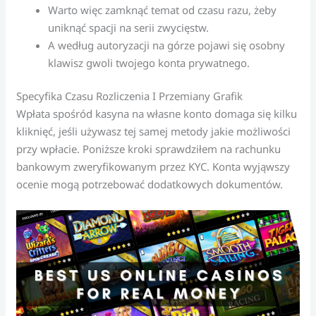
Warto więc zamknąć temat od czasu razu, żeby
uniknąć spacji na serii zwycięstw.
A według autoryzacji na górze pojawi się osobny
klawisz gwoli twojego konta prywatnego.
Specyfika Czasu Rozliczenia I Przemiany Grafik
Wpłata spośród kasyna na własne konto domaga się kilku
kliknięć, jeśli używasz tej samej metody jakie możliwości
przy wpłacie. Poniższe kroki sprawdziłem na rachunku
bankowym zweryfikowanym przez KYC. Konta wyjąwszy
ocenie mogą potrzebować dodatkowych dokumentów.