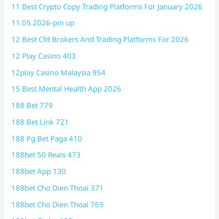
11 Best Crypto Copy Trading Platforms For January 2026
11.05.2026-pin up
12 Best Cfd Brokers And Trading Platforms For 2026
12 Play Casino 403
12play Casino Malaysia 954
15 Best Mental Health App 2026
188 Bet 779
188 Bet Link 721
188 Pg Bet Paga 410
188bet 50 Reais 473
188bet App 130
188bet Cho Dien Thoai 371
188bet Cho Dien Thoai 769