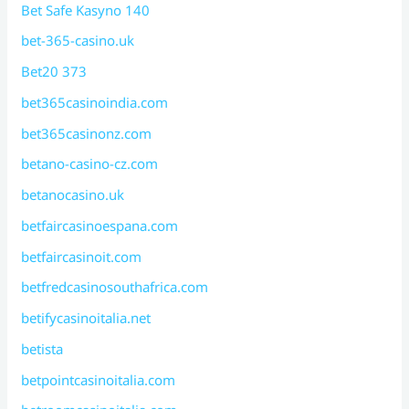
Bet Safe Kasyno 140
bet-365-casino.uk
Bet20 373
bet365casinoindia.com
bet365casinonz.com
betano-casino-cz.com
betanocasino.uk
betfaircasinoespana.com
betfaircasinoit.com
betfredcasinosouthafrica.com
betifycasinoitalia.net
betista
betpointcasinoitalia.com