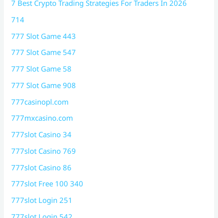
7 Best Crypto Trading Strategies For Traders In 2026
714
777 Slot Game 443
777 Slot Game 547
777 Slot Game 58
777 Slot Game 908
777casinopl.com
777mxcasino.com
777slot Casino 34
777slot Casino 769
777slot Casino 86
777slot Free 100 340
777slot Login 251
777slot Login 542