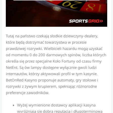
Tutaj na państwo czekają słodkie dziewczyny-dealery,
które będą dotrzymać towarzystwa w procesie
prawdziwej rozrywki. Wielbicieli hazardu mogą uzyskać
od momentu 0 do 200 darmowych spinów, liczba których
określa się przez specjalne Koło Fortuny od czasu firmy
NetEnt. Są ów lampy dostępne wyłącznie gwoli ludzi
internautów, którzy aktywowali profil w tym kasynie.
BetOnRed Kasyno proponuje automaty, gry stołowe i
rozrywki z żywym krupierem, spełniając różnorodne
preferencje zawodników.
Wyżej wymienione dostawcy aplikacji kasyna
wyróżniają się dobrą reputacją i długoterminową