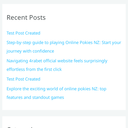
Recent Posts
Test Post Created
Step-by-step guide to playing Online Pokies NZ: Start your
journey with confidence
Navigating 4rabet official website feels surprisingly
effortless from the first click
Test Post Created
Explore the exciting world of online pokies NZ: top
features and standout games