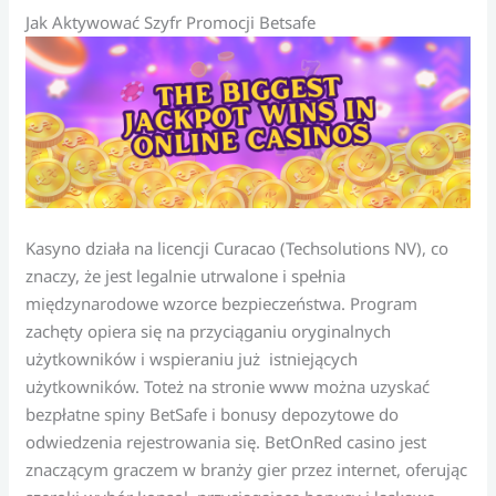
Jak Aktywować Szyfr Promocji Betsafe
Kasyno działa na licencji Curacao (Techsolutions NV), co
znaczy, że jest legalnie utrwalone i spełnia
międzynarodowe wzorce bezpieczeństwa. Program
zachęty opiera się na przyciąganiu oryginalnych
użytkowników i wspieraniu już istniejących
użytkowników. Toteż na stronie www można uzyskać
bezpłatne spiny BetSafe i bonusy depozytowe do
odwiedzenia rejestrowania się. BetOnRed casino jest
znaczącym graczem w branży gier przez internet, oferując