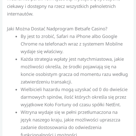
ciekawy i dostępny na rzecz wszystkich pełnoletnich
internautów.
Jaki Można Dostać Nadprogram Betsafe Casino?
By jest to zrobić, Safari na iPhone albo Google
Chrome na telefonach wraz z systemem Mobilne
wydaje się właściwy.
Każda strategia wpłaty jest natychmiastowa, jakie
możliwości określa, że środki pojawiają się na
koncie osobistym gracza od momentu razu według
zatwierdzeniu transakcji.
Wielbicieli hazardu mogą uzyskać od 0 do dwieście
darmowych spinów, ilość których określa się przez
wyjątkowe Koło Fortuny od czasu spółki NetEnt.
Witryna wydaje się w pełni przetłumaczona na
język naszego kraju, jakie możliwości upraszcza
zadanie dostosowania do odwiedzenia
funkcjonalności i możności.