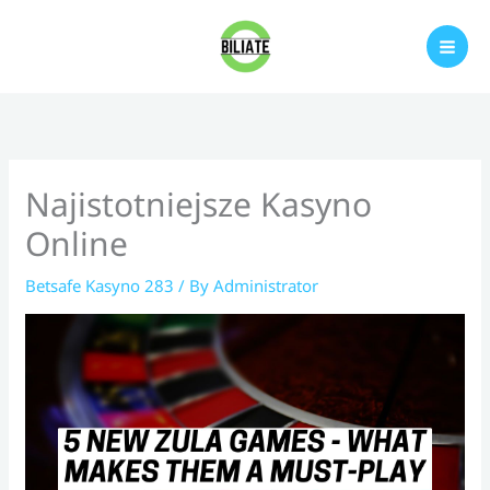
Skip
to
content
Najistotniejsze Kasyno
Online
Betsafe Kasyno 283
/ By
Administrator