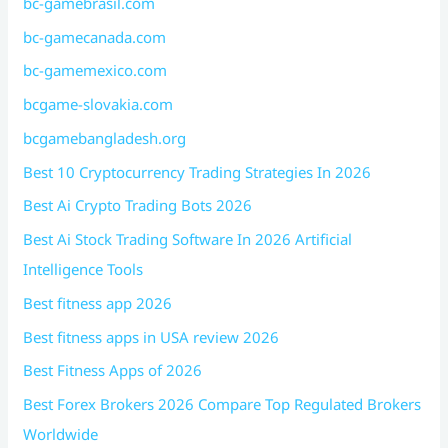
bc-gamebrasil.com
bc-gamecanada.com
bc-gamemexico.com
bcgame-slovakia.com
bcgamebangladesh.org
Best 10 Cryptocurrency Trading Strategies In 2026
Best Ai Crypto Trading Bots 2026
Best Ai Stock Trading Software In 2026 Artificial
Intelligence Tools
Best fitness app 2026
Best fitness apps in USA review 2026
Best Fitness Apps of 2026
Best Forex Brokers 2026 Compare Top Regulated Brokers
Worldwide