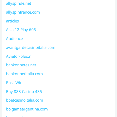
allyspinde.net
allyspinfrance.com
articles
Asia 12 Play 605
Audience
avantgardecasinoitalia.com
Aviator-plus.r
bankonbetes.net
bankonbetitalia.com
Bass Win
Bay 888 Casino 435
bbetcasinoitalia.com
bc-gameargentina.com