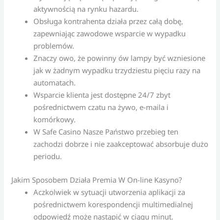
aktywnością na rynku hazardu.
Obsługa kontrahenta działa przez całą dobę,
zapewniając zawodowe wsparcie w wypadku
problemów.
Znaczy owo, że powinny ów lampy być wzniesione
jak w żadnym wypadku trzydziestu pięciu razy na
automatach.
Wsparcie klienta jest dostępne 24/7 zbyt
pośrednictwem czatu na żywo, e-maila i
komórkowy.
W Safe Casino Nasze Państwo przebieg ten
zachodzi dobrze i nie zaakceptować absorbuje dużo
periodu.
Jakim Sposobem Działa Premia W On-line Kasyno?
Aczkolwiek w sytuacji utworzenia aplikacji za
pośrednictwem korespondencji multimedialnej
odpowiedź może nastąpić w ciągu minut.