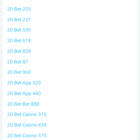
20 Bet 203
20 Bet 237
20 Bet 595
20 Bet 618
20 Bet 859
20 Bet 87
20 Bet 960
20 Bet App 329
20 Bet App 440
20 Bet Bet 888
20 Bet Casino 315
20 Bet Casino 439
20 Bet Casino 575