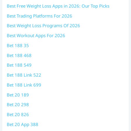
Best Free Weight Loss Apps in 2026: Our Top Picks
Best Trading Platforms For 2026
Best Weight Loss Programs Of 2026
Best Workout Apps For 2026
Bet 188 35
Bet 188 468
Bet 188 549
Bet 188 Link 522
Bet 188 Link 699
Bet 20 189
Bet 20 298
Bet 20 826
Bet 20 App 388