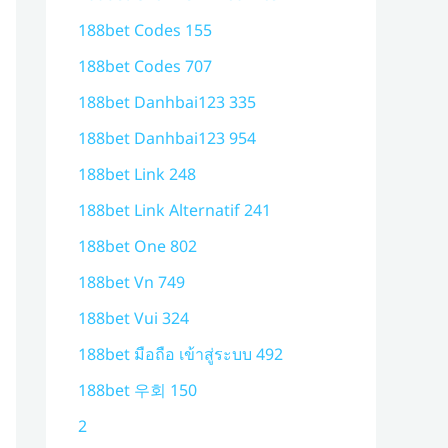
188bet Codes 155
188bet Codes 707
188bet Danhbai123 335
188bet Danhbai123 954
188bet Link 248
188bet Link Alternatif 241
188bet One 802
188bet Vn 749
188bet Vui 324
188bet มือถือ เข้าสู่ระบบ 492
188bet 우회 150
2