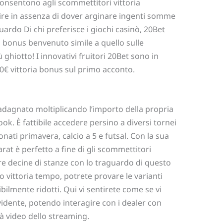
nsentono agli scommettitori vittoria
ire in assenza di dover arginare ingenti somme
ardo Di chi preferisce i giochi casinò, 20Bet
n bonus benvenuto simile a quello sulle
hiotto! I innovativi fruitori 20Bet sono in
20€ vittoria bonus sul primo acconto.
uadagnato moltiplicando l’importo della propria
ook. È fattibile accedere persino a diversi tornei
nati primavera, calcio a 5 e futsal. Con la sua
arat è perfetto a fine di gli scommettitori
are decine di stanze con lo traguardo di questo
to vittoria tempo, potrete provare le varianti
bilmente ridotti. Qui vi sentirete come se vi
idente, potendo interagire con i dealer con
tà video dello streaming.