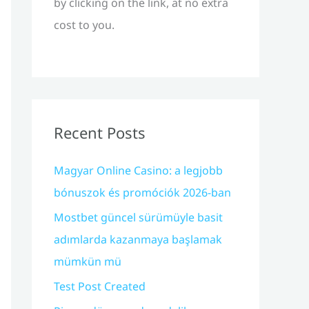
by clicking on the link, at no extra
cost to you.
Recent Posts
Magyar Online Casino: a legjobb
bónuszok és promóciók 2026-ban
Mostbet güncel sürümüyle basit
adımlarda kazanmaya başlamak
mümkün mü
Test Post Created