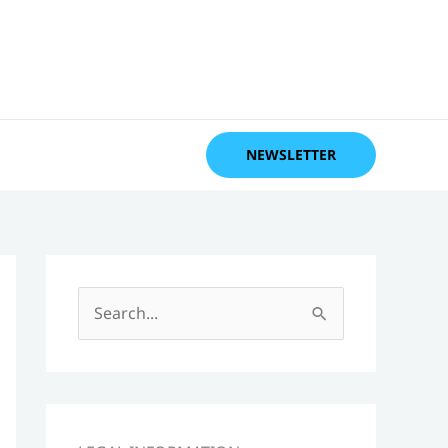
NEWSLETTER
S
e
a
r
c