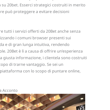
 su 20bet. Esserci strategici costruiti in merito
re può proteggere a evitare decisioni
re tutti i servizi offerti da 20Bet anche senza
ilizzando i comuni browser presenti sui
ida e di gran lunga intuitiva, rendendo
ole. 20Bet è lì a causa di offrire un’esperienza
a giusta informazione, i clientela sono costruiti
copo di trarne vantaggio. Se sei un
 piattaforma con lo scopo di puntare online,
za Acconto