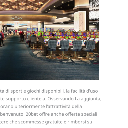
ta di sport e giochi disponibili, la facilità d’uso
nte supporto clientela. Osservando La aggiunta,
orano ulteriormente l’attrattività della
 benvenuto, 20bet offre anche offerte speciali
ere che scommesse gratuite e rimborsi su