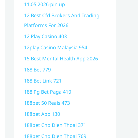
11.05.2026-pin up
12 Best Cfd Brokers And Trading
Platforms For 2026
12 Play Casino 403
12play Casino Malaysia 954
15 Best Mental Health App 2026
188 Bet 779
188 Bet Link 721
188 Pg Bet Paga 410
188bet 50 Reais 473
188bet App 130
188bet Cho Dien Thoai 371
188bet Cho Dien Thoai 769