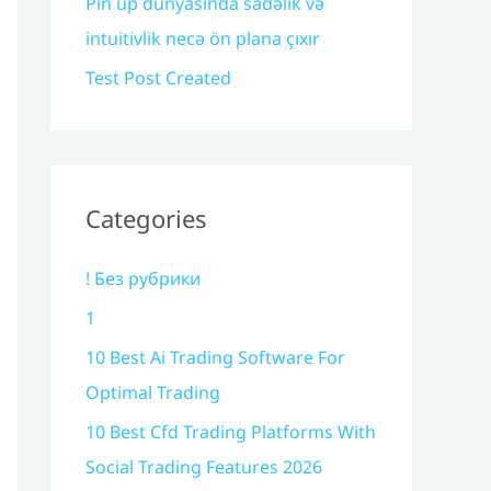
Pin up dünyasında sadəlik və
intuitivlik necə ön plana çıxır
Test Post Created
Categories
! Без рубрики
1
10 Best Ai Trading Software For
Optimal Trading
10 Best Cfd Trading Platforms With
Social Trading Features 2026