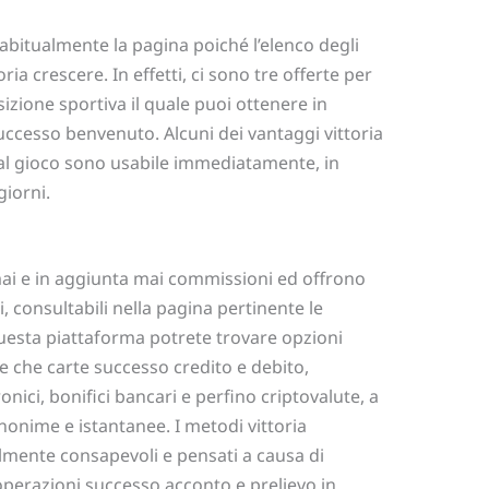
abitualmente la pagina poiché l’elenco degli
ia crescere. In effetti, ci sono tre offerte per
zione sportiva il quale puoi ottenere in
uccesso benvenuto. Alcuni dei vantaggi vittoria
te al gioco sono usabile immediatamente, in
giorni.
ai e in aggiunta mai commissioni ed offrono
, consultabili nella pagina pertinente le
questa piattaforma potrete trovare opzioni
 che carte successo credito e debito,
onici, bonifici bancari e perfino criptovalute, a
anonime e istantanee. I metodi vittoria
lmente consapevoli e pensati a causa di
 operazioni successo acconto e prelievo in