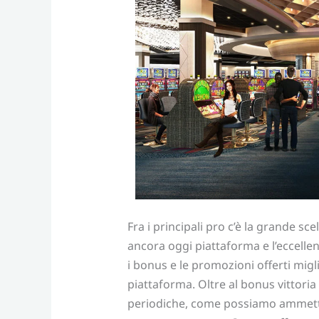
Fra i principali pro c’è la grande scel
ancora oggi piattaforma e l’eccelle
i bonus e le promozioni offerti migli
piattaforma. Oltre al bonus vittoria
periodiche, come possiamo ammett