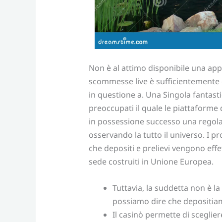
Non è al attimo disponibile una app
scommesse live è sufficientemente
in questione a. Una Singola fantastic
preoccupati il quale le piattaforme 
in possessione successo una regolar
osservando la tutto il universo. I 
che depositi e prelievi vengono eff
sede costruiti in Unione Europea.
Tuttavia, la suddetta non è l
possiamo dire che depositiam
Il casinò permette di sceglier