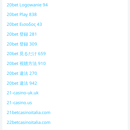
20bet Logowanie 94
20bet Play 838
20bet Εισοδος 43
20bet 登録 281
20bet 登録 309
20bet 見るだけ 659
20bet 視聴方法 910
20bet 違法 270
20bet 違法 942
21-casino-uk.uk
21-casino.us
21betcasinoitalia.com
22betcasinoitalia.com