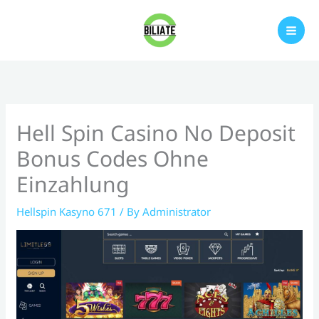
Skip
to
content
Hell Spin Casino No Deposit
Bonus Codes Ohne
Einzahlung
Hellspin Kasyno 671
/ By
Administrator