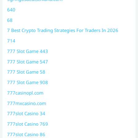
640
68
7 Best Crypto Trading Strategies For Traders In 2026
714
777 Slot Game 443
777 Slot Game 547
777 Slot Game 58
777 Slot Game 908
777casinopl.com
777mxcasino.com
777slot Casino 34
777slot Casino 769
777slot Casino 86