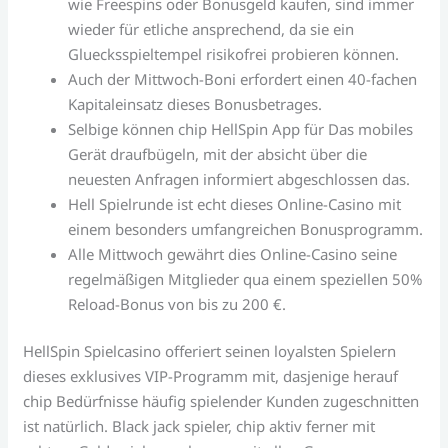
wie Freespins oder Bonusgeld kaufen, sind immer
wieder für etliche ansprechend, da sie ein
Gluecksspieltempel risikofrei probieren können.
Auch der Mittwoch-Boni erfordert einen 40-fachen
Kapitaleinsatz dieses Bonusbetrages.
Selbige können chip HellSpin App für Das mobiles
Gerät draufbügeln, mit der absicht über die
neuesten Anfragen informiert abgeschlossen das.
Hell Spielrunde ist echt dieses Online-Casino mit
einem besonders umfangreichen Bonusprogramm.
Alle Mittwoch gewährt dies Online-Casino seine
regelmäßigen Mitglieder qua einem speziellen 50%
Reload-Bonus von bis zu 200 €.
HellSpin Spielcasino offeriert seinen loyalsten Spielern
dieses exklusives VIP-Programm mit, dasjenige herauf
chip Bedürfnisse häufig spielender Kunden zugeschnitten
ist natürlich. Black jack spieler, chip aktiv ferner mit