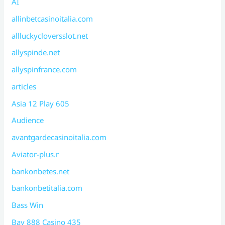
AI
allinbetcasinoitalia.com
allluckycloversslot.net
allyspinde.net
allyspinfrance.com
articles
Asia 12 Play 605
Audience
avantgardecasinoitalia.com
Aviator-plus.r
bankonbetes.net
bankonbetitalia.com
Bass Win
Bay 888 Casino 435