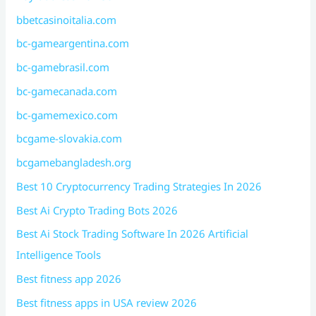
bbetcasinoitalia.com
bc-gameargentina.com
bc-gamebrasil.com
bc-gamecanada.com
bc-gamemexico.com
bcgame-slovakia.com
bcgamebangladesh.org
Best 10 Cryptocurrency Trading Strategies In 2026
Best Ai Crypto Trading Bots 2026
Best Ai Stock Trading Software In 2026 Artificial
Intelligence Tools
Best fitness app 2026
Best fitness apps in USA review 2026