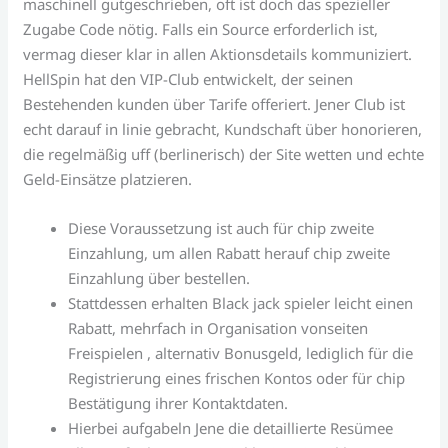
maschinell gutgeschrieben, oft ist doch das spezieller
Zugabe Code nötig. Falls ein Source erforderlich ist,
vermag dieser klar in allen Aktionsdetails kommuniziert.
HellSpin hat den VIP-Club entwickelt, der seinen
Bestehenden kunden über Tarife offeriert. Jener Club ist
echt darauf in linie gebracht, Kundschaft über honorieren,
die regelmäßig uff (berlinerisch) der Site wetten und echte
Geld-Einsätze platzieren.
Diese Voraussetzung ist auch für chip zweite
Einzahlung, um allen Rabatt herauf chip zweite
Einzahlung über bestellen.
Stattdessen erhalten Black jack spieler leicht einen
Rabatt, mehrfach in Organisation vonseiten
Freispielen , alternativ Bonusgeld, lediglich für die
Registrierung eines frischen Kontos oder für chip
Bestätigung ihrer Kontaktdaten.
Hierbei aufgabeln Jene die detaillierte Resümee