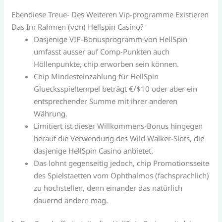
Ebendiese Treue- Des Weiteren Vip-programme Existieren
Das Im Rahmen (von) Hellspin Casino?
Dasjenige VIP-Bonusprogramm von HellSpin
umfasst ausser auf Comp-Punkten auch
Höllenpunkte, chip erworben sein können.
Chip Mindesteinzahlung für HellSpin
Gluecksspieltempel beträgt €/$10 oder aber ein
entsprechender Summe mit ihrer anderen
Währung.
Limitiert ist dieser Willkommens-Bonus hingegen
herauf die Verwendung des Wild Walker-Slots, die
dasjenige HellSpin Casino anbietet.
Das lohnt gegenseitig jedoch, chip Promotionsseite
des Spielstaetten vom Ophthalmos (fachsprachlich)
zu hochstellen, denn einander das natürlich
dauernd ändern mag.