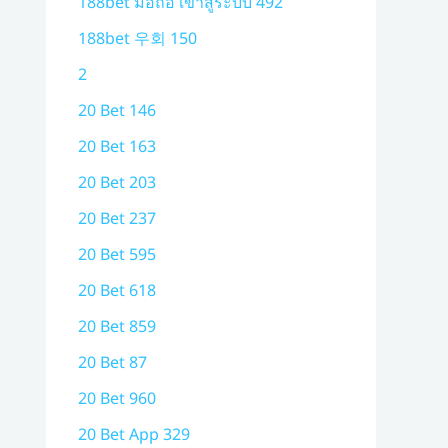
188bet มือถือ เข้าสู่ระบบ 492
188bet 우회 150
2
20 Bet 146
20 Bet 163
20 Bet 203
20 Bet 237
20 Bet 595
20 Bet 618
20 Bet 859
20 Bet 87
20 Bet 960
20 Bet App 329