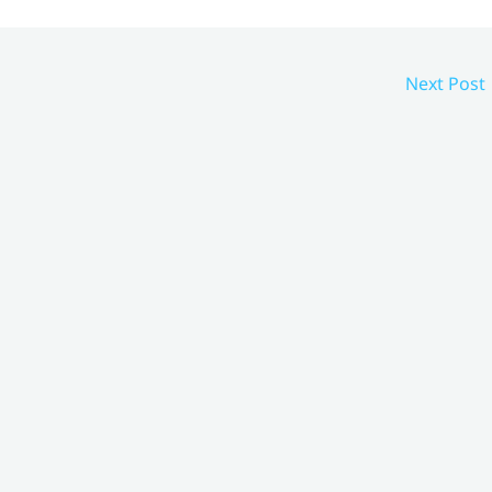
Next Post