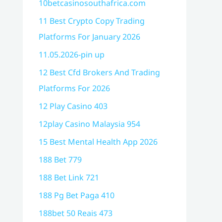
10betcasinosouthafrica.com
11 Best Crypto Copy Trading
Platforms For January 2026
11.05.2026-pin up
12 Best Cfd Brokers And Trading
Platforms For 2026
12 Play Casino 403
12play Casino Malaysia 954
15 Best Mental Health App 2026
188 Bet 779
188 Bet Link 721
188 Pg Bet Paga 410
188bet 50 Reais 473