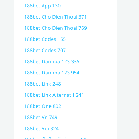
188bet App 130
188bet Cho Dien Thoai 371
188bet Cho Dien Thoai 769
188bet Codes 155
188bet Codes 707
188bet Danhbai123 335
188bet Danhbai123 954
188bet Link 248
188bet Link Alternatif 241
188bet One 802
188bet Vn 749
188bet Vui 324