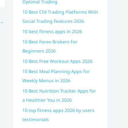
Optimal Trading
10 Best Cfd Trading Platforms With
Social Trading Features 2026
→
10 best fitness apps in 2026
10 Best Forex Brokers For
Beginners 2026
10 Best Free Workout Apps 2026
10 Best Meal Planning Apps for
Weekly Menus in 2026
10 Best Nutrition Tracker Apps for
a Healthier You in 2026
10 top fitness apps 2026 by users
testimonials