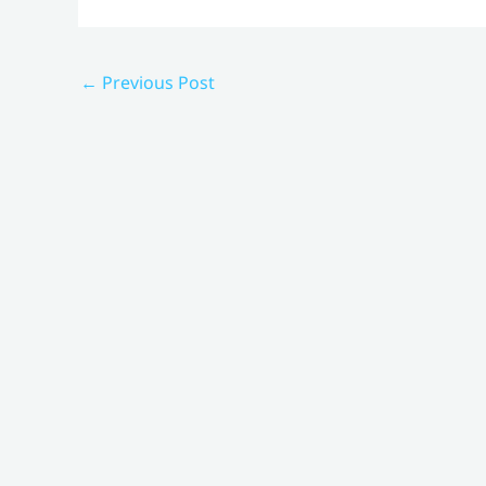
←
Previous Post