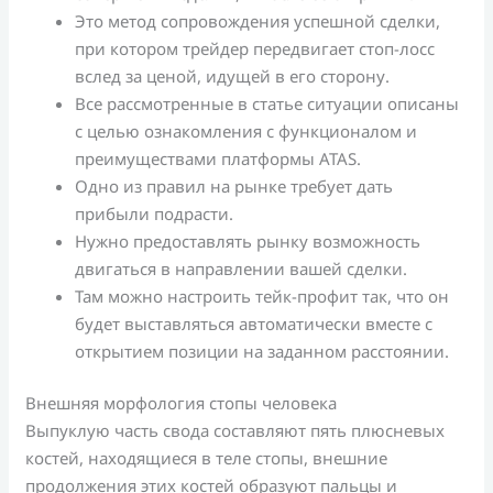
Это метод сопровождения успешной сделки,
при котором трейдер передвигает стоп-лосс
вслед за ценой, идущей в его сторону.
Все рассмотренные в статье ситуации описаны
с целью ознакомления с функционалом и
преимуществами платформы ATAS.
Одно из правил на рынке требует дать
прибыли подрасти.
Нужно предоставлять рынку возможность
двигаться в направлении вашей сделки.
Там можно настроить тейк-профит так, что он
будет выставляться автоматически вместе с
открытием позиции на заданном расстоянии.
Внешняя морфология стопы человека
Выпуклую часть свода составляют пять плюсневых
костей, находящиеся в теле стопы, внешние
продолжения этих костей образуют пальцы и