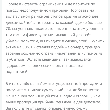
Проще выставить ограничения и не париться по
поводу недополученной прибыли. Торговать на
волатильном рынке без стопов крайне опасно для
депозита. Чтобы не терять на каждой сделке больше
7$, вы устанавливаете стоп именно на этом уровне и
тем самым фиксируете минимальный для себя
убыток. Допустим, вы входите в сделку, чтобы купить
актив на 50$. Выставляя подобные ордера, трейдер
заранее осознанно ограничивает величину прибыли
и убытков. Область медицины, занимающаяся
здоровьем человеческих стоп, называется
подиатрией.
В итоге либо вы избежите существенной просадки и
получите меньшую сумму прибыли, либо понесете
менее значительные убытки. С одной стороны, чем
выше пропорция прибыли, тем лучше для депозита.
Вы получите от сделки определенную сумму