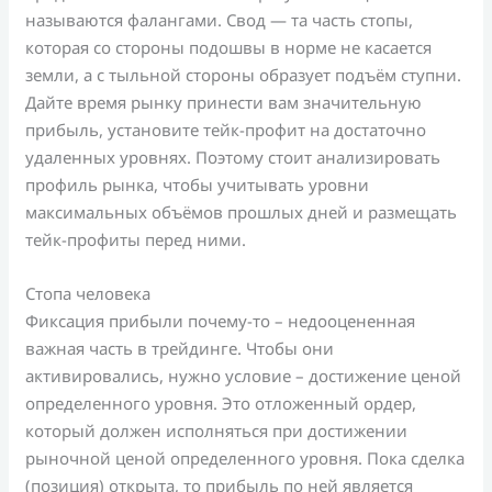
называются фалангами. Свод — та часть стопы,
которая со стороны подошвы в норме не касается
земли, а с тыльной стороны образует подъём ступни.
Дайте время рынку принести вам значительную
прибыль, установите тейк-профит на достаточно
удаленных уровнях. Поэтому стоит анализировать
профиль рынка, чтобы учитывать уровни
максимальных объёмов прошлых дней и размещать
тейк-профиты перед ними.
Стопа человека
Фиксация прибыли почему-то – недооцененная
важная часть в трейдинге. Чтобы они
активировались, нужно условие – достижение ценой
определенного уровня. Это отложенный ордер,
который должен исполняться при достижении
рыночной ценой определенного уровня. Пока сделка
(позиция) открыта, то прибыль по ней является