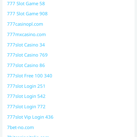
777 Slot Game 58
777 Slot Game 908
777casinopl.com
777mxcasino.com
777slot Casino 34
777slot Casino 769
777slot Casino 86
777slot Free 100 340
777slot Login 251
777slot Login 542
777slot Login 772
777slot Vip Login 436
7bet-no.com