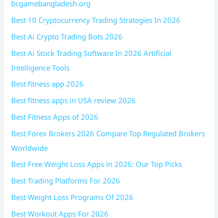
bcgamebangladesh.org
Best 10 Cryptocurrency Trading Strategies In 2026
Best Ai Crypto Trading Bots 2026
Best Ai Stock Trading Software In 2026 Artificial
Intelligence Tools
Best fitness app 2026
Best fitness apps in USA review 2026
Best Fitness Apps of 2026
Best Forex Brokers 2026 Compare Top Regulated Brokers
Worldwide
Best Free Weight Loss Apps in 2026: Our Top Picks
Best Trading Platforms For 2026
Best Weight Loss Programs Of 2026
Best Workout Apps For 2026