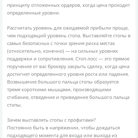
принципу отложенных ордеров, когда цена проходит
определенные уровни.
Рассчитать уровень для ожидаемой прибыли проще,
чем подходящий уровень стопа. Выставляйте стопы в
самых безопасных с точки зрения риска местах
(относительно, конечно) — на сильных уровнях
поддержки и сопротивления. Стоп-лосс — это прямое
поручение от вас брокеру закрыть сделку, когда цена
достигнет определенного уровня роста или падения.
Возвышение большого пальца стопы образуется
тремя короткими мышцами, производящими
сгибание, отведение и приведение большого пальца
стопы.
Зачем выставлять стопы с профитами?
Постоянно быть в напряжении, чтобы дождаться
подходящего момента для входа или выхода из