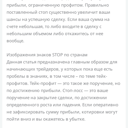
прибыли, ограниченную профитом. Правильно
поставленный стоп существенно увеличит ваши
шансы на успешную сделку. Если ваша сумма на
счете небольшая, то либо входите в сделку с
небольшим объемом либо откажитесь от нее
вообще.
Изображения знаков STOP по странам
Данная статья предназначена главным образом для
начинающих трейдеров, у которых пока еще есть
пробелы в знаниях, в том числе – по теме тейк-
профитов. Тейк-профит — это такое же поручение, но
по достижению прибыли. Стоп-лосс — это ваше
поручение на закрытие сделки, по достижении
определенного роста или падения. Если оперативно
не зафиксировать сумму прибыли, котировки могут
пойти вниз и вы окажетесь в убытке.