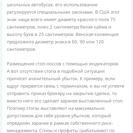
школьных автобусах, его использование
регулируется специальными законами. В США этот
знак чаще всего имеет диаметр красного поля 75
сантиметров, плюс 2 сантиметра белая кайма и
высоту букв в 25 сантиметров. Венская конвенция
предложила диаметр знака в 60, 90 или 120
сантиметров.
Размещение стоп-лоссов с помощью индикаторов
А вот отсутствие стопа в подобной ситуации
принесет значительный убыток. К примеру, если
вдруг прервется связь с терминалом, и вы не успеете
отправить приказ брокеру на закрытие сделки, то
вместо него это сделает заранее выставленный стоп.
Поэтому стопы выставляют на максимально
допустимом для себя уровне убытков, который
определен заранее в рамках собственного риск-
менеджмента. Стопы и профиты срабатывают по