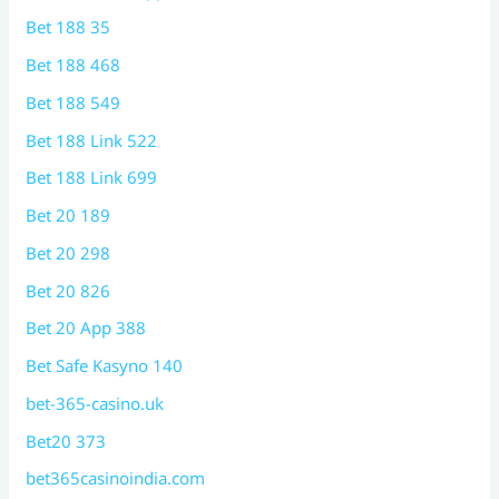
Bet 188 35
Bet 188 468
Bet 188 549
Bet 188 Link 522
Bet 188 Link 699
Bet 20 189
Bet 20 298
Bet 20 826
Bet 20 App 388
Bet Safe Kasyno 140
bet-365-casino.uk
Bet20 373
bet365casinoindia.com