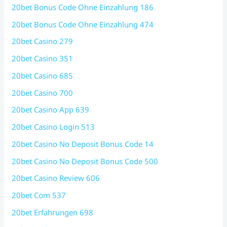
20bet Bonus Code Ohne Einzahlung 186
20bet Bonus Code Ohne Einzahlung 474
20bet Casino 279
20bet Casino 351
20bet Casino 685
20bet Casino 700
20bet Casino App 639
20bet Casino Login 513
20bet Casino No Deposit Bonus Code 14
20bet Casino No Deposit Bonus Code 500
20bet Casino Review 606
20bet Com 537
20bet Erfahrungen 698