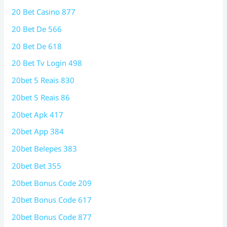
20 Bet Casino 877
20 Bet De 566
20 Bet De 618
20 Bet Tv Login 498
20bet 5 Reais 830
20bet 5 Reais 86
20bet Apk 417
20bet App 384
20bet Belepes 383
20bet Bet 355
20bet Bonus Code 209
20bet Bonus Code 617
20bet Bonus Code 877