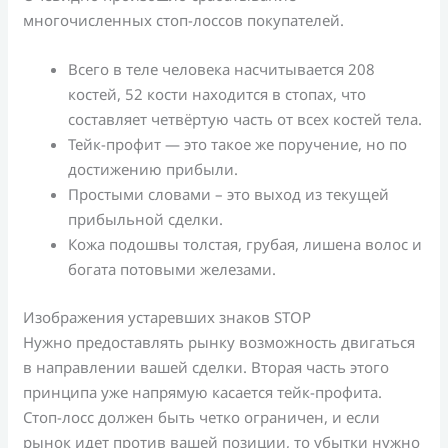
многочисленных стоп-лоссов покупателей.
Всего в теле человека насчитывается 208
костей, 52 кости находится в стопах, что
составляет четвёртую часть от всех костей тела.
Тейк-профит — это такое же поручение, но по
достижению прибыли.
Простыми словами – это выход из текущей
прибыльной сделки.
Кожа подошвы толстая, грубая, лишена волос и
богата потовыми железами.
Изображения устаревших знаков STOP
Нужно предоставлять рынку возможность двигаться
в направлении вашей сделки. Вторая часть этого
принципа уже напрямую касается тейк-профита.
Стоп-лосс должен быть четко ограничен, и если
рынок идет против вашей позиции, то убытки нужно