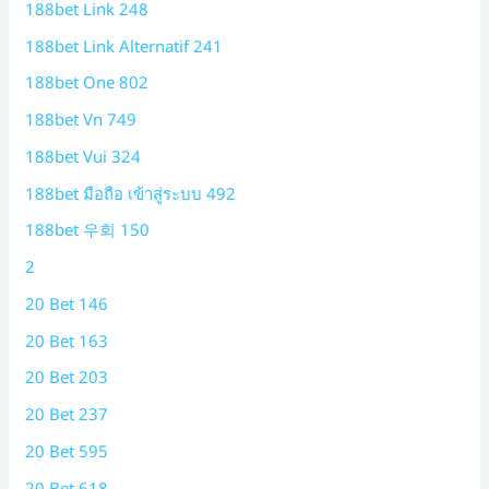
188bet Link 248
188bet Link Alternatif 241
188bet One 802
188bet Vn 749
188bet Vui 324
188bet มือถือ เข้าสู่ระบบ 492
188bet 우회 150
2
20 Bet 146
20 Bet 163
20 Bet 203
20 Bet 237
20 Bet 595
20 Bet 618