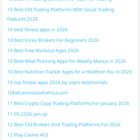
10 Best Cfd Trading Platforms With Social Trading
Features 2026
10 best fitness apps in 2026
10 Best Forex Brokers For Beginners 2026
10 Best Free Workout Apps 2026
10 Best Meal Planning Apps for Weekly Menus in 2026
10 Best Nutrition Tracker Apps for a Healthier You in 2026
10 top fitness apps 2026 by users testimonials
10betcasinosouthafrica.com
11 Best Crypto Copy Trading Platforms For January 2026
11.05.2026-pin up
12 Best Cfd Brokers And Trading Platforms For 2026
12 Play Casino 403