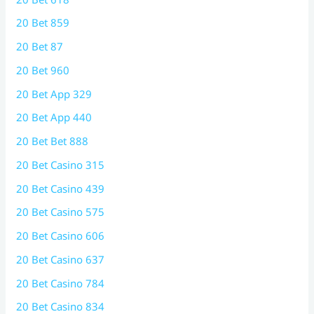
20 Bet 859
20 Bet 87
20 Bet 960
20 Bet App 329
20 Bet App 440
20 Bet Bet 888
20 Bet Casino 315
20 Bet Casino 439
20 Bet Casino 575
20 Bet Casino 606
20 Bet Casino 637
20 Bet Casino 784
20 Bet Casino 834