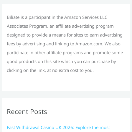
o
r
Biliate is a participant in the Amazon Services LLC
:
Associates Program, an affiliate advertising program
designed to provide a means for sites to earn advertising
fees by advertising and linking to Amazon.com. We also
participate in other affiliate programs and promote some
good products on this site which you can purchase by
clicking on the link, at no extra cost to you.
Recent Posts
Fast Withdrawal Casino UK 2026: Explore the most