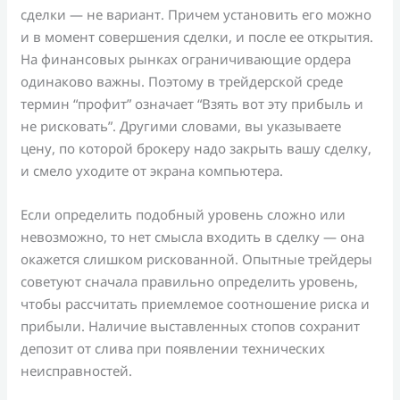
сделки — не вариант. Причем установить его можно
и в момент совершения сделки, и после ее открытия.
На финансовых рынках ограничивающие ордера
одинаково важны. Поэтому в трейдерской среде
термин “профит” означает “Взять вот эту прибыль и
не рисковать”. Другими словами, вы указываете
цену, по которой брокеру надо закрыть вашу сделку,
и смело уходите от экрана компьютера.
Если определить подобный уровень сложно или
невозможно, то нет смысла входить в сделку — она
окажется слишком рискованной. Опытные трейдеры
советуют сначала правильно определить уровень,
чтобы рассчитать приемлемое соотношение риска и
прибыли. Наличие выставленных стопов сохранит
депозит от слива при появлении технических
неисправностей.